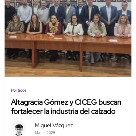
Políticos
Altagracia Gómez y CICEG buscan
fortalecer la industria del calzado
Miguel Vázquez
Mar. 4, 2025