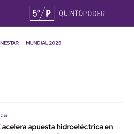
ENESTAR
MUNDIAL 2026
cias
 acelera apuesta hidroeléctrica en