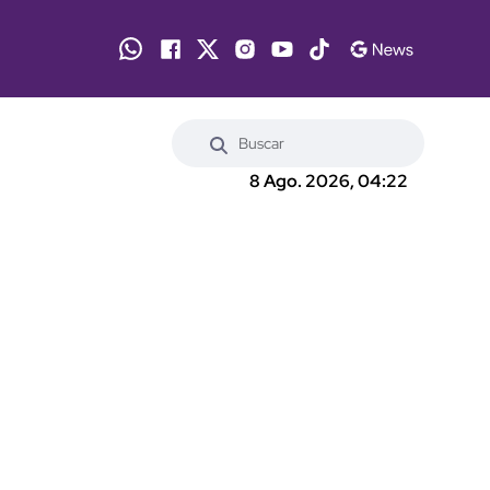
8 Ago. 2026, 04:22