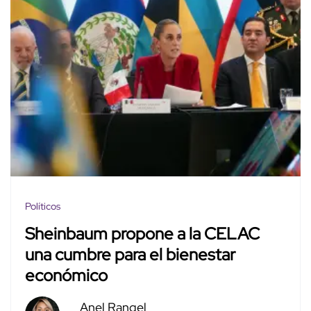
Políticos
Sheinbaum propone a la CELAC
una cumbre para el bienestar
económico
Anel Rangel