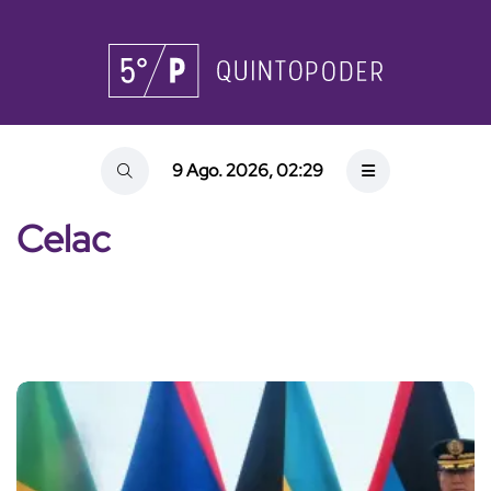
9 Ago. 2026, 02:29
Celac