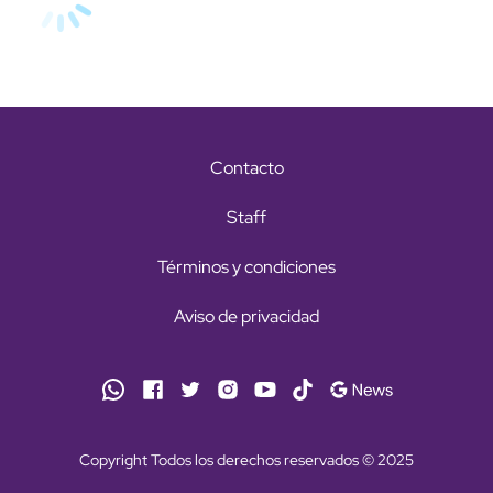
Contacto
Staff
Términos y condiciones
Aviso de privacidad
Copyright Todos los derechos reservados © 2025