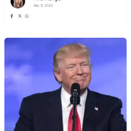
Abr. 9, 2025