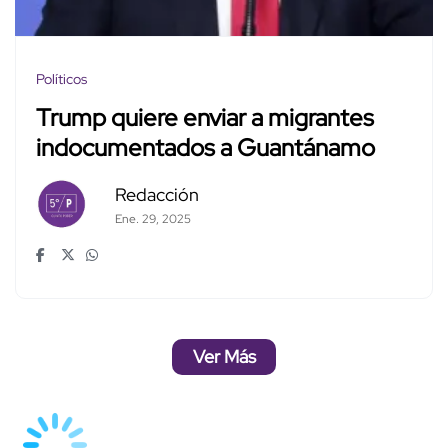
Políticos
Trump quiere enviar a migrantes
indocumentados a Guantánamo
Redacción
Ene. 29, 2025
Ver Más