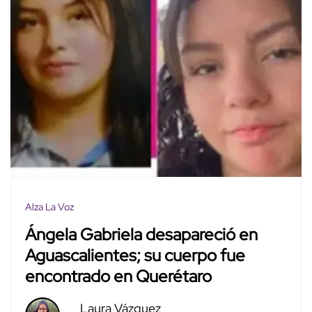
Alza La Voz
Ángela Gabriela desapareció en
Aguascalientes; su cuerpo fue
encontrado en Querétaro
Laura Vázquez