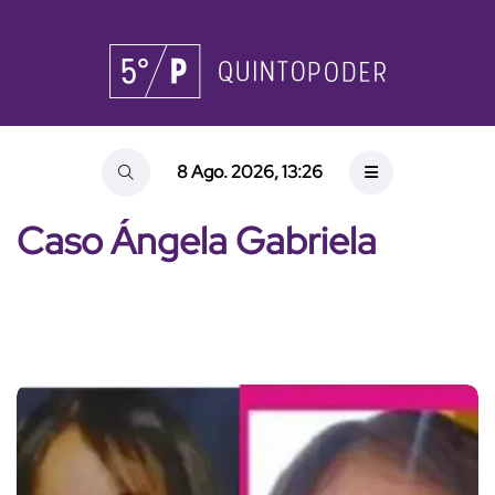
8 Ago. 2026, 13:26
Caso Ángela Gabriela