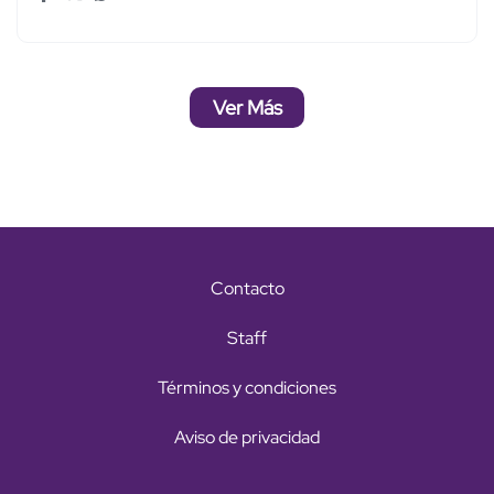
Ver Más
Contacto
Staff
Términos y condiciones
Aviso de privacidad