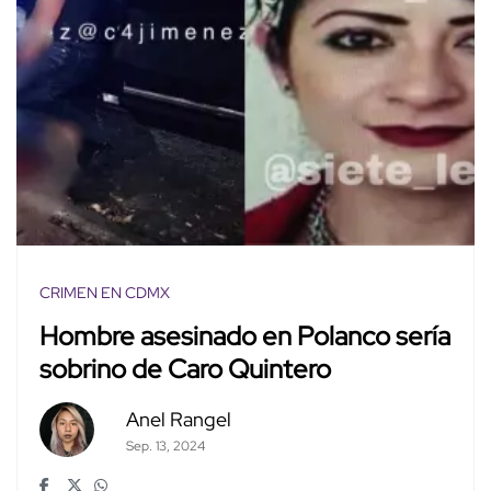
CRIMEN EN CDMX
Hombre asesinado en Polanco sería
sobrino de Caro Quintero
Anel Rangel
Sep. 13, 2024