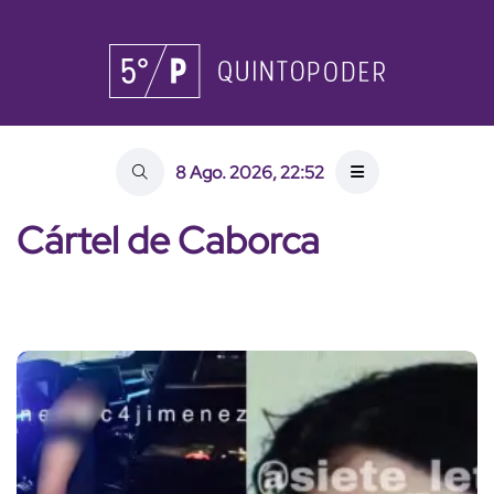
8 Ago. 2026, 22:52
Cártel de Caborca