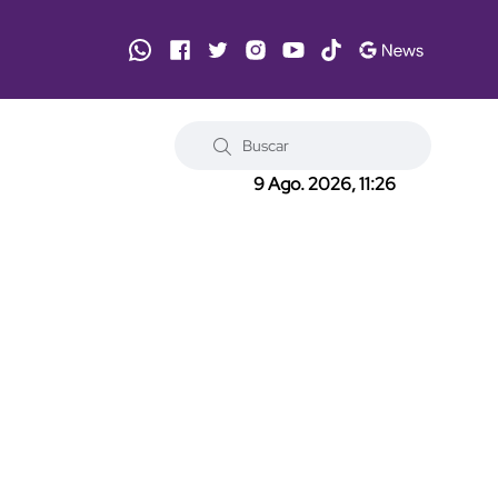
9 Ago. 2026, 11:26