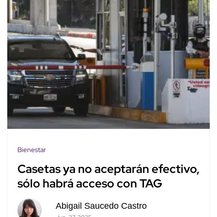
Bienestar
Casetas ya no aceptarán efectivo,
sólo habrá acceso con TAG
Abigail Saucedo Castro