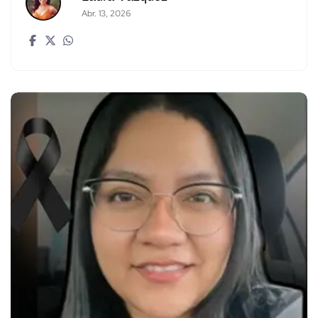
Abr. 13, 2026