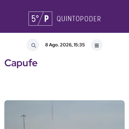
8 Ago. 2026, 15:35
Capufe