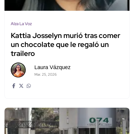
Alza La Voz
Kattia Josselyn murió tras comer
un chocolate que le regaló un
trailero
Laura Vázquez
Mar. 25, 2026