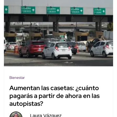
Bienestar
Aumentan las casetas: ¿cuánto
pagarás a partir de ahora en las
autopistas?
Laura Vázquez