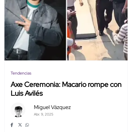
Tendencias
Axe Ceremonia: Macario rompe con
Luis Avilés
Miguel Vázquez
Abr. 9, 2025