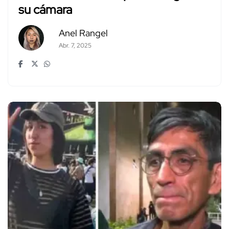
su cámara
Anel Rangel
Abr. 7, 2025