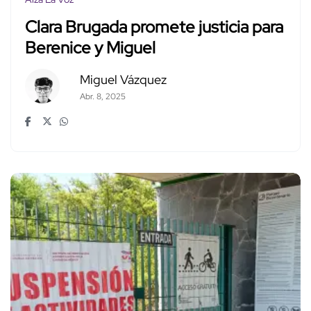
Clara Brugada promete justicia para
Berenice y Miguel
Miguel Vázquez
Abr. 8, 2025