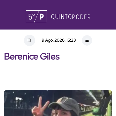
9 Ago. 2026, 15:23
Berenice Giles