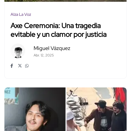
Alza La Voz
Axe Ceremonia: Una tragedia
evitable y un clamor por justicia
Miguel Vázquez
Abr. 12, 2025