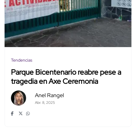
Tendencias
Parque Bicentenario reabre pese a
tragedia en Axe Ceremonia
Anel Rangel
Abr. 8, 2025