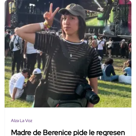
Alza La Voz
Madre de Berenice pide le regresen