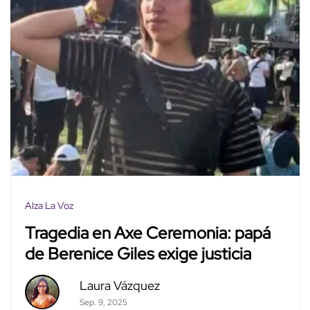
Alza La Voz
Tragedia en Axe Ceremonia: papá
de Berenice Giles exige justicia
Laura Vázquez
Sep. 9, 2025