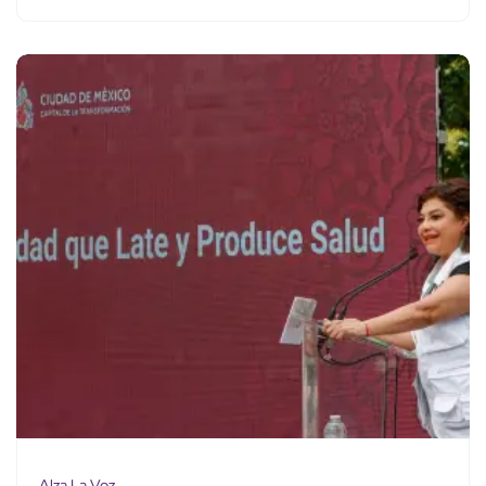
Alza La Voz