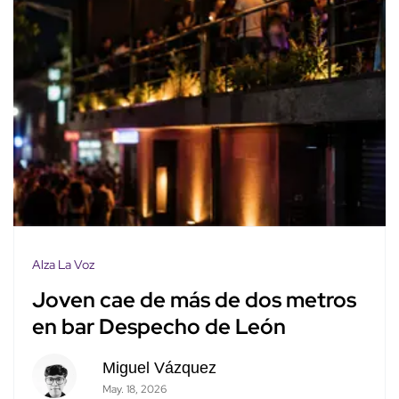
Alza La Voz
Joven cae de más de dos metros
en bar Despecho de León
Miguel Vázquez
May. 18, 2026