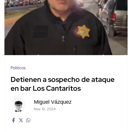
Políticos
Detienen a sospecho de ataque
en bar Los Cantaritos
Miguel Vázquez
Nov. 10, 2024