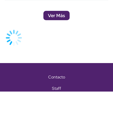
Ver Más
Contacto
Staff
Términos y condiciones
Aviso de privacidad