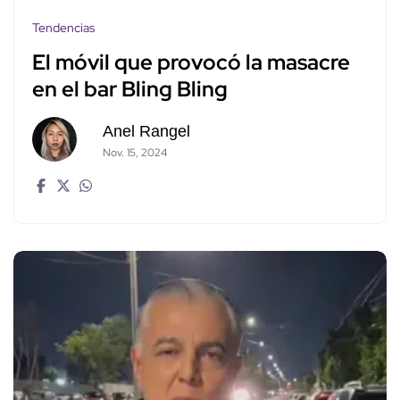
Tendencias
El móvil que provocó la masacre
en el bar Bling Bling
Anel Rangel
Nov. 15, 2024