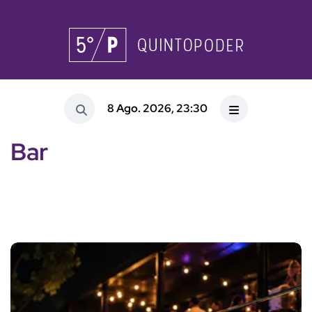
8 Ago. 2026, 23:30
Bar