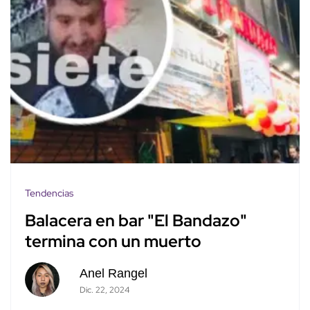
Tendencias
Balacera en bar "El Bandazo"
termina con un muerto
Anel Rangel
Dic. 22, 2024