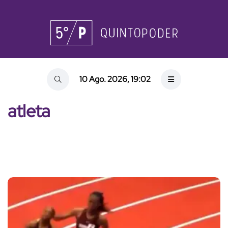
10 Ago. 2026, 19:02
atleta