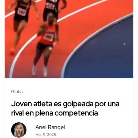
Global
Joven atleta es golpeada por una
rival en plena competencia
Anel Rangel
Mar. 9, 2025