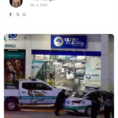
Dic. 2, 2025