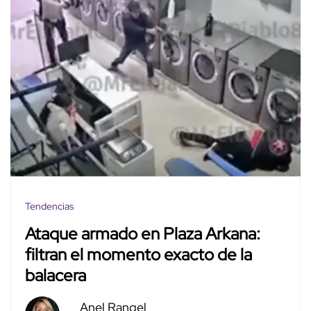
Tendencias
Ataque armado en Plaza Arkana:
filtran el momento exacto de la
balacera
Anel Rangel