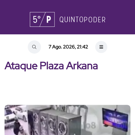
7 Ago. 2026, 21:42
Ataque Plaza Arkana