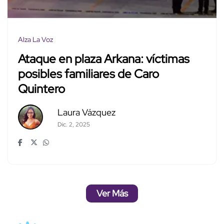
Alza La Voz
Ataque en plaza Arkana: víctimas
posibles familiares de Caro
Quintero
Laura Vázquez
Dic. 2, 2025
Ver Más