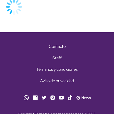
Contacto
Staff
Términos y condiciones
Aviso de privacidad