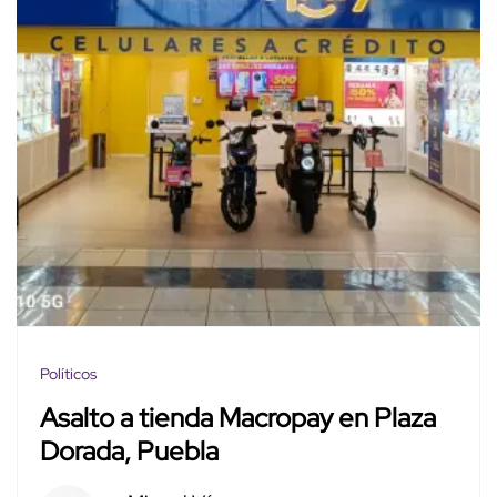
Políticos
Asalto a tienda Macropay en Plaza
Dorada, Puebla