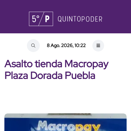
8 Ago. 2026, 10:22
Asalto tienda Macropay
Plaza Dorada Puebla