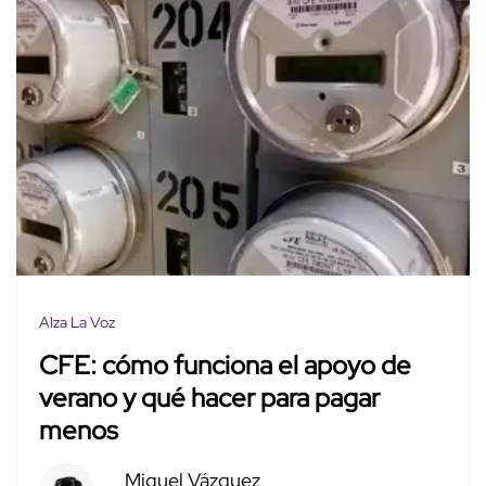
Alza La Voz
CFE: cómo funciona el apoyo de
verano y qué hacer para pagar
menos
Miguel Vázquez