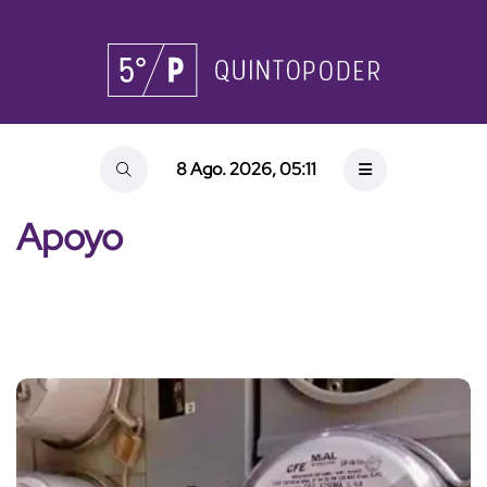
8 Ago. 2026, 05:11
Apoyo