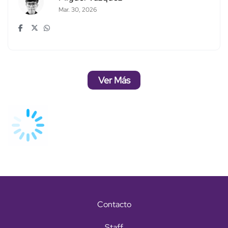
Mar. 30, 2026
Ver Más
Contacto
Staff