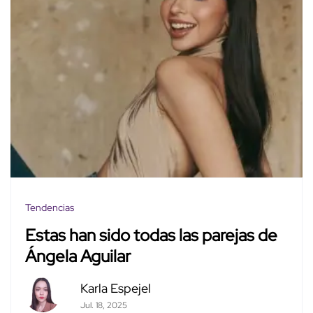
Tendencias
Estas han sido todas las parejas de
Ángela Aguilar
Karla Espejel
Jul. 18, 2025