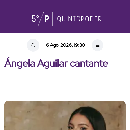
6 Ago. 2026, 19:30
Ángela Aguilar cantante