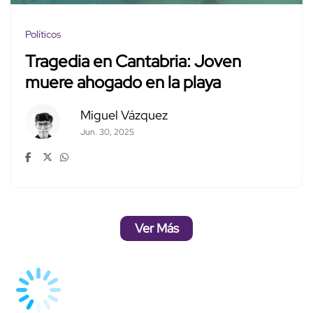
Políticos
Tragedia en Cantabria: Joven
muere ahogado en la playa
Miguel Vázquez
Jun. 30, 2025
Ver Más