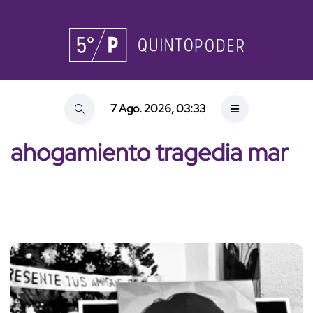
7 Ago. 2026, 03:33
ahogamiento tragedia mar