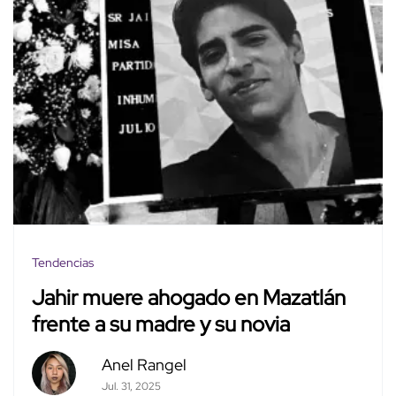
Tendencias
Jahir muere ahogado en Mazatlán
frente a su madre y su novia
Anel Rangel
Jul. 31, 2025