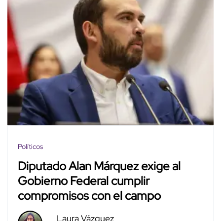
Políticos
Diputado Alan Márquez exige al
Gobierno Federal cumplir
compromisos con el campo
Laura Vázquez