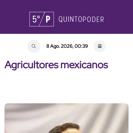
8 Ago. 2026, 00:39
Agricultores mexicanos