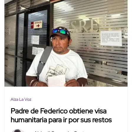
Alza La Voz
Padre de Federico obtiene visa
humanitaria para ir por sus restos