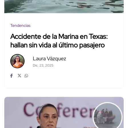
Tendencias
Accidente de la Marina en Texas:
hallan sin vida al último pasajero
Laura Vázquez
Dic. 23, 2025