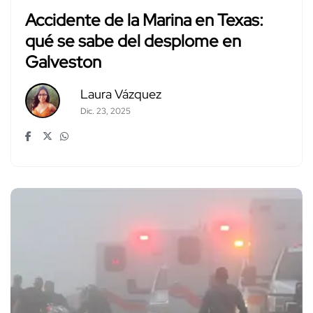
Accidente de la Marina en Texas:
qué se sabe del desplome en
Galveston
Laura Vázquez
Dic. 23, 2025