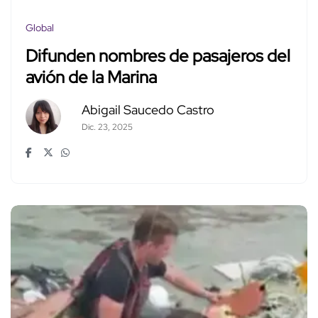
Global
Difunden nombres de pasajeros del
avión de la Marina
Abigail Saucedo Castro
Dic. 23, 2025