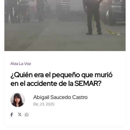
Alza La Voz
¿Quién era el pequeño que murió
en el accidente de la SEMAR?
Abigail Saucedo Castro
Dic. 23, 2025