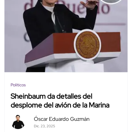
Políticos
Sheinbaum da detalles del
desplome del avión de la Marina
Óscar Eduardo Guzmán
Dic. 23, 2025