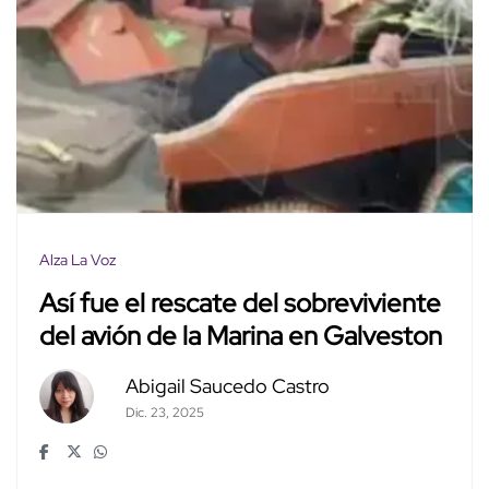
Alza La Voz
Así fue el rescate del sobreviviente
del avión de la Marina en Galveston
Abigail Saucedo Castro
Dic. 23, 2025