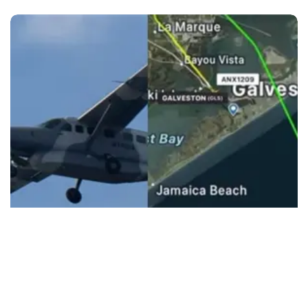
Tendencias