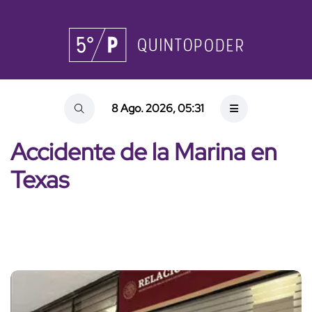
8 Ago. 2026, 05:31
Accidente de la Marina en
Texas