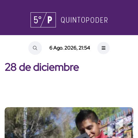
6 Ago. 2026, 21:54
28 de diciembre