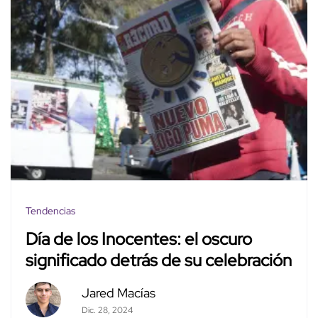
Tendencias
Día de los Inocentes: el oscuro
significado detrás de su celebración
Jared Macías
Dic. 28, 2024