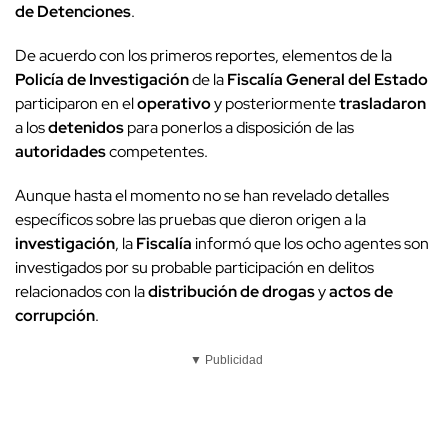
de Detenciones
.
De acuerdo con los primeros reportes, elementos de la
Policía de Investigación
de la
Fiscalía General del Estado
participaron en el
operativo
y posteriormente
trasladaron
a los
detenidos
para ponerlos a disposición de las
autoridades
competentes.
Aunque hasta el momento no se han revelado detalles
específicos sobre las pruebas que dieron origen a la
investigación
, la
Fiscalía
informó que los ocho agentes son
investigados por su probable participación en delitos
relacionados con la
distribución de drogas
y
actos de
corrupción
.
▼ Publicidad