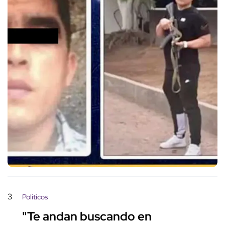
3
Políticos
"Te andan buscando en