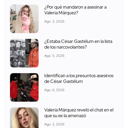
¿Por qué mandaron a asesinar a
Valeria Márquez?
Ago. 3, 2026
¿Estaba César Gastélum en la lista
de los narcovolantes?
Ago. 5, 2026
Identifican a los presuntos asesinos
de César Gastélum
Ago. 6, 2026
Valeria Márquez reveló el chat en el
que su ex la amenazó
Ago. 3, 2026