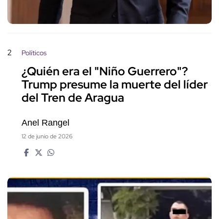
2
Políticos
¿Quién era el "Niño Guerrero"?
Trump presume la muerte del líder
del Tren de Aragua
Anel Rangel
12 de junio de 2026