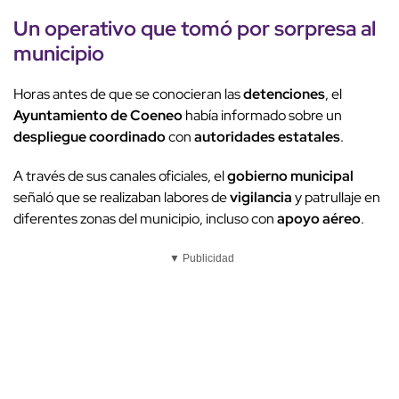
Un
operativo
que tomó por sorpresa al
municipio
Horas antes de que se conocieran las
detenciones
, el
Ayuntamiento de Coeneo
había informado sobre un
despliegue coordinado
con
autoridades estatales
.
A través de sus canales oficiales, el
gobierno municipal
señaló que se realizaban labores de
vigilancia
y patrullaje en
diferentes zonas del municipio, incluso con
apoyo aéreo
.
▼ Publicidad