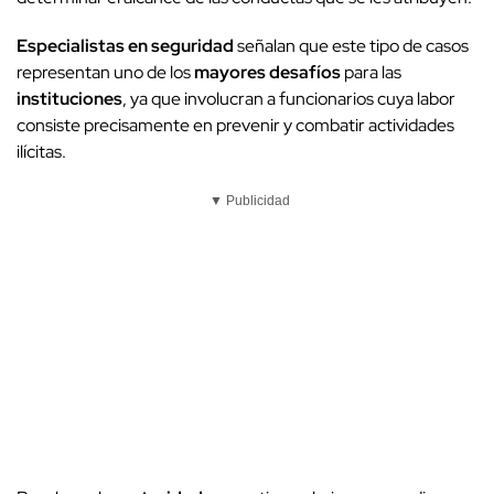
Especialistas en seguridad
señalan que este tipo de casos
representan uno de los
mayores desafíos
para las
instituciones
, ya que involucran a funcionarios cuya labor
consiste precisamente en prevenir y combatir actividades
ilícitas.
▼ Publicidad