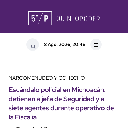
8 Ago. 2026, 20:46
NARCOMENUDEO Y COHECHO
Escándalo policial en Michoacán:
detienen a jefa de Seguridad y a
siete agentes durante operativo de
la Fiscalía