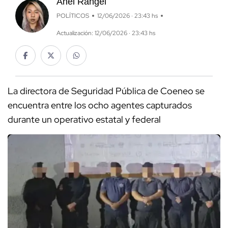
Anel Rangel
POLÍTICOS
12/06/2026 · 23:43 hs
Actualización: 12/06/2026 · 23:43 hs
La directora de Seguridad Pública de Coeneo se
encuentra entre los ocho agentes capturados
durante un operativo estatal y federal