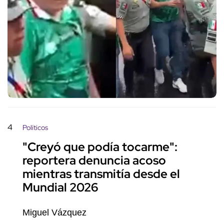
4
Políticos
"Creyó que podía tocarme":
reportera denuncia acoso
mientras transmitía desde el
Mundial 2026
Miguel Vázquez