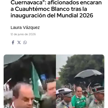
Cuernavaca": aficionados encaran
a Cuauhtémoc Blanco tras la
inauguración del Mundial 2026
Laura Vázquez
12 de junio de 2026