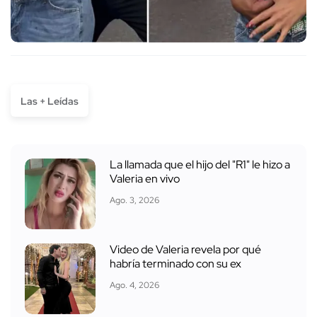
Las + Leídas
La llamada que el hijo del "R1" le hizo a
Valeria en vivo
Ago. 3, 2026
Video de Valeria revela por qué
habría terminado con su ex
Ago. 4, 2026