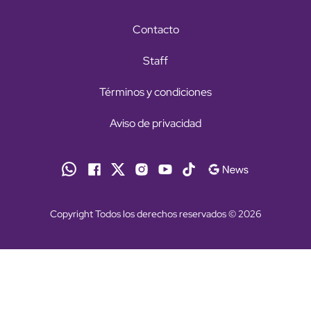
Contacto
Staff
Términos y condiciones
Aviso de privacidad
Copyright Todos los derechos reservados © 2026