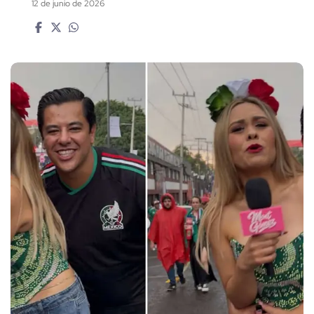
12 de junio de 2026