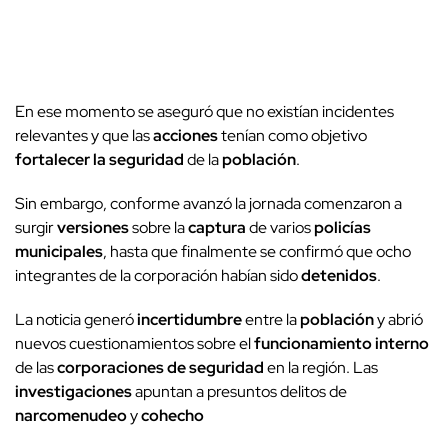
En ese momento se aseguró que no existían incidentes
relevantes y que las
acciones
tenían como objetivo
fortalecer la seguridad
de la
población
.
Sin embargo, conforme avanzó la jornada comenzaron a
surgir
versiones
sobre la
captura
de varios
policías
municipales
, hasta que finalmente se confirmó que ocho
integrantes de la corporación habían sido
detenidos
.
La noticia generó
incertidumbre
entre la
población
y abrió
nuevos cuestionamientos sobre el
funcionamiento interno
de las
corporaciones de seguridad
en la región. Las
investigaciones
apuntan a presuntos delitos de
narcomenudeo
y
cohecho