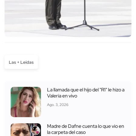
Las + Leídas
La llamada que el hijo del "R1" le hizo a
Valeria en vivo
Ago. 3, 2026
Madre de Dafne cuenta lo que vio en
la carpeta del caso