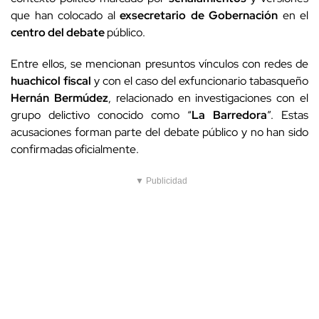
que han colocado al
exsecretario de Gobernación
en el
centro del debate
público.
Entre ellos, se mencionan presuntos vínculos con redes de
huachicol fiscal
y con el caso del exfuncionario tabasqueño
Hernán Bermúdez
, relacionado en investigaciones con el
grupo delictivo conocido como “
La Barredora
”. Estas
acusaciones forman parte del debate público y no han sido
confirmadas oficialmente.
▼ Publicidad