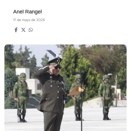
Anel Rangel
17 de mayo de 2026