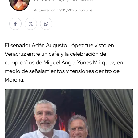
Actualización: 17/05/2026 · 16:25 hs
El senador Adán Augusto López fue visto en
Veracruz entre un café y la celebración del
cumpleaños de Miguel Ángel Yunes Márquez, en
medio de señalamientos y tensiones dentro de
Morena.