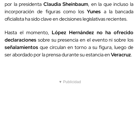
por la presidenta
Claudia Sheinbaum
, en la que incluso la
incorporación de figuras como los
Yunes
a la bancada
oficialista ha sido clave en decisiones legislativas recientes.
Hasta el momento,
López Hernández
no ha ofrecido
declaraciones
sobre su presencia en el evento ni sobre los
señalamientos
que circulan en torno a su figura, luego de
ser abordado por la prensa durante su estancia en
Veracruz
.
▼ Publicidad