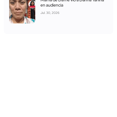
en audiencia
Jul. 30, 2026