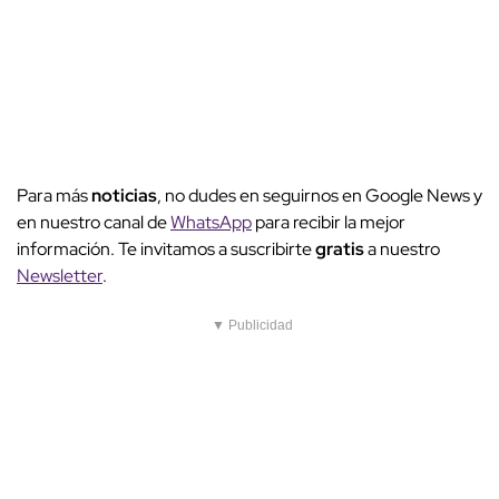
Para más
noticias
, no dudes en seguirnos en Google News y
en nuestro canal de
WhatsApp
para recibir la mejor
información. Te invitamos a suscribirte
gratis
a nuestro
Newsletter
.
▼ Publicidad