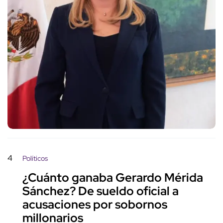
4
Políticos
¿Cuánto ganaba Gerardo Mérida
Sánchez? De sueldo oficial a
acusaciones por sobornos
millonarios