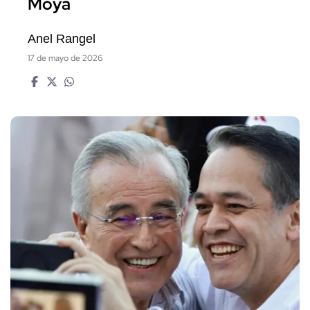
Moya
Anel Rangel
17 de mayo de 2026