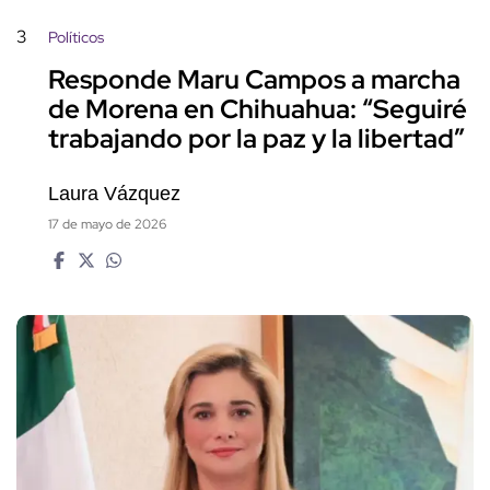
3
Políticos
Responde Maru Campos a marcha
de Morena en Chihuahua: “Seguiré
trabajando por la paz y la libertad”
Laura Vázquez
17 de mayo de 2026