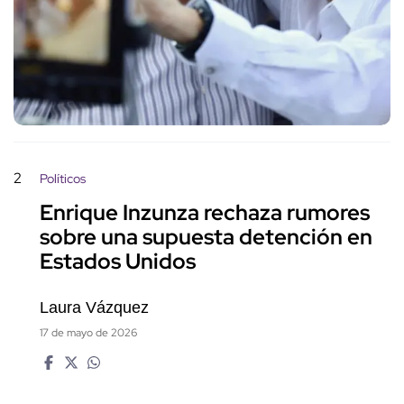
2
Políticos
Enrique Inzunza rechaza rumores
sobre una supuesta detención en
Estados Unidos
Laura Vázquez
17 de mayo de 2026