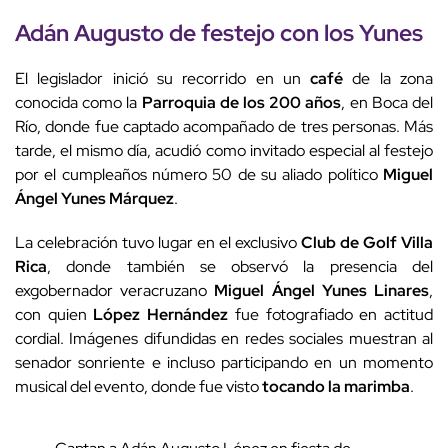
Adán Augusto de festejo con los
Yunes
El legislador inició su recorrido en un
café
de la zona
conocida como la
Parroquia de los 200 años
, en Boca del
Río, donde fue captado acompañado de tres personas. Más
tarde, el mismo día, acudió como invitado especial al festejo
por el cumpleaños número 50 de su aliado político
Miguel
Ángel Yunes Márquez
.
La celebración tuvo lugar en el exclusivo
Club de Golf Villa
Rica
, donde también se observó la presencia del
exgobernador veracruzano
Miguel Ángel Yunes Linares
,
con quien
López Hernández
fue fotografiado en actitud
cordial. Imágenes difundidas en redes sociales muestran al
senador sonriente e incluso participando en un momento
musical del evento, donde fue visto
tocando la marimba
.