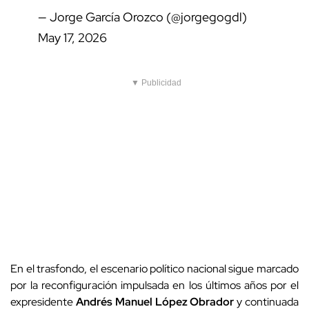
— Jorge García Orozco (@jorgegogdl)
May 17, 2026
▼ Publicidad
En el trasfondo, el escenario político nacional sigue marcado
por la reconfiguración impulsada en los últimos años por el
expresidente
Andrés Manuel López Obrador
y continuada