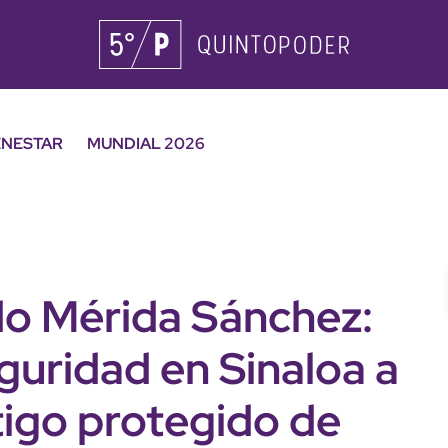
ENESTAR
MUNDIAL 2026
do Mérida Sánchez:
guridad en Sinaloa a
tigo protegido de