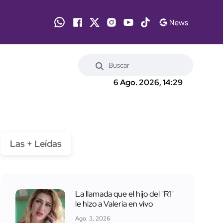
6 Ago. 2026, 14:29
Las + Leídas
La llamada que el hijo del "R1"
le hizo a Valeria en vivo
Ago. 3, 2026