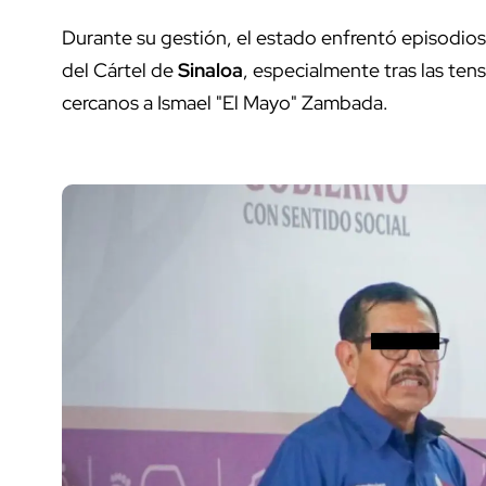
Durante su gestión, el estado enfrentó episodio
del Cártel de
Sinaloa
, especialmente tras las ten
cercanos a Ismael "El Mayo" Zambada.