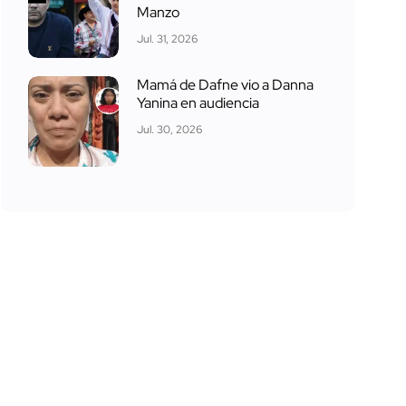
Manzo
Jul. 31, 2026
Mamá de Dafne vio a Danna
Yanina en audiencia
Jul. 30, 2026