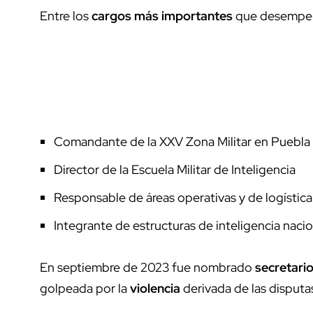
Entre los
cargos más importantes
que desempe
Comandante de la XXV Zona Militar en Puebla
Director de la Escuela Militar de Inteligencia
Responsable de áreas operativas y de logística 
Integrante de estructuras de inteligencia nacio
En septiembre de 2023 fue nombrado
secretari
golpeada por la
violencia
derivada de las disputa