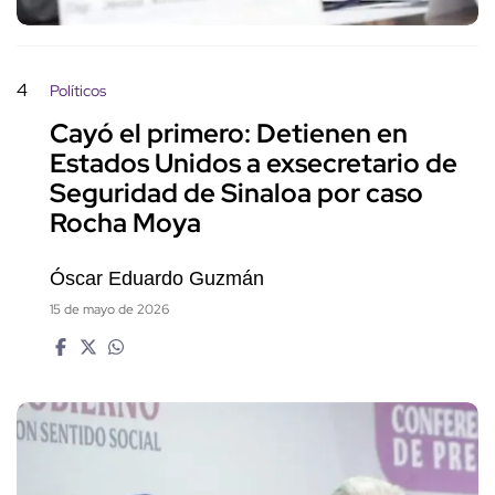
4
Políticos
Cayó el primero: Detienen en
Estados Unidos a exsecretario de
Seguridad de Sinaloa por caso
Rocha Moya
Óscar Eduardo Guzmán
15 de mayo de 2026