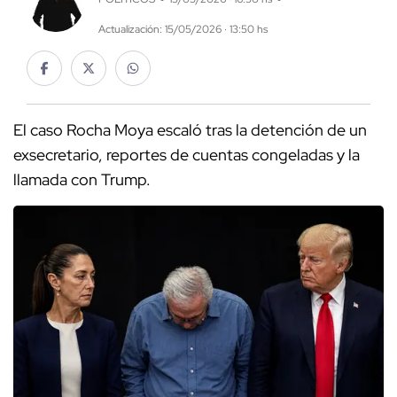
Actualización: 15/05/2026 · 13:50 hs
El caso Rocha Moya escaló tras la detención de un
exsecretario, reportes de cuentas congeladas y la
llamada con Trump.