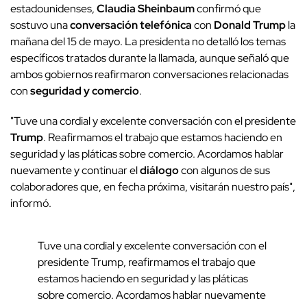
estadounidenses,
Claudia Sheinbaum
confirmó que
sostuvo una
conversación telefónica
con
Donald Trump
la
mañana del 15 de mayo. La presidenta no detalló los temas
específicos tratados durante la llamada, aunque señaló que
ambos gobiernos reafirmaron conversaciones relacionadas
con
seguridad y comercio
.
"Tuve una cordial y excelente conversación con el presidente
Trump
. Reafirmamos el trabajo que estamos haciendo en
seguridad y las pláticas sobre comercio. Acordamos hablar
nuevamente y continuar el
diálogo
con algunos de sus
colaboradores que, en fecha próxima, visitarán nuestro país",
informó.
Tuve una cordial y excelente conversación con el
presidente Trump, reafirmamos el trabajo que
estamos haciendo en seguridad y las pláticas
sobre comercio. Acordamos hablar nuevamente