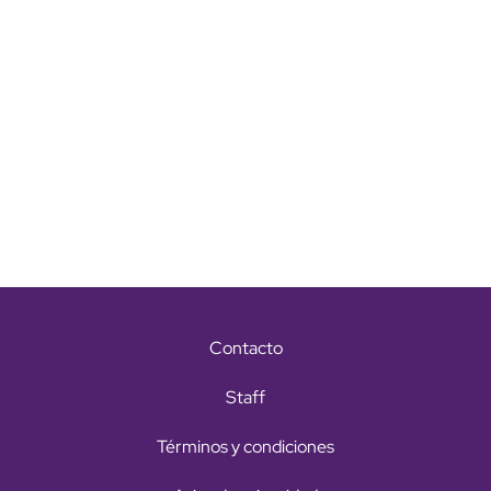
Contacto
Staff
Términos y condiciones