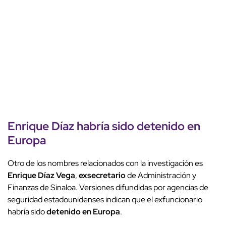
Enrique Díaz habría sido
detenido en
Europa
Otro de los nombres relacionados con la investigación es
Enrique Díaz Vega
,
exsecretario
de Administración y
Finanzas de Sinaloa. Versiones difundidas por agencias de
seguridad estadounidenses indican que el exfuncionario
habría sido
detenido en Europa
.