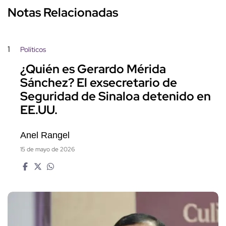
Notas Relacionadas
1
Políticos
¿Quién es Gerardo Mérida
Sánchez? El exsecretario de
Seguridad de Sinaloa detenido en
EE.UU.
Anel Rangel
15 de mayo de 2026