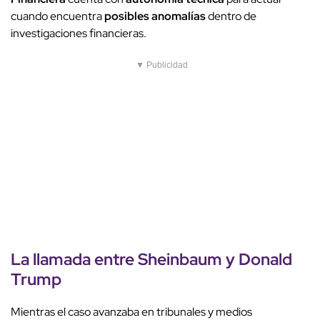
cuando encuentra
posibles anomalías
dentro de
investigaciones financieras.
▼ Publicidad
La llamada entre Sheinbaum y
Donald
Trump
Mientras el caso avanzaba en tribunales y medios