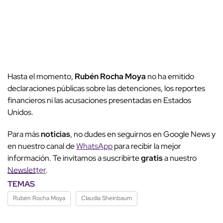
Hasta el momento,
Rubén Rocha Moya
no ha emitido
declaraciones públicas sobre las detenciones, los reportes
financieros ni las acusaciones presentadas en Estados
Unidos.
Para más
noticias
, no dudes en seguirnos en Google News y
en nuestro canal de
WhatsApp
para recibir la mejor
información. Te invitamos a suscribirte
gratis
a nuestro
Newsletter
.
TEMAS
Rubén Rocha Moya
Claudia Sheinbaum