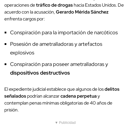
operaciones de
tráfico de drogas
hacia Estados Unidos. De
acuerdo con la acusación,
Gerardo Mérida Sánchez
enfrenta cargos por:
Conspiración para la importación de narcóticos
Posesión de ametralladoras y artefactos
explosivos
Conspiración para poseer ametralladoras y
dispositivos destructivos
El expediente judicial establece que algunos de los
delitos
señalados
podrían alcanzar
cadena perpetua
y
contemplan penas mínimas obligatorias de 40 años de
prisión.
▼ Publicidad