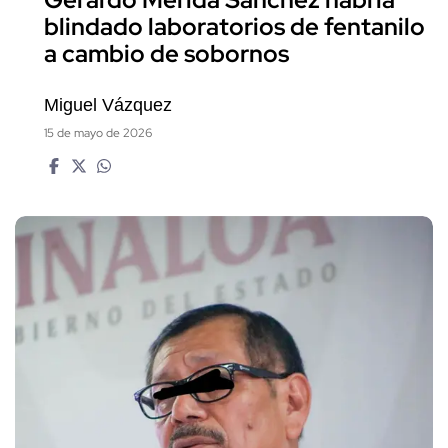
Gerardo Mérida Sánchez habría
blindado laboratorios de fentanilo
a cambio de sobornos
Miguel Vázquez
15 de mayo de 2026