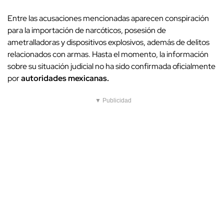
Entre las acusaciones mencionadas aparecen conspiración
para la importación de narcóticos, posesión de
ametralladoras y dispositivos explosivos, además de delitos
relacionados con armas. Hasta el momento, la información
sobre su situación judicial no ha sido confirmada oficialmente
por
autoridades mexicanas.
▼ Publicidad