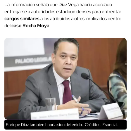
La información señala que Díaz Vega habría acordado
entregarse a autoridades estadounidenses para enfrentar
cargos similares
a los atribuidos a otros implicados dentro
del
caso Rocha Moya
.
Enrique Díaz también habría sido detenido.
Créditos: Especial.