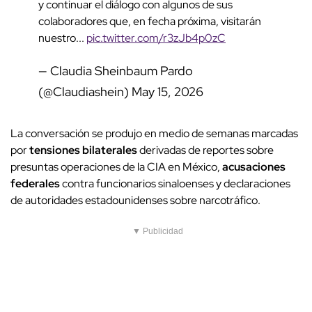
y continuar el diálogo con algunos de sus
colaboradores que, en fecha próxima, visitarán
nuestro...
pic.twitter.com/r3zJb4p0zC
— Claudia Sheinbaum Pardo
(@Claudiashein)
May 15, 2026
La conversación se produjo en medio de semanas marcadas
por
tensiones bilaterales
derivadas de reportes sobre
presuntas operaciones de la CIA en México,
acusaciones
federales
contra funcionarios sinaloenses y declaraciones
de autoridades estadounidenses sobre narcotráfico.
▼ Publicidad