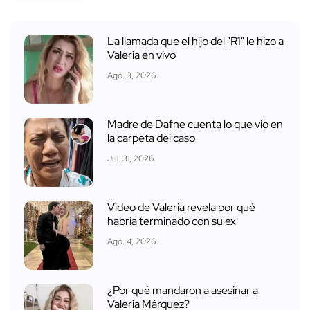
La llamada que el hijo del "R1" le hizo a
Valeria en vivo
Ago. 3, 2026
Madre de Dafne cuenta lo que vio en
la carpeta del caso
Jul. 31, 2026
Video de Valeria revela por qué
habría terminado con su ex
Ago. 4, 2026
¿Por qué mandaron a asesinar a
Valeria Márquez?