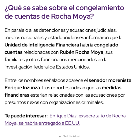
¿Qué se sabe sobre el
congelamiento
de cuentas
de Rocha Moya?
En paralelo a las detenciones y acusaciones judiciales,
medios nacionales y estadounidenses informaron que la
Unidad de Inteligencia Financiera
habría
congelado
cuentas
relacionadas con
Rubén Rocha Moya
, sus
familiares y otros funcionarios mencionados en la
investigación federal de Estados Unidos.
Entre los nombres señalados aparece el
senador morenista
Enrique Inzunza
. Los reportes indican que las
medidas
financieras
estarían relacionadas con las acusaciones por
presuntos nexos con organizaciones criminales.
Te puede interesar:
Enrique Díaz, exsecretario de Rocha
Moya, se habría entregado a EE.UU.
▼ Publicidad