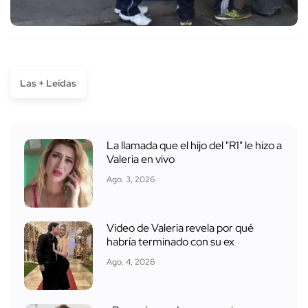
Las + Leídas
La llamada que el hijo del "R1" le hizo a
Valeria en vivo
Ago. 3, 2026
Video de Valeria revela por qué
habría terminado con su ex
Ago. 4, 2026