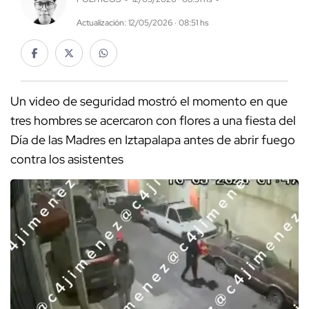
Actualización: 12/05/2026 · 08:51 hs
Un video de seguridad mostró el momento en que
tres hombres se acercaron con flores a una fiesta del
Día de las Madres en Iztapalapa antes de abrir fuego
contra los asistentes