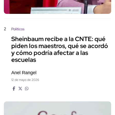
2
Políticos
Sheinbaum recibe a la CNTE: qué
piden los maestros, qué se acordó
y cómo podría afectar a las
escuelas
Anel Rangel
12 de mayo de 2026