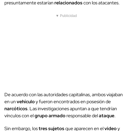
presuntamente estarían
relacionados
con los atacantes.
▼ Publicidad
De acuerdo con las autoridades capitalinas, ambos viajaban
en un
vehículo
y fueron encontrados en posesión de
narcóticos
. Las investigaciones apuntan a que tendrían
vínculos con el
grupo armado
responsable del
ataque
.
Sin embargo, los
tres sujetos
que aparecen en el
video
y