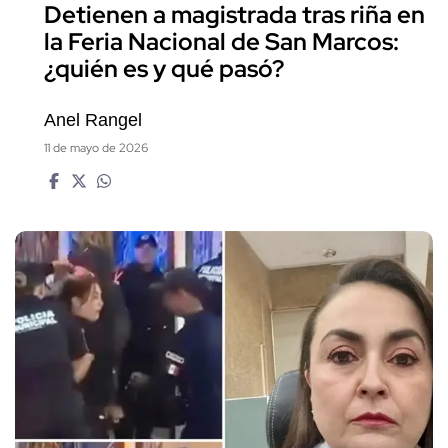
Detienen a magistrada tras riña en
la Feria Nacional de San Marcos:
¿quién es y qué pasó?
Anel Rangel
11 de mayo de 2026