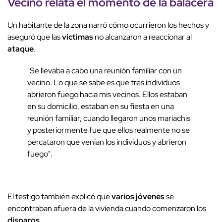
Vecino relata
el momento de la
balacera
Un habitante de la zona narró cómo ocurrieron los hechos y
aseguró que las
víctimas
no alcanzaron a reaccionar al
ataque
.
"Se llevaba a cabo una reunión familiar con un
vecino. Lo que se sabe es que tres individuos
abrieron fuego hacia mis vecinos. Ellos estaban
en su domicilio, estaban en su fiesta en una
reunión familiar, cuando llegaron unos mariachis
y posteriormente fue que ellos realmente no se
percataron que venían los individuos y abrieron
fuego".
El testigo también explicó que
varios jóvenes
se
encontraban afuera de la vivienda cuando comenzaron los
disparos
.