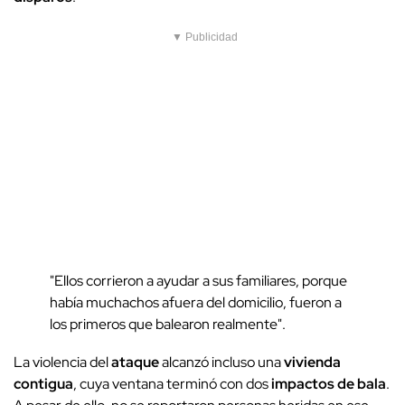
▼ Publicidad
"Ellos corrieron a ayudar a sus familiares, porque
había muchachos afuera del domicilio, fueron a
los primeros que balearon realmente".
La violencia del
ataque
alcanzó incluso una
vivienda
contigua
, cuya ventana terminó con dos
impactos de bala
.