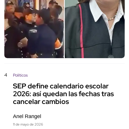
4
Políticos
SEP define calendario escolar
2026: así quedan las fechas tras
cancelar cambios
Anel Rangel
11 de mayo de 2026