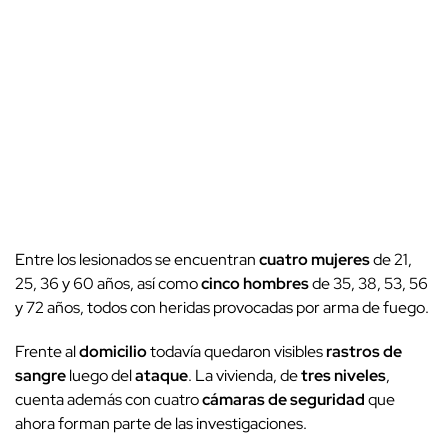
Entre los lesionados se encuentran
cuatro mujeres
de 21,
25, 36 y 60 años, así como
cinco hombres
de 35, 38, 53, 56
y 72 años, todos con heridas provocadas por arma de fuego.
Frente al
domicilio
todavía quedaron visibles
rastros de
sangre
luego del
ataque
. La vivienda, de
tres niveles
,
cuenta además con cuatro
cámaras de seguridad
que
ahora forman parte de las investigaciones.