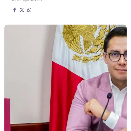
12 de mayo de 2026