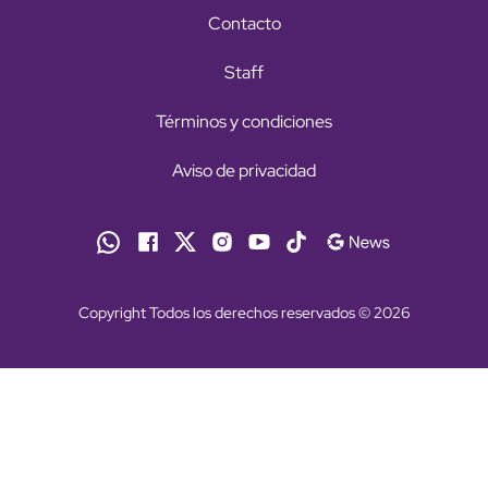
Contacto
Staff
Términos y condiciones
Aviso de privacidad
Copyright Todos los derechos reservados © 2026