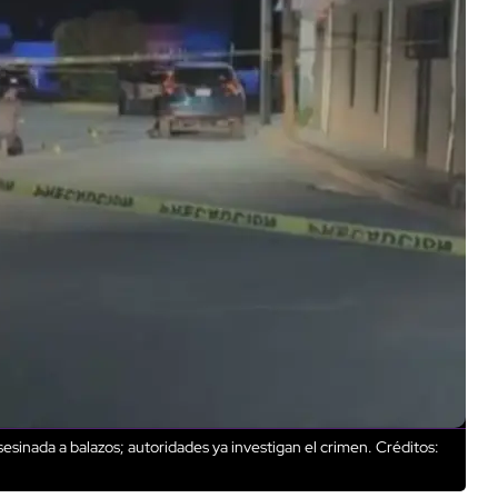
sinada a balazos; autoridades ya investigan el crimen.
Créditos: