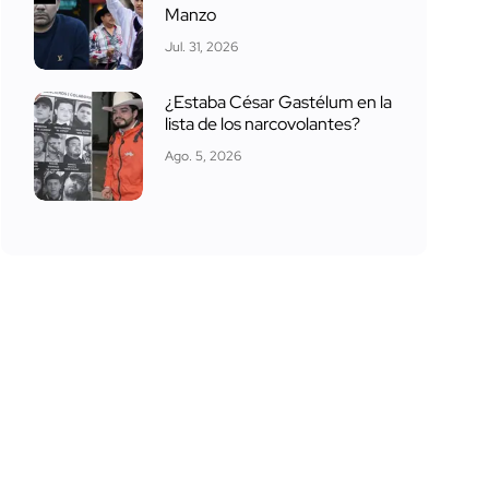
Manzo
Jul. 31, 2026
¿Estaba César Gastélum en la
lista de los narcovolantes?
Ago. 5, 2026