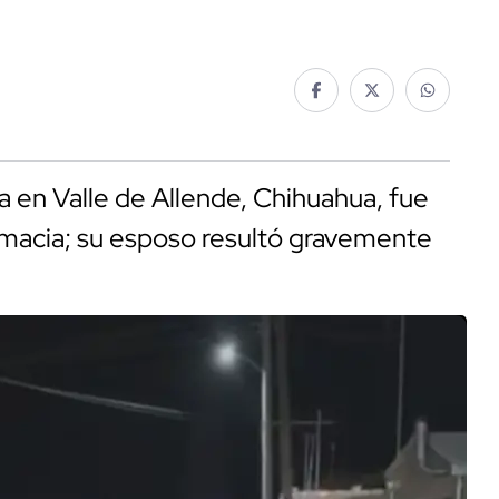
a en Valle de Allende, Chihuahua, fue
rmacia; su esposo resultó gravemente