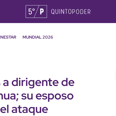
ENESTAR
MUNDIAL 2026
 a dirigente de
ua; su esposo
 el ataque