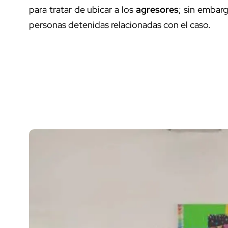
para tratar de ubicar a los
agresores
; sin embarg
personas detenidas relacionadas con el caso.