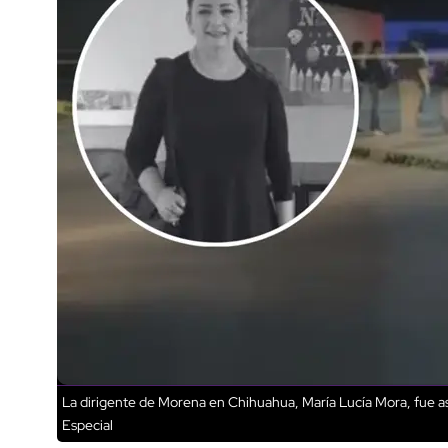
La dirigente de Morena en Chihuahua, María Lucía Mora, fue ase
Especial