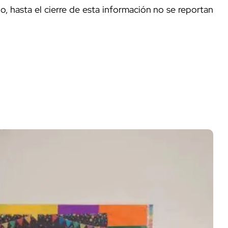
o, hasta el cierre de esta información no se reportan