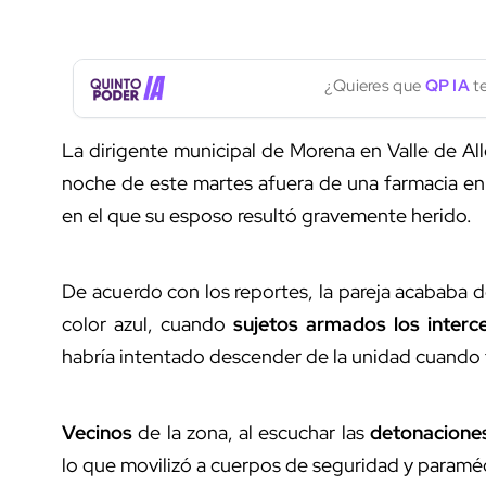
¿Quieres que
QP IA
te
La dirigente municipal de Morena en Valle de Al
noche de este martes afuera de una farmacia en 
en el que su esposo resultó gravemente herido.
De acuerdo con los reportes, la pareja acababa d
color azul, cuando
sujetos armados los interc
habría intentado descender de la unidad cuando 
Vecinos
de la zona, al escuchar las
detonacione
lo que movilizó a cuerpos de seguridad y paramé