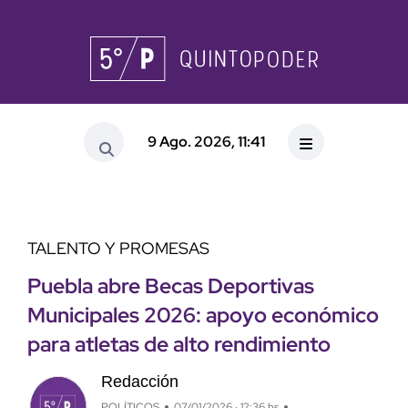
9 Ago. 2026, 11:41
TALENTO Y PROMESAS
Puebla abre Becas Deportivas
Municipales 2026: apoyo económico
para atletas de alto rendimiento
Redacción
POLÍTICOS
07/01/2026 · 12:36 hs