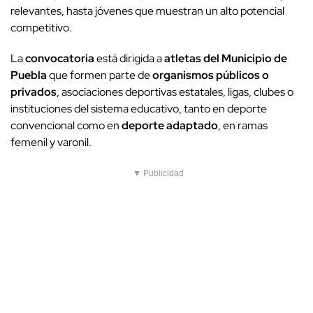
relevantes, hasta jóvenes que muestran un alto potencial
competitivo.
La
convocatoria
está dirigida a
atletas del Municipio de
Puebla
que formen parte de
organismos públicos o
privados
, asociaciones deportivas estatales, ligas, clubes o
instituciones del sistema educativo, tanto en deporte
convencional como en
deporte adaptado
, en ramas
femenil y varonil.
▼ Publicidad