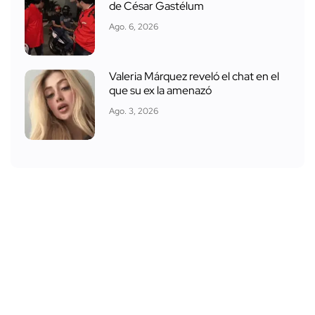
de César Gastélum
Ago. 6, 2026
Valeria Márquez reveló el chat en el
que su ex la amenazó
Ago. 3, 2026