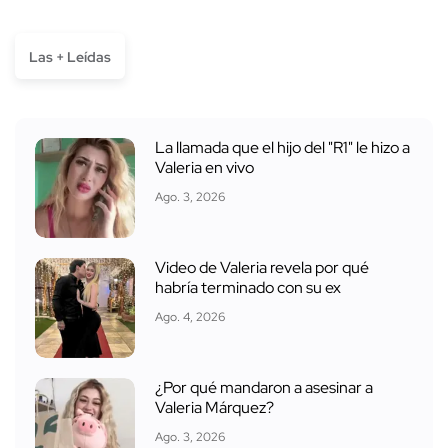
Las + Leídas
La llamada que el hijo del "R1" le hizo a
Valeria en vivo
Ago. 3, 2026
Video de Valeria revela por qué
habría terminado con su ex
Ago. 4, 2026
¿Por qué mandaron a asesinar a
Valeria Márquez?
Ago. 3, 2026