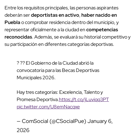
Entre los requisitos principales, las personas aspirantes
deberán ser
deportistas en activo
,
haber nacido en
Puebla
o comprobar residencia dentro del municipio, y
representar oficialmente a la ciudad en
competencias
reconocidas
. Además, se evaluará su historial competitivo y
su participación en diferentes categorías deportivas.
? ?? El Gobierno de la Ciudad abrió la
convocatoria para las Becas Deportivas
Municipales 2026.
Hay tres categorías: Excelencia, Talento y
Promesa Deportiva.
https://t.co/jLuviqq3PT
pic.twitter.com/U8emNacqxe
— ComSocial (@CSocialPue)
January 6,
2026