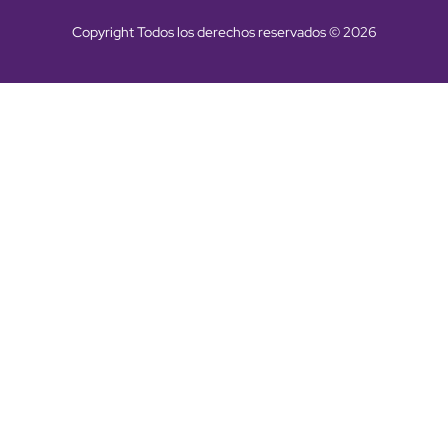
Copyright Todos los derechos reservados © 2026