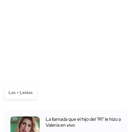
Las + Leídas
La llamada que el hijo del "R1" le hizo a
Valeria en vivo