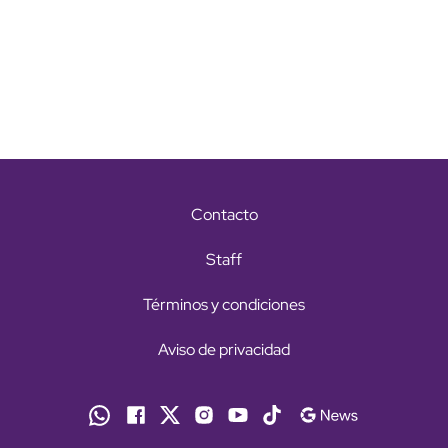
Contacto
Staff
Términos y condiciones
Aviso de privacidad