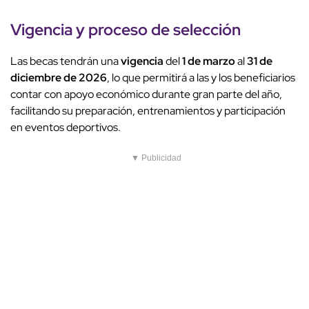
Vigencia y proceso de selección
Las becas tendrán una
vigencia
del
1 de marzo
al
31 de
diciembre de 2026
, lo que permitirá a las y los beneficiarios
contar con apoyo económico durante gran parte del año,
facilitando su preparación, entrenamientos y participación
en eventos deportivos.
▼ Publicidad