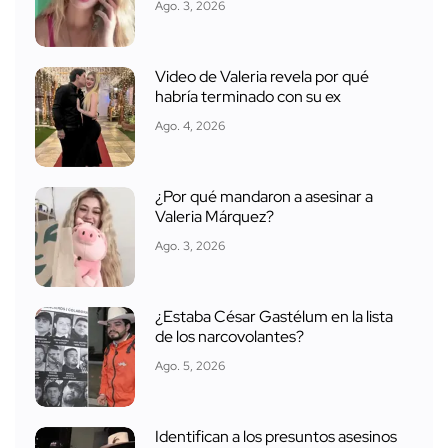
Ago. 3, 2026
Video de Valeria revela por qué
habría terminado con su ex
Ago. 4, 2026
¿Por qué mandaron a asesinar a
Valeria Márquez?
Ago. 3, 2026
¿Estaba César Gastélum en la lista
de los narcovolantes?
Ago. 5, 2026
Identifican a los presuntos asesinos