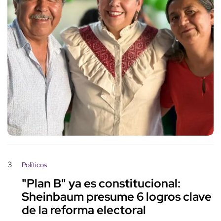
3
Políticos
"Plan B" ya es constitucional:
Sheinbaum presume 6 logros clave
de la reforma electoral