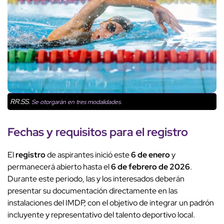
RR.SS.
Se otorgarán en tres modalidades.
Fechas y requisitos para el
registro
El
registro
de aspirantes inició este
6 de enero
y
permanecerá abierto hasta el
6 de febrero de 2026
.
Durante este periodo, las y los interesados deberán
presentar su documentación directamente en las
instalaciones del IMDP, con el objetivo de integrar un padrón
incluyente y representativo del talento deportivo local.