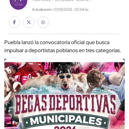
Actualización: 07/01/2026 · 02:54 hs
Puebla lanzó la convocatoria oficial que busca
impulsar a deportistas poblanos en tres categorías.