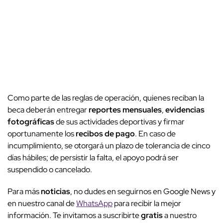
Como parte de las reglas de operación, quienes reciban la
beca deberán entregar
reportes mensuales
,
evidencias
fotográficas
de sus actividades deportivas y firmar
oportunamente los
recibos de pago
. En caso de
incumplimiento, se otorgará un plazo de tolerancia de cinco
días hábiles; de persistir la falta, el apoyo podrá ser
suspendido o cancelado.
Para más
noticias
, no dudes en seguirnos en Google News y
en nuestro canal de
WhatsApp
para recibir la mejor
información. Te invitamos a suscribirte
gratis
a nuestro