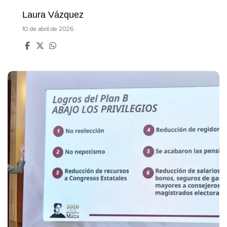
Laura Vázquez
10 de abril de 2026