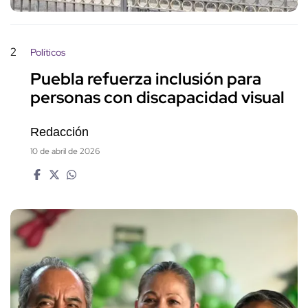
2
Políticos
Puebla refuerza inclusión para
personas con discapacidad visual
Redacción
10 de abril de 2026