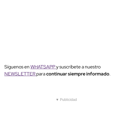
Síguenos en
WHATSAPP
y suscríbete a nuestro
NEWSLETTER
para
continuar siempre informado
.
▼ Publicidad