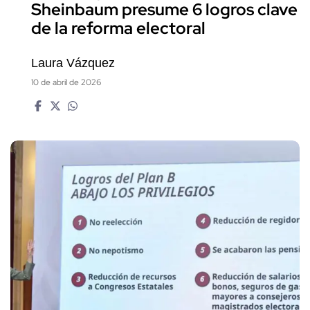
Sheinbaum presume 6 logros clave
de la reforma electoral
Laura Vázquez
10 de abril de 2026