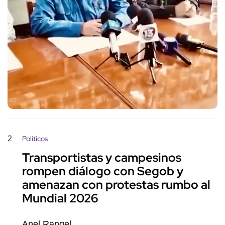
2
Políticos
Transportistas y campesinos
rompen diálogo con Segob y
amenazan con protestas rumbo al
Mundial 2026
Anel Rangel