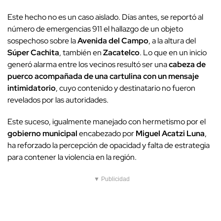
Este hecho no es un caso aislado. Días antes, se reportó al
número de emergencias 911 el hallazgo de un objeto
sospechoso sobre la
Avenida del Campo
, a la altura del
Súper Cachita
, también en
Zacatelco
. Lo que en un inicio
generó alarma entre los vecinos resultó ser una
cabeza de
puerco acompañada de una cartulina con un mensaje
intimidatorio
, cuyo contenido y destinatario no fueron
revelados por las autoridades.
Este suceso, igualmente manejado con hermetismo por el
gobierno municipal
encabezado por
Miguel Acatzi Luna
,
ha reforzado la percepción de opacidad y falta de estrategia
para contener la violencia en la región.
▼ Publicidad