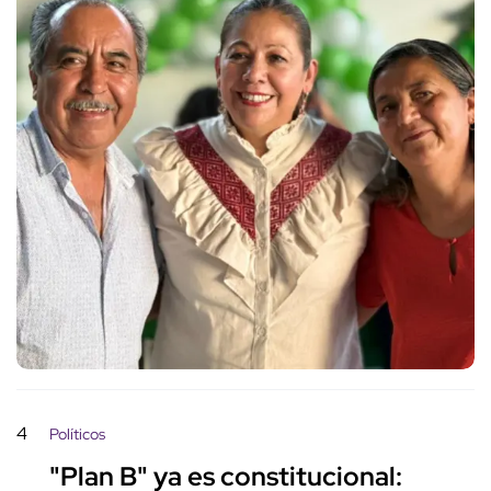
4
Políticos
"Plan B" ya es constitucional: