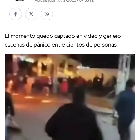
Actualización: 17/12/2025 · 07:55 hs
El momento quedó captado en video y generó
escenas de pánico entre cientos de personas.