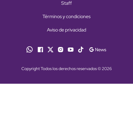
Staff
Términos y condiciones
Aviso de privacidad
Copyright Todos los derechos reservados © 2026