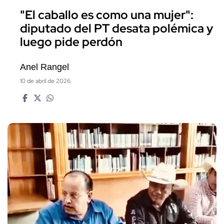
"El caballo es como una mujer":
diputado del PT desata polémica y
luego pide perdón
Anel Rangel
10 de abril de 2026