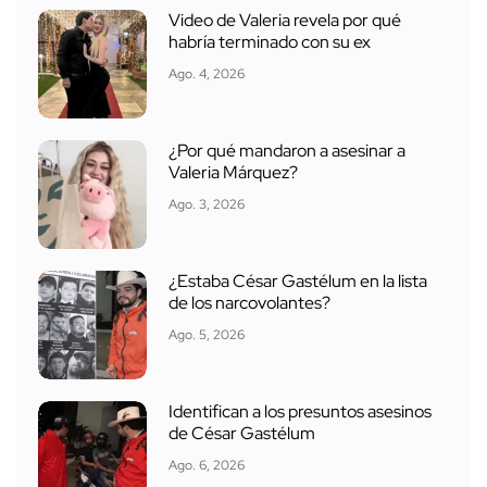
Video de Valeria revela por qué
habría terminado con su ex
Ago. 4, 2026
¿Por qué mandaron a asesinar a
Valeria Márquez?
Ago. 3, 2026
¿Estaba César Gastélum en la lista
de los narcovolantes?
Ago. 5, 2026
Identifican a los presuntos asesinos
de César Gastélum
Ago. 6, 2026