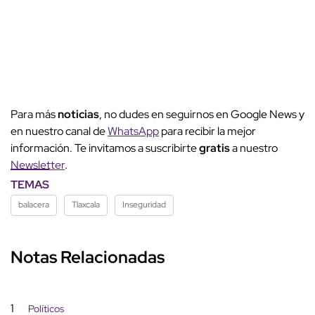
Para más
noticias
, no dudes en seguirnos en Google News y
en nuestro canal de
WhatsApp
para recibir la mejor
información. Te invitamos a suscribirte
gratis
a nuestro
Newsletter
.
TEMAS
balacera
Tlaxcala
Inseguridad
Notas Relacionadas
1
Políticos