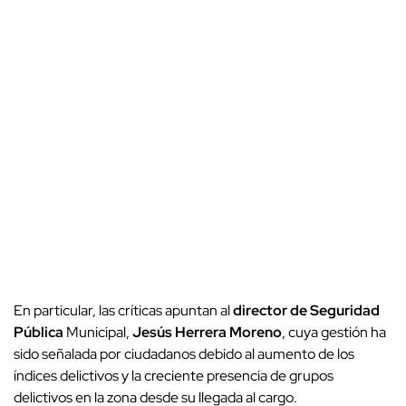
En particular, las críticas apuntan al
director de Seguridad
Pública
Municipal,
Jesús Herrera Moreno
, cuya gestión ha
sido señalada por ciudadanos debido al aumento de los
índices delictivos y la creciente presencia de grupos
delictivos en la zona desde su llegada al cargo.