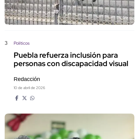
3
Políticos
Puebla refuerza inclusión para
personas con discapacidad visual
Redacción
10 de abril de 2026