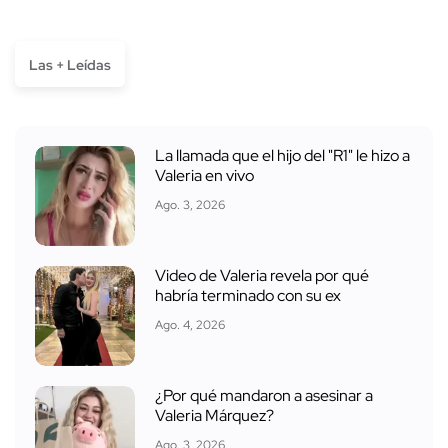
Las + Leídas
La llamada que el hijo del "R1" le hizo a
Valeria en vivo
Ago. 3, 2026
Video de Valeria revela por qué
habría terminado con su ex
Ago. 4, 2026
¿Por qué mandaron a asesinar a
Valeria Márquez?
Ago. 3, 2026