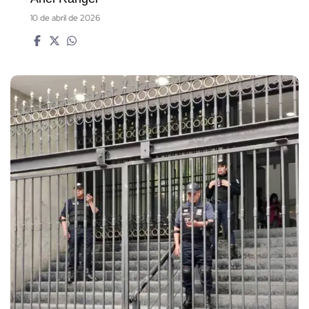
10 de abril de 2026