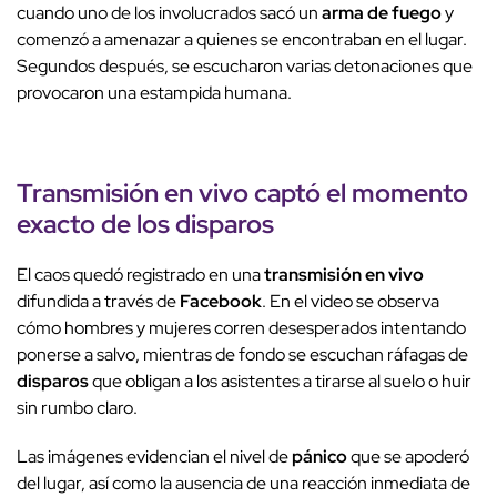
cuando uno de los involucrados sacó un
arma de fuego
y
comenzó a amenazar a quienes se encontraban en el lugar.
Segundos después, se escucharon varias detonaciones que
provocaron una estampida humana.
Transmisión en vivo captó el momento
exacto de los
disparos
El caos quedó registrado en una
transmisión en vivo
difundida a través de
Facebook
. En el video se observa
cómo hombres y mujeres corren desesperados intentando
ponerse a salvo, mientras de fondo se escuchan ráfagas de
disparos
que obligan a los asistentes a tirarse al suelo o huir
sin rumbo claro.
Las imágenes evidencian el nivel de
pánico
que se apoderó
del lugar, así como la ausencia de una reacción inmediata de