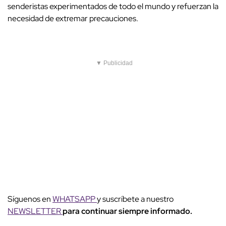
senderistas experimentados de todo el mundo y refuerzan la
necesidad de extremar precauciones.
▼ Publicidad
Síguenos en
WHATSAPP
y suscríbete a nuestro
NEWSLETTER
para continuar siempre informado.