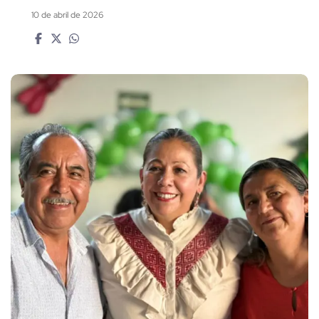
10 de abril de 2026