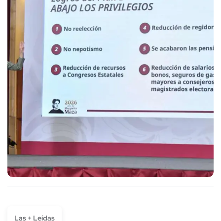
Las + Leídas