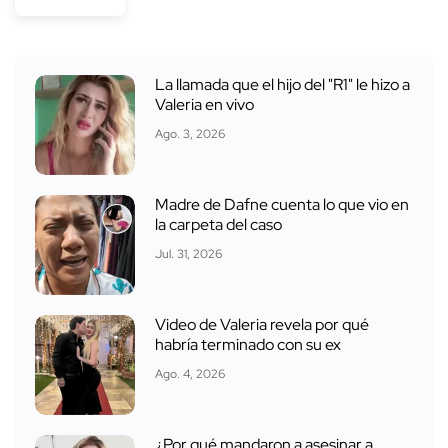
La llamada que el hijo del "R1" le hizo a
Valeria en vivo
Ago. 3, 2026
Madre de Dafne cuenta lo que vio en
la carpeta del caso
Jul. 31, 2026
Video de Valeria revela por qué
habría terminado con su ex
Ago. 4, 2026
¿Por qué mandaron a asesinar a