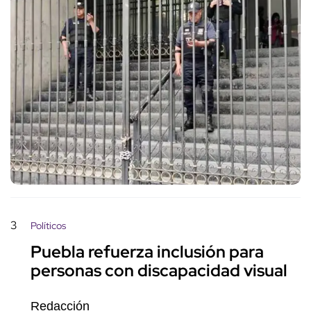
3
Políticos
Puebla refuerza inclusión para
personas con discapacidad visual
Redacción