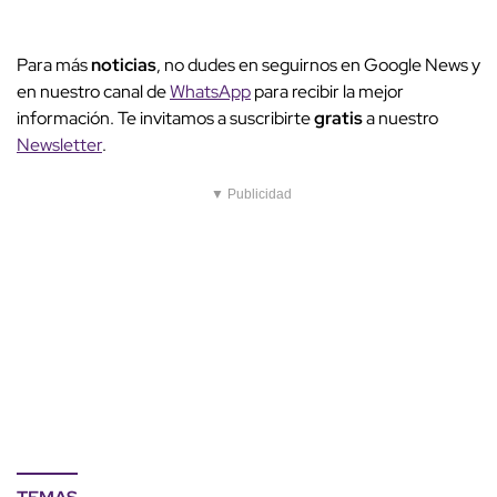
Para más
noticias
, no dudes en seguirnos en Google News y
en nuestro canal de
WhatsApp
para recibir la mejor
información. Te invitamos a suscribirte
gratis
a nuestro
Newsletter
.
▼ Publicidad