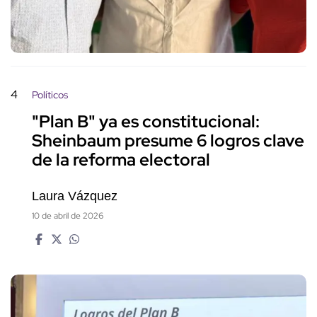
4
Políticos
"Plan B" ya es constitucional:
Sheinbaum presume 6 logros clave
de la reforma electoral
Laura Vázquez
10 de abril de 2026