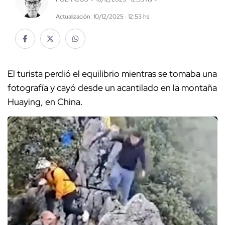
Actualización: 10/12/2025 · 12:53 hs
El turista perdió el equilibrio mientras se tomaba una
fotografía y cayó desde un acantilado en la montaña
Huaying, en China.