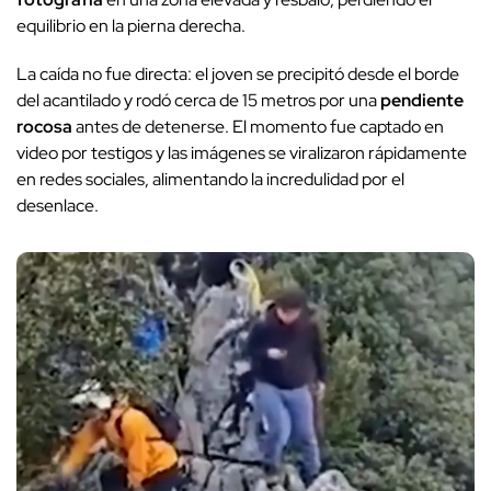
equilibrio en la pierna derecha.
La caída no fue directa: el joven se precipitó desde el borde
del acantilado y rodó cerca de 15 metros por una
pendiente
rocosa
antes de detenerse. El momento fue captado en
video por testigos y las imágenes se viralizaron rápidamente
en redes sociales, alimentando la incredulidad por el
desenlace.