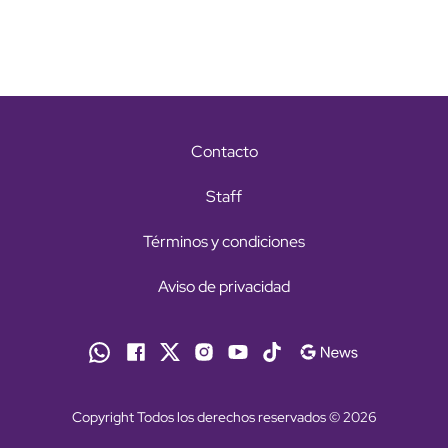
Contacto
Staff
Términos y condiciones
Aviso de privacidad
Copyright Todos los derechos reservados © 2026