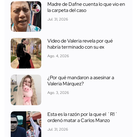
Madre de Dafne cuenta lo que vio en
la carpeta del caso
Jul. 31, 2026
Video de Valeria revela por qué
habría terminado con su ex
Ago. 4, 2026
¿Por qué mandaron a asesinar a
Valeria Márquez?
Ago. 3, 2026
Esta es la razón por la que el ´R1´
ordenó matar a Carlos Manzo
Jul. 31, 2026