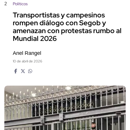
2
Políticos
Transportistas y campesinos
rompen diálogo con Segob y
amenazan con protestas rumbo al
Mundial 2026
Anel Rangel
10 de abril de 2026