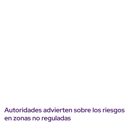
Autoridades advierten sobre los riesgos
en
zonas no reguladas