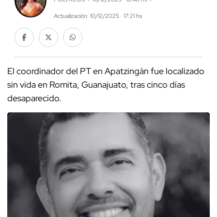
Actualización: 10/12/2025 · 17:21 hs
El coordinador del PT en Apatzingán fue localizado
sin vida en Romita, Guanajuato, tras cinco días
desaparecido.