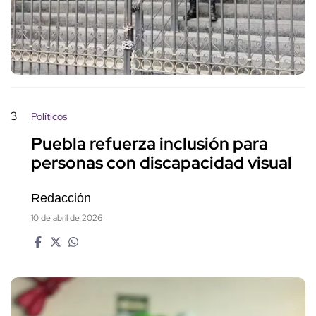
3
Políticos
Puebla refuerza inclusión para
personas con discapacidad visual
Redacción
10 de abril de 2026