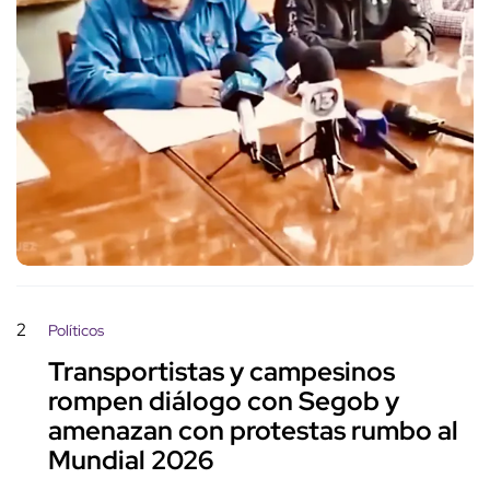
2
Políticos
Transportistas y campesinos
rompen diálogo con Segob y
amenazan con protestas rumbo al
Mundial 2026