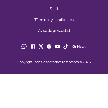
Staff
Términos y condiciones
Aviso de privacidad
Copyright Todos los derechos reservados © 2026