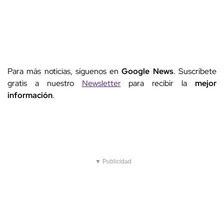
Para más noticias, síguenos en
Google News
. Suscríbete
gratis a nuestro
Newsletter
para recibir la
mejor
información
.
▼ Publicidad