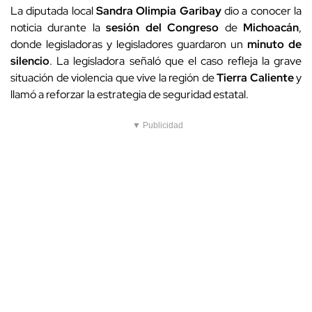
La diputada local
Sandra Olimpia Garibay
dio a conocer la
noticia durante la
sesión del Congreso
de
Michoacán
,
donde legisladoras y legisladores guardaron un
minuto de
silencio
. La legisladora señaló que el caso refleja la grave
situación de violencia que vive la región de
Tierra Caliente
y
llamó a reforzar la estrategia de seguridad estatal.
▼ Publicidad