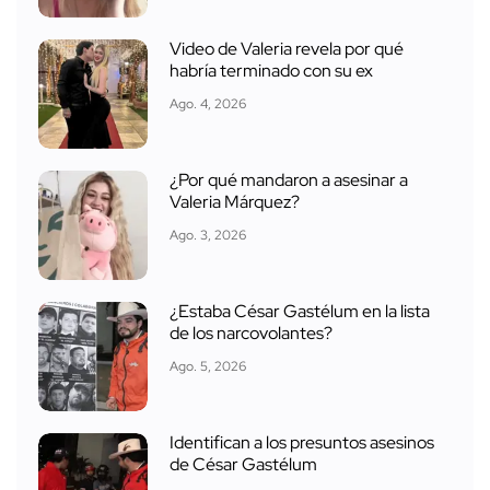
Video de Valeria revela por qué
habría terminado con su ex
Ago. 4, 2026
¿Por qué mandaron a asesinar a
Valeria Márquez?
Ago. 3, 2026
¿Estaba César Gastélum en la lista
de los narcovolantes?
Ago. 5, 2026
Identifican a los presuntos asesinos
de César Gastélum