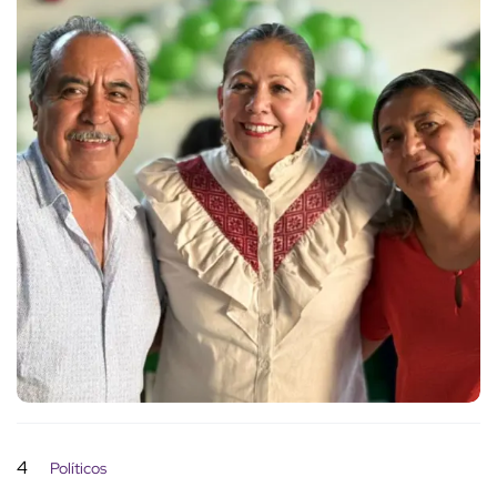
4
Políticos