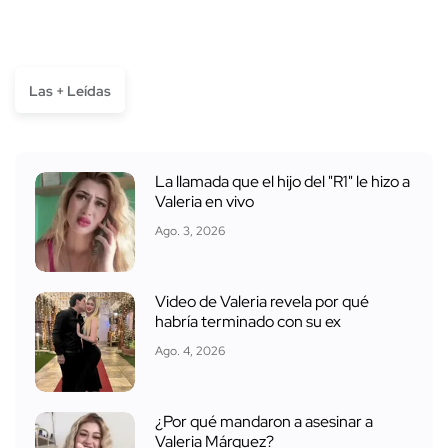
Las + Leídas
La llamada que el hijo del "R1" le hizo a
Valeria en vivo
Ago. 3, 2026
Video de Valeria revela por qué
habría terminado con su ex
Ago. 4, 2026
¿Por qué mandaron a asesinar a
Valeria Márquez?