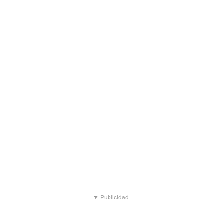
▼ Publicidad