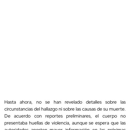
Hasta ahora, no se han revelado detalles sobre las
circunstancias del hallazgo ni sobre las causas de su muerte.
De acuerdo con reportes preliminares, el cuerpo no
presentaba huellas de violencia, aunque se espera que las
autoridades aporten mayor información en las próximas