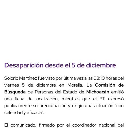
Desaparición desde el 5 de diciembre
Solorio Martínez fue visto por última vez a las 03:10 horas del
viernes 5 de diciembre en Morelia. La
Comisión de
Búsqueda
de Personas del Estado de
Michoacán
emitió
una ficha de localización, mientras que el PT expresó
públicamente su preocupación y exigió una actuación "con
celeridad y eficacia".
El comunicado, firmado por el coordinador nacional del