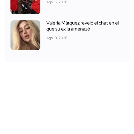
Ago. 6, 2026
Valeria Márquez reveló el chat en el
que su ex la amenazó
Ago. 3, 2026