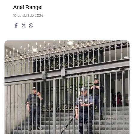
Anel Rangel
10 de abril de 2026