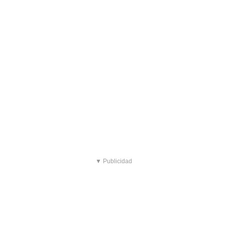
▼ Publicidad