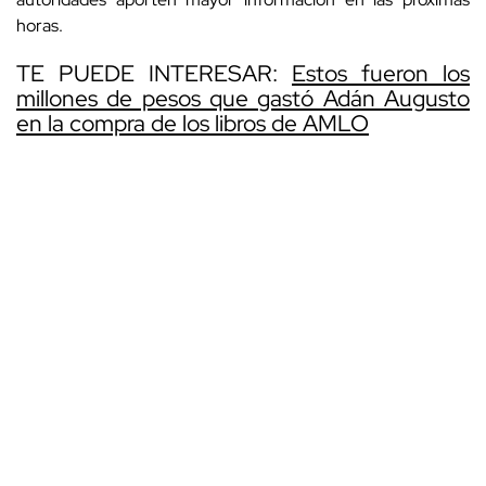
horas.
TE PUEDE INTERESAR:
Estos fueron los
millones de pesos que gastó Adán Augusto
en la compra de los libros de AMLO