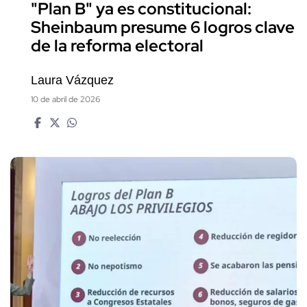
"Plan B" ya es constitucional:
Sheinbaum presume 6 logros clave
de la reforma electoral
Laura Vázquez
10 de abril de 2026