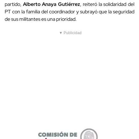
partido,
Alberto Anaya Gutiérrez
, reiteró la solidaridad del
PT con la familia del coordinador y subrayó que la seguridad
de sus militantes es una prioridad.
▼ Publicidad