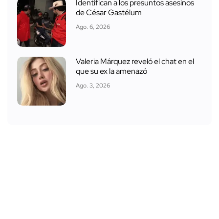
Identifican a los presuntos asesinos
de César Gastélum
Ago. 6, 2026
Valeria Márquez reveló el chat en el
que su ex la amenazó
Ago. 3, 2026