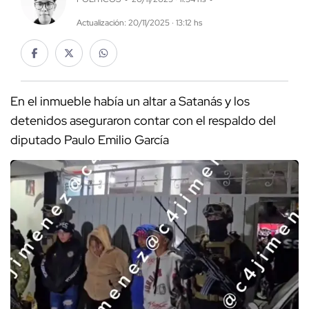
Actualización: 20/11/2025 · 13:12 hs
En el inmueble había un altar a Satanás y los
detenidos aseguraron contar con el respaldo del
diputado Paulo Emilio García