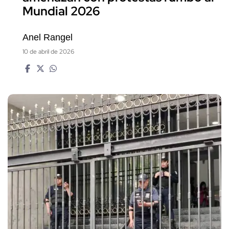
Mundial 2026
Anel Rangel
10 de abril de 2026