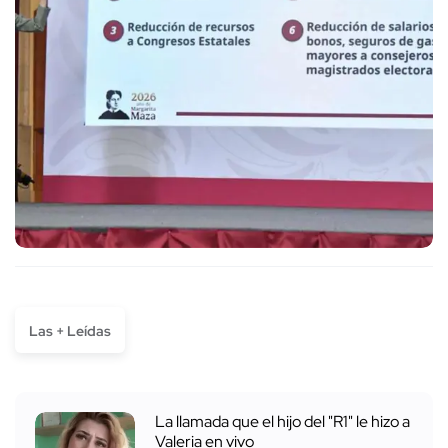
Las + Leídas
La llamada que el hijo del "R1" le hizo a
Valeria en vivo