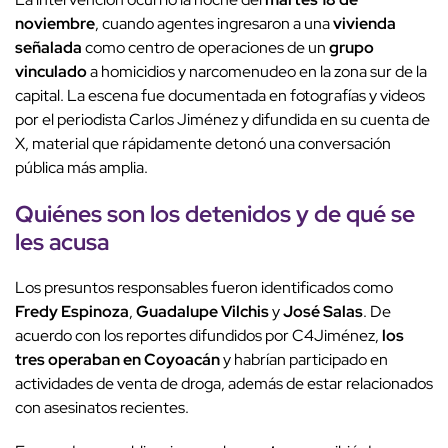
noviembre
, cuando agentes ingresaron a una
vivienda
señalada
como centro de operaciones de un
grupo
vinculado
a homicidios y narcomenudeo en la zona sur de la
capital. La escena fue documentada en fotografías y videos
por el periodista Carlos Jiménez y difundida en su cuenta de
X, material que rápidamente detonó una conversación
pública más amplia.
Quiénes son los detenidos y de qué se
les acusa
Los presuntos responsables fueron identificados como
Fredy Espinoza
,
Guadalupe Vilchis
y
José Salas
. De
acuerdo con los reportes difundidos por C4Jiménez,
los
tres operaban en Coyoacán
y habrían participado en
actividades de venta de droga, además de estar relacionados
con asesinatos recientes.