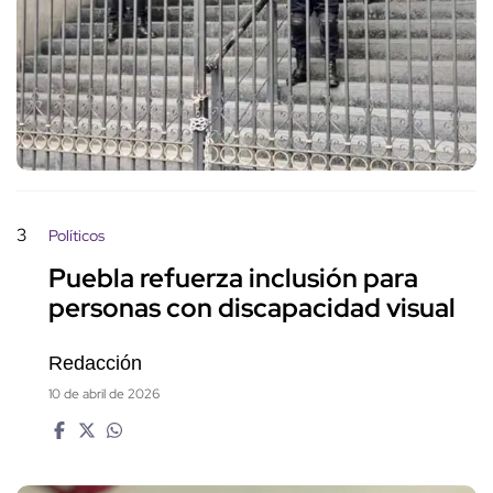
3
Políticos
Puebla refuerza inclusión para
personas con discapacidad visual
Redacción
10 de abril de 2026