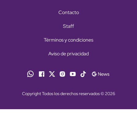
Contacto
Staff
Términos y condiciones
Aviso de privacidad
Copyright Todos los derechos reservados © 2026