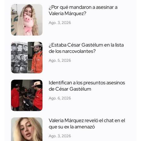
¿Por qué mandaron a asesinar a
Valeria Márquez?
Ago. 3, 2026
¿Estaba César Gastélum en la lista
de los narcovolantes?
Ago. 5, 2026
Identifican a los presuntos asesinos
de César Gastélum
Ago. 6, 2026
Valeria Márquez reveló el chat en el
que su ex la amenazó
Ago. 3, 2026