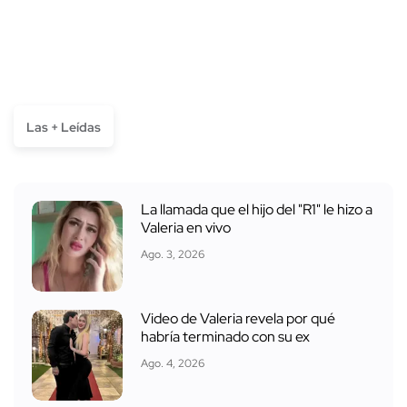
Las + Leídas
La llamada que el hijo del "R1" le hizo a
Valeria en vivo
Ago. 3, 2026
Video de Valeria revela por qué
habría terminado con su ex
Ago. 4, 2026