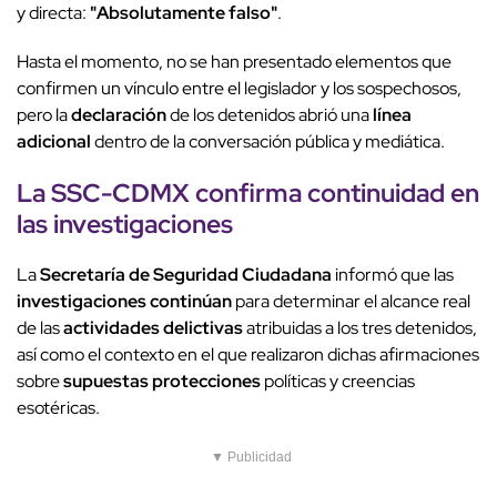
y directa:
"Absolutamente falso"
.
Hasta el momento, no se han presentado elementos que
confirmen un vínculo entre el legislador y los sospechosos,
pero la
declaración
de los detenidos abrió una
línea
adicional
dentro de la conversación pública y mediática.
La
SSC-CDMX
confirma continuidad en
las investigaciones
La
Secretaría de Seguridad Ciudadana
informó que las
investigaciones continúan
para determinar el alcance real
de las
actividades delictivas
atribuidas a los tres detenidos,
así como el contexto en el que realizaron dichas afirmaciones
sobre
supuestas protecciones
políticas y creencias
esotéricas.
▼ Publicidad