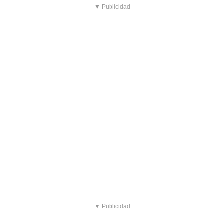
▼ Publicidad
▼ Publicidad