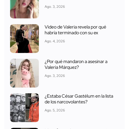
Ago. 3, 2026
Video de Valeria revela por qué
habría terminado con su ex
Ago. 4, 2026
¿Por qué mandaron a asesinar a
Valeria Márquez?
Ago. 3, 2026
¿Estaba César Gastélum en la lista
de los narcovolantes?
Ago. 5, 2026