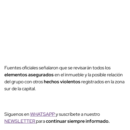
Fuentes oficiales señalaron que se revisarán todos los
elementos asegurados
en el inmueble y la posible relación
del grupo con otros
hechos violentos
registrados en la zona
sur de la capital.
Síguenos en
WHATSAPP
y suscríbete a nuestro
NEWSLETTER
para
continuar siempre informado.