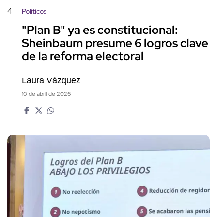
4
Políticos
"Plan B" ya es constitucional:
Sheinbaum presume 6 logros clave
de la reforma electoral
Laura Vázquez
10 de abril de 2026