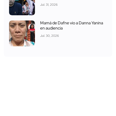
Jul. 31, 2026
Mamá de Dafne vio a Danna Yanina
en audiencia
Jul. 30, 2026