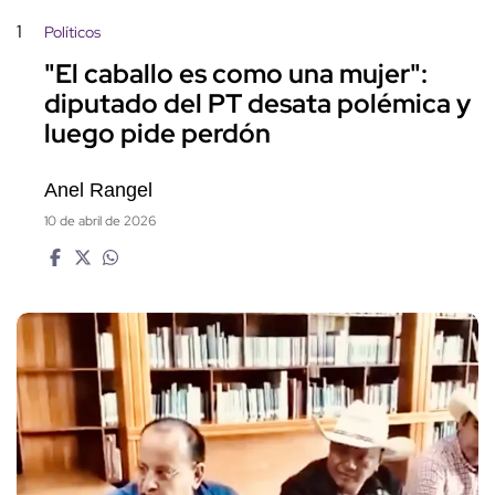
1
Políticos
"El caballo es como una mujer":
diputado del PT desata polémica y
luego pide perdón
Anel Rangel
10 de abril de 2026