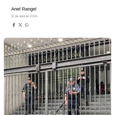
Anel Rangel
10 de abril de 2026