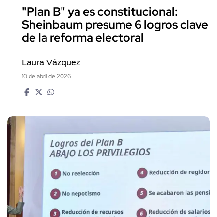
"Plan B" ya es constitucional:
Sheinbaum presume 6 logros clave
de la reforma electoral
Laura Vázquez
10 de abril de 2026