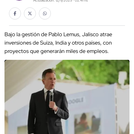
Actualización: 12/11/2025 · 02:41 hs
Bajo la gestión de Pablo Lemus, Jalisco atrae
inversiones de Suiza, India y otros países, con
proyectos que generarán miles de empleos.