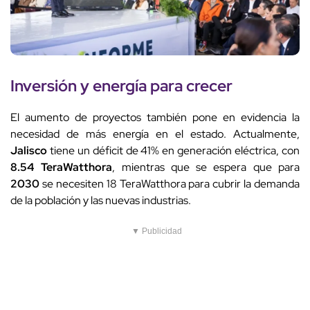
Inversión y energía para crecer
El aumento de proyectos también pone en evidencia la
necesidad de más energía en el estado. Actualmente,
Jalisco
tiene un déficit de 41% en generación eléctrica, con
8.54 TeraWatthora
, mientras que se espera que para
2030
se necesiten 18 TeraWatthora para cubrir la demanda
de la población y las nuevas industrias.
▼ Publicidad