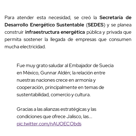
Para atender esta necesidad, se creó la
Secretaría de
Desarrollo Energético Sustentable
(
SEDES
) y se planea
construir
infraestructura energética
pública y privada que
permita sostener la llegada de empresas que consumen
mucha electricidad.
Fue muy grato saludar al Embajador de Suecia
en México, Gunnar Aldén; la relación entre
nuestras naciones crece en armonía y
cooperación, principalmente en temas de
sustentabilidad, comercio y cultura.
Gracias a las alianzas estratégicas y las
condiciones que ofrece Jalisco, las...
pic.twitter.com/nAUOECObds