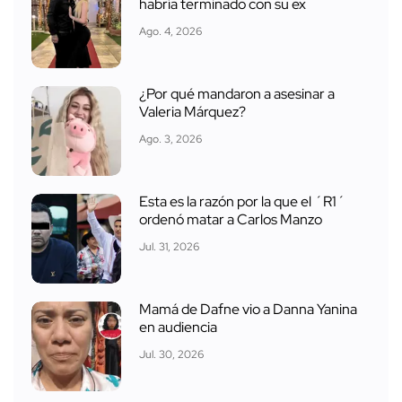
habría terminado con su ex
Ago. 4, 2026
¿Por qué mandaron a asesinar a
Valeria Márquez?
Ago. 3, 2026
Esta es la razón por la que el ´R1´
ordenó matar a Carlos Manzo
Jul. 31, 2026
Mamá de Dafne vio a Danna Yanina
en audiencia
Jul. 30, 2026