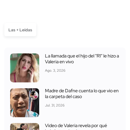
Las + Leídas
La llamada que el hijo del "R1" le hizo a
Valeria en vivo
Ago. 3, 2026
Madre de Dafne cuenta lo que vio en
la carpeta del caso
Jul. 31, 2026
Video de Valeria revela por qué