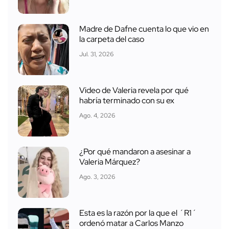
Madre de Dafne cuenta lo que vio en
la carpeta del caso
Jul. 31, 2026
Video de Valeria revela por qué
habría terminado con su ex
Ago. 4, 2026
¿Por qué mandaron a asesinar a
Valeria Márquez?
Ago. 3, 2026
Esta es la razón por la que el ´R1´
ordenó matar a Carlos Manzo