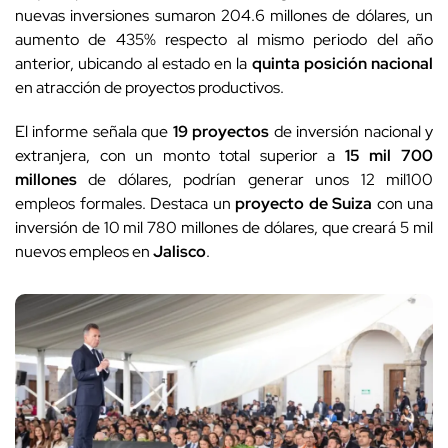
nuevas inversiones sumaron 204.6 millones de dólares, un
aumento de 435% respecto al mismo periodo del año
anterior, ubicando al estado en la
quinta posición nacional
en atracción de proyectos productivos.
El informe señala que
19 proyectos
de inversión nacional y
extranjera, con un monto total superior a
15 mil 700
millones
de dólares, podrían generar unos 12 mil100
empleos formales. Destaca un
proyecto de Suiza
con una
inversión de 10 mil 780 millones de dólares, que creará 5 mil
nuevos empleos en
Jalisco
.