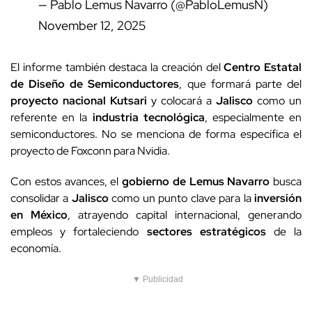
— Pablo Lemus Navarro (@PabloLemusN)
November 12, 2025
El informe también destaca la creación del
Centro Estatal
de Diseño de Semiconductores
, que formará parte del
proyecto nacional Kutsari
y colocará a
Jalisco
como un
referente en la
industria tecnológica
, especialmente en
semiconductores. No se menciona de forma específica el
proyecto de Foxconn para Nvidia.
Con estos avances, el
gobierno de Lemus Navarro
busca
consolidar a
Jalisco
como un punto clave para la
inversión
en México
, atrayendo capital internacional, generando
empleos y fortaleciendo
sectores estratégicos
de la
economía.
▼ Publicidad