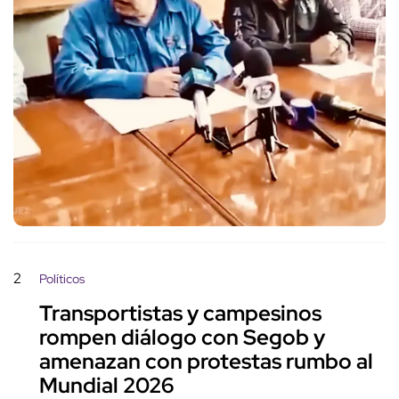
2
Políticos
Transportistas y campesinos
rompen diálogo con Segob y
amenazan con protestas rumbo al
Mundial 2026