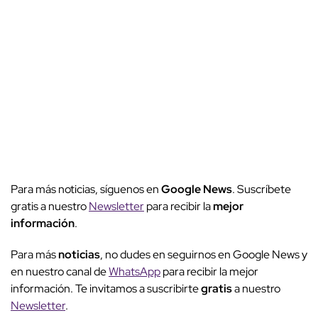
Para más noticias, síguenos en
Google News
. Suscríbete
gratis a nuestro
Newsletter
para recibir la
mejor
información
.
Para más
noticias
, no dudes en seguirnos en Google News y
en nuestro canal de
WhatsApp
para recibir la mejor
información. Te invitamos a suscribirte
gratis
a nuestro
Newsletter
.