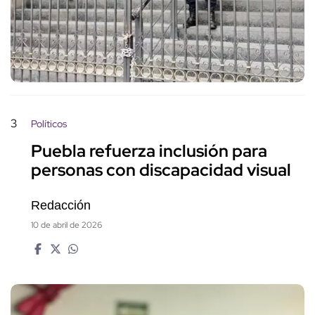
3
Políticos
Puebla refuerza inclusión para
personas con discapacidad visual
Redacción
10 de abril de 2026