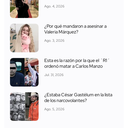
Ago. 4, 2026
¿Por qué mandaron a asesinar a
Valeria Márquez?
Ago. 3, 2026
Esta es la razón por la que el ´R1´
ordenó matar a Carlos Manzo
Jul. 31, 2026
¿Estaba César Gastélum en la lista
de los narcovolantes?
Ago. 5, 2026