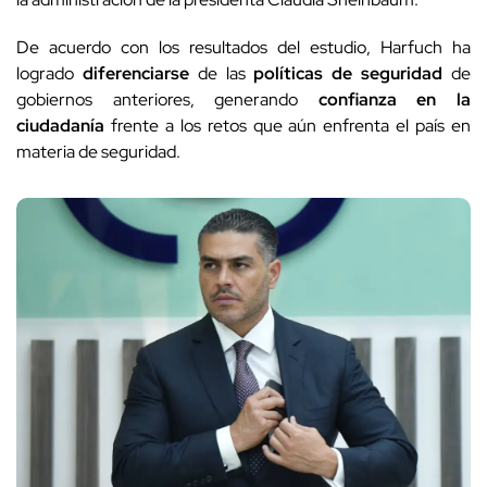
De acuerdo con los resultados del estudio, Harfuch ha
logrado
diferenciarse
de las
políticas de seguridad
de
gobiernos anteriores, generando
confianza en la
ciudadanía
frente a los retos que aún enfrenta el país en
materia de seguridad.