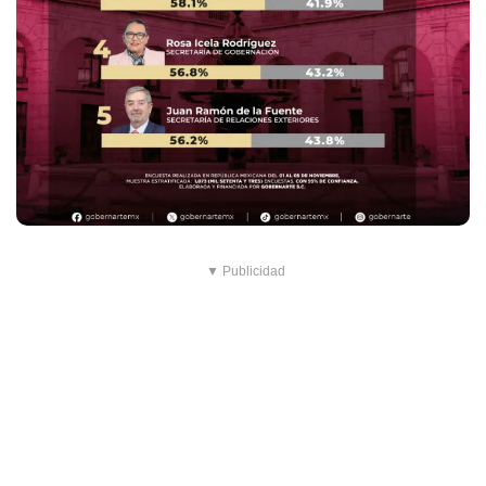
▼ Publicidad