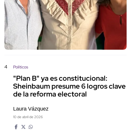
4
Políticos
"Plan B" ya es constitucional:
Sheinbaum presume 6 logros clave
de la reforma electoral
Laura Vázquez
10 de abril de 2026