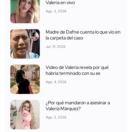
Valeria en vivo
Ago. 3, 2026
Madre de Dafne cuenta lo que vio en
la carpeta del caso
Jul. 31, 2026
Video de Valeria revela por qué
habría terminado con su ex
Ago. 4, 2026
¿Por qué mandaron a asesinar a
Valeria Márquez?
Ago. 3, 2026