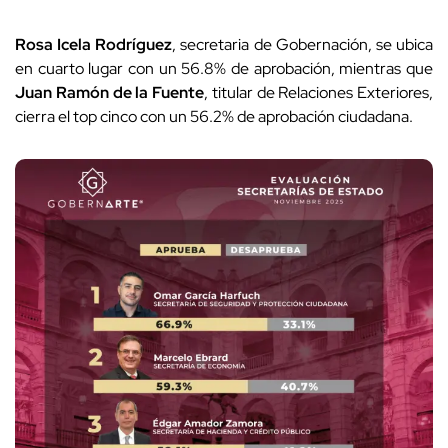
Rosa Icela Rodríguez
, secretaria de Gobernación, se ubica
en cuarto lugar con un 56.8% de aprobación, mientras que
Juan Ramón de la Fuente
, titular de Relaciones Exteriores,
cierra el top cinco con un 56.2% de aprobación ciudadana.