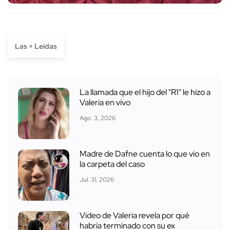
Las + Leídas
La llamada que el hijo del "R1" le hizo a
Valeria en vivo
Ago. 3, 2026
Madre de Dafne cuenta lo que vio en
la carpeta del caso
Jul. 31, 2026
Video de Valeria revela por qué
habría terminado con su ex