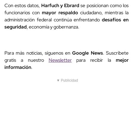
Con estos datos,
Harfuch y Ebrard
se posicionan como los
funcionarios con
mayor respaldo
ciudadano, mientras la
administración federal continúa enfrentando
desafíos en
seguridad
, economía y gobernanza.
Para más noticias, síguenos en
Google News
. Suscríbete
gratis a nuestro
Newsletter
para recibir la
mejor
información
.
▼ Publicidad