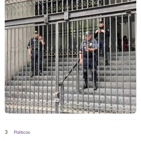
3
Políticos