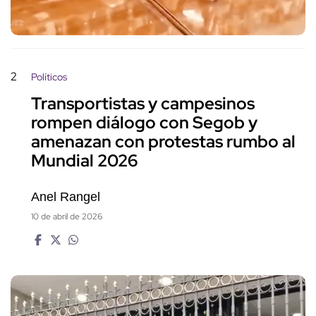
2
Políticos
Transportistas y campesinos
rompen diálogo con Segob y
amenazan con protestas rumbo al
Mundial 2026
Anel Rangel
10 de abril de 2026