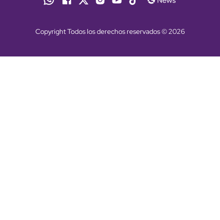
Copyright Todos los derechos reservados © 2026