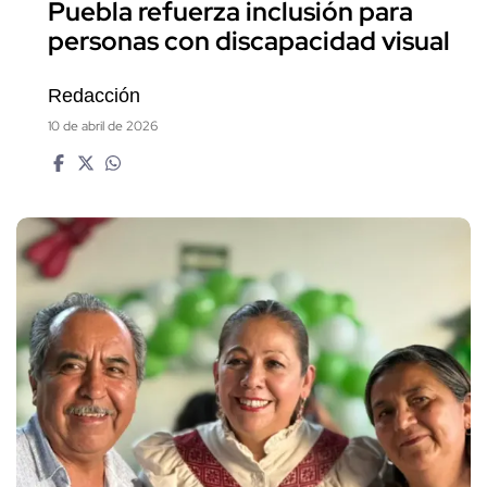
Puebla refuerza inclusión para
personas con discapacidad visual
Redacción
10 de abril de 2026