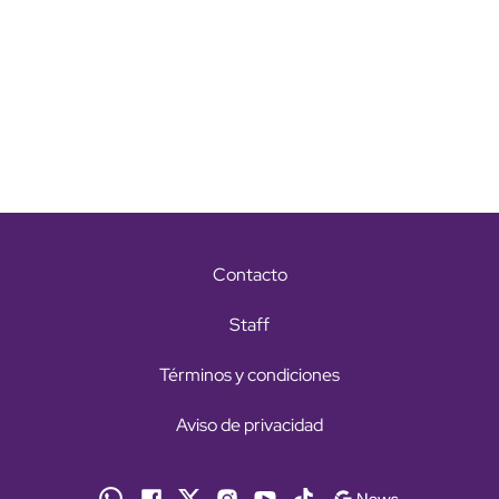
Contacto
Staff
Términos y condiciones
Aviso de privacidad