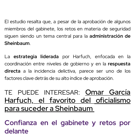
El estudio resalta que, a pesar de la aprobación de algunos
miembros del gabinete, los retos en materia de seguridad
siguen siendo un tema central para la
administración de
Sheinbaum
.
La
estrategia liderada
por Harfuch, enfocada en la
coordinación entre niveles de gobierno y en la
respuesta
directa
a la incidencia delictiva, parece ser uno de los
factores clave detrás de su alto índice de aprobación.
Omar García
TE PUEDE INTERESAR:
Harfuch, el favorito del oficialismo
para suceder a Sheinbaum
Confianza en el gabinete y retos por
delante