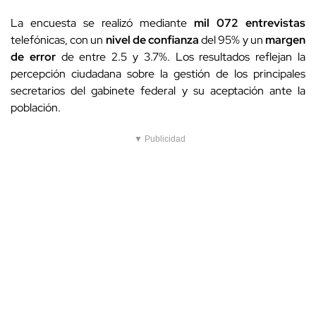
La encuesta se realizó mediante
mil 072 entrevistas
telefónicas, con un
nivel de confianza
del 95% y un
margen
de error
de entre 2.5 y 3.7%. Los resultados reflejan la
percepción ciudadana sobre la gestión de los principales
secretarios del gabinete federal y su aceptación ante la
población.
▼ Publicidad