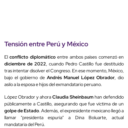
Tensión entre Perú y México
El
conflicto diplomático
entre ambos países comenzó en
diciembre de 2022
, cuando Pedro Castillo fue destituido
tras intentar disolver el Congreso. En ese momento, México,
bajo el gobierno de
Andrés Manuel López Obrador
, dio
asilo a la esposa e hijos del exmandatario peruano.
López Obrador y ahora
Claudia Sheinbaum
han defendido
públicamente a Castillo, asegurando que fue víctima de un
golpe de Estado
. Además, el expresidente mexicano llegó a
llamar "presidenta espuria" a Dina Boluarte, actual
mandataria del Perú.