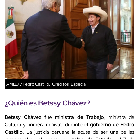
AMLO y Pedro Castillo.
Créditos: Especial
¿Quién es
Betssy Chávez
?
Betssy Chávez
fue
ministra de Trabajo
, ministra de
Cultura y primera ministra durante el
gobierno de Pedro
Castillo
. La justicia peruana la acusa de ser una de las