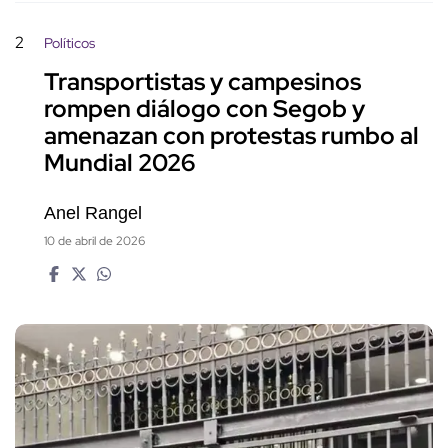
2
Políticos
Transportistas y campesinos
rompen diálogo con Segob y
amenazan con protestas rumbo al
Mundial 2026
Anel Rangel
10 de abril de 2026