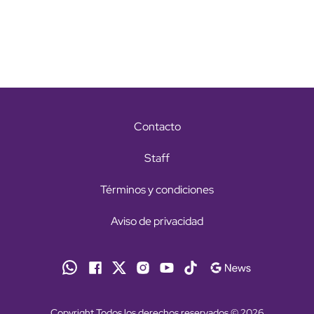
Contacto
Staff
Términos y condiciones
Aviso de privacidad
Copyright Todos los derechos reservados © 2026