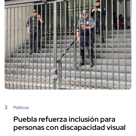
3
Políticos
Puebla refuerza inclusión para
personas con discapacidad visual