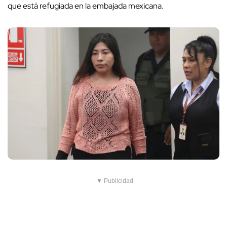
que está refugiada en la embajada mexicana.
▼ Publicidad