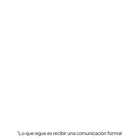
"Lo que sigue es recibir una comunicación formal