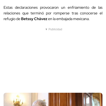
Estas declaraciones provocaron un enfriamiento de las
relaciones que terminó por romperse tras conocerse el
refugio de
Betssy Chávez
en la embajada mexicana.
▼ Publicidad