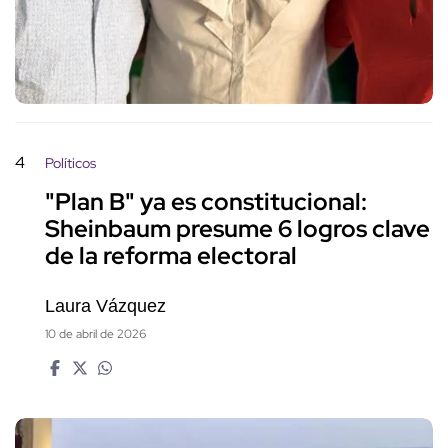
4
Políticos
"Plan B" ya es constitucional:
Sheinbaum presume 6 logros clave
de la reforma electoral
Laura Vázquez
10 de abril de 2026