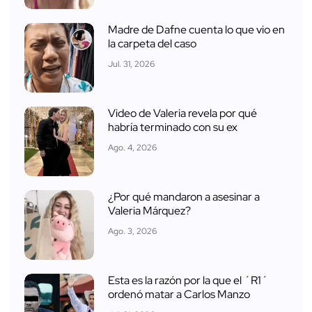
Madre de Dafne cuenta lo que vio en
la carpeta del caso
Jul. 31, 2026
Video de Valeria revela por qué
habría terminado con su ex
Ago. 4, 2026
¿Por qué mandaron a asesinar a
Valeria Márquez?
Ago. 3, 2026
Esta es la razón por la que el ´R1´
ordenó matar a Carlos Manzo