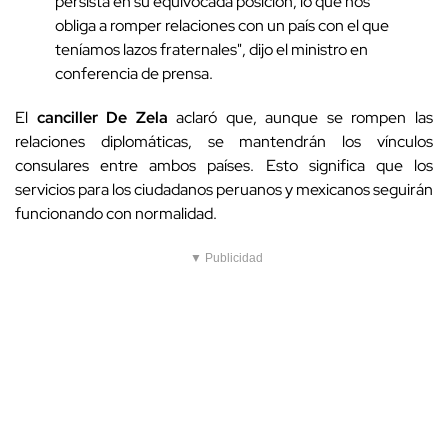
persista en su equivocada posición, lo que nos
obliga a romper relaciones con un país con el que
teníamos lazos fraternales", dijo el ministro en
conferencia de prensa.
El
canciller De Zela
aclaró que, aunque se rompen las
relaciones diplomáticas, se mantendrán los vínculos
consulares entre ambos países. Esto significa que los
servicios para los ciudadanos peruanos y mexicanos seguirán
funcionando con normalidad.
▼ Publicidad