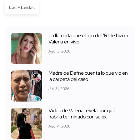
Las + Leídas
La llamada que el hijo del "R1" le hizo a
Valeria en vivo
Ago. 3, 2026
Madre de Dafne cuenta lo que vio en
la carpeta del caso
Jul. 31, 2026
Video de Valeria revela por qué
habría terminado con su ex
Ago. 4, 2026