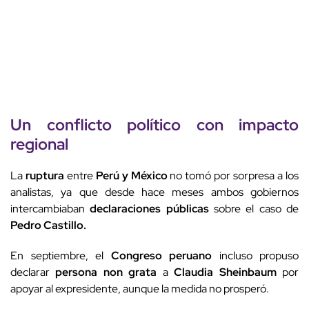
Un conflicto político con impacto
regional
La
ruptura
entre
Perú y México
no tomó por sorpresa a los
analistas, ya que desde hace meses ambos gobiernos
intercambiaban
declaraciones públicas
sobre el caso de
Pedro Castillo.
En septiembre, el
Congreso peruano
incluso propuso
declarar
persona non grata
a
Claudia Sheinbaum
por
apoyar al expresidente, aunque la medida no prosperó.