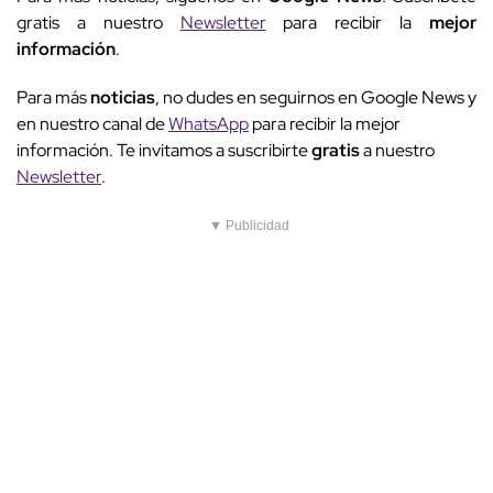
gratis a nuestro
Newsletter
para recibir la
mejor
información
.
Para más
noticias
, no dudes en seguirnos en Google News y
en nuestro canal de
WhatsApp
para recibir la mejor
información. Te invitamos a suscribirte
gratis
a nuestro
Newsletter
.
▼ Publicidad