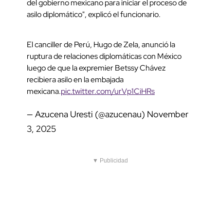
del gobierno mexicano para iniciar el proceso de
asilo diplomático", explicó el funcionario.
El canciller de Perú, Hugo de Zela, anunció la
ruptura de relaciones diplomáticas con México
luego de que la expremier Betssy Chávez
recibiera asilo en la embajada
mexicana.
pic.twitter.com/urVp1CiHRs
— Azucena Uresti (@azucenau)
November
3, 2025
▼ Publicidad