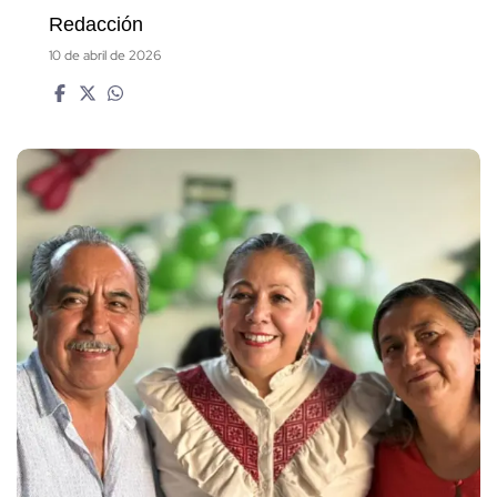
Redacción
10 de abril de 2026