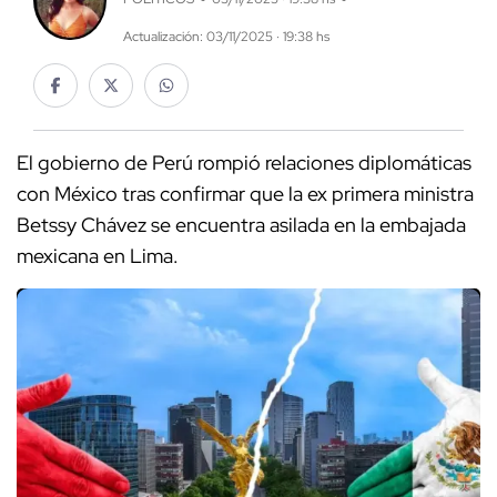
Actualización: 03/11/2025 · 19:38 hs
El gobierno de Perú rompió relaciones diplomáticas
con México tras confirmar que la ex primera ministra
Betssy Chávez se encuentra asilada en la embajada
mexicana en Lima.