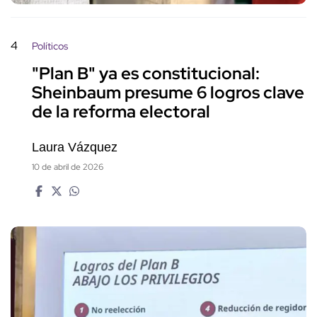
4
Políticos
"Plan B" ya es constitucional:
Sheinbaum presume 6 logros clave
de la reforma electoral
Laura Vázquez
10 de abril de 2026