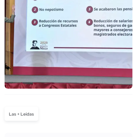
Las + Leídas