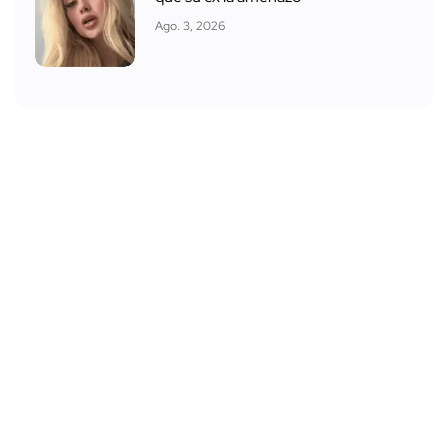
Ago. 3, 2026