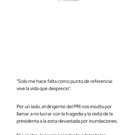
▼ Publicidad
"Solo me hace falta como punto de referencia:
vive la vida que desprecio".
Por un lado, el dirigente del PRI nos insulta por
llamar a no lucrar con la tragedia y la visita de la
presidenta a la zona devastada por inundaciones.