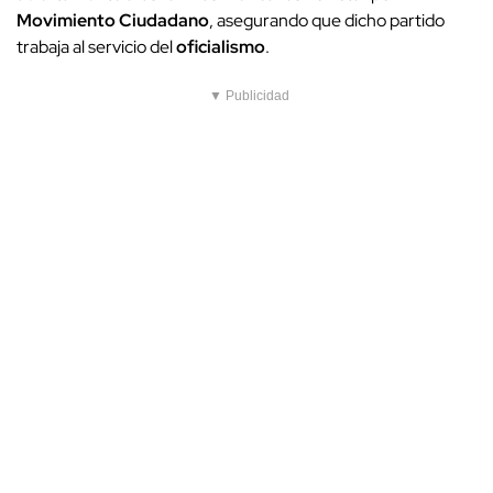
Movimiento Ciudadano
, asegurando que dicho partido
trabaja al servicio del
oficialismo
.
▼ Publicidad