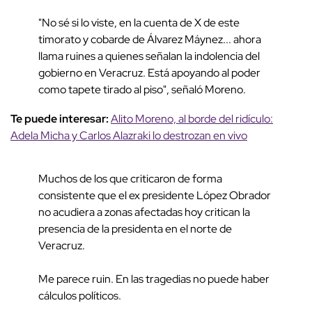
"No sé si lo viste, en la cuenta de X de este
timorato y cobarde de Álvarez Máynez... ahora
llama ruines a quienes señalan la indolencia del
gobierno en Veracruz. Está apoyando al poder
como tapete tirado al piso", señaló Moreno.
Te puede interesar:
Alito Moreno, al borde del ridículo:
Adela Micha y Carlos Alazraki lo destrozan en vivo
Muchos de los que criticaron de forma
consistente que el ex presidente López Obrador
no acudiera a zonas afectadas hoy critican la
presencia de la presidenta en el norte de
Veracruz.
Me parece ruin. En las tragedias no puede haber
cálculos políticos.