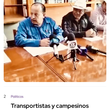
2
Políticos
Transportistas y campesinos