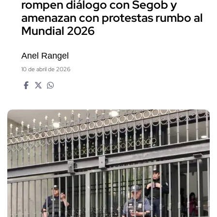
rompen diálogo con Segob y
amenazan con protestas rumbo al
Mundial 2026
Anel Rangel
10 de abril de 2026