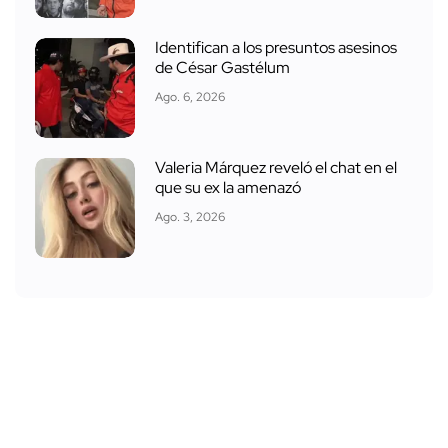
Identifican a los presuntos asesinos
de César Gastélum
Ago. 6, 2026
Valeria Márquez reveló el chat en el
que su ex la amenazó
Ago. 3, 2026