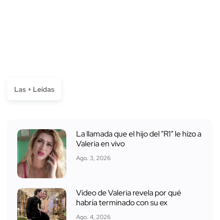
Las + Leídas
La llamada que el hijo del "R1" le hizo a
Valeria en vivo
Ago. 3, 2026
Video de Valeria revela por qué
habría terminado con su ex
Ago. 4, 2026