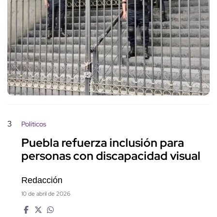
3
Políticos
Puebla refuerza inclusión para
personas con discapacidad visual
Redacción
10 de abril de 2026