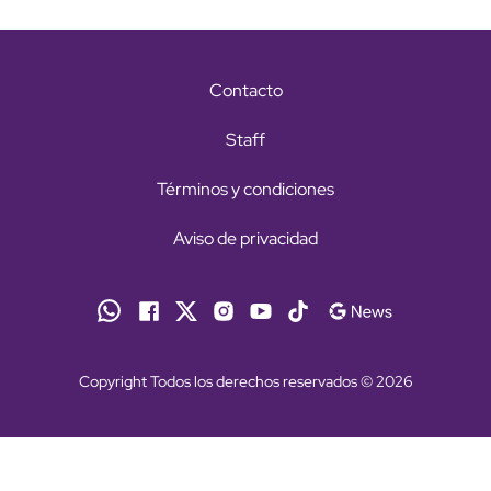
Contacto
Staff
Términos y condiciones
Aviso de privacidad
Copyright Todos los derechos reservados © 2026