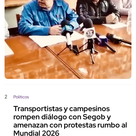
2
Políticos
Transportistas y campesinos
rompen diálogo con Segob y
amenazan con protestas rumbo al
Mundial 2026