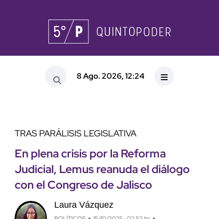
8 Ago. 2026, 12:24
TRAS PARÁLISIS LEGISLATIVA
En plena crisis por la Reforma
Judicial, Lemus reanuda el diálogo
con el Congreso de Jalisco
Laura Vázquez
POLÍTICOS
15/10/2025 · 02:52 hs