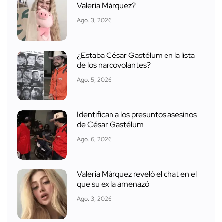
Valeria Márquez?
Ago. 3, 2026
¿Estaba César Gastélum en la lista
de los narcovolantes?
Ago. 5, 2026
Identifican a los presuntos asesinos
de César Gastélum
Ago. 6, 2026
Valeria Márquez reveló el chat en el
que su ex la amenazó
Ago. 3, 2026