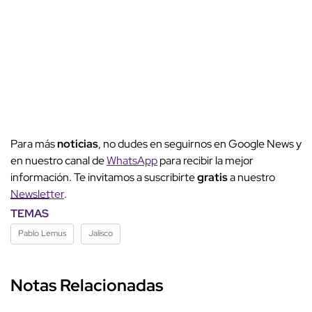
Para más
noticias
, no dudes en seguirnos en Google News y
en nuestro canal de
WhatsApp
para recibir la mejor
información. Te invitamos a suscribirte
gratis
a nuestro
Newsletter
.
TEMAS
Pablo Lemus
Jalisco
Notas Relacionadas