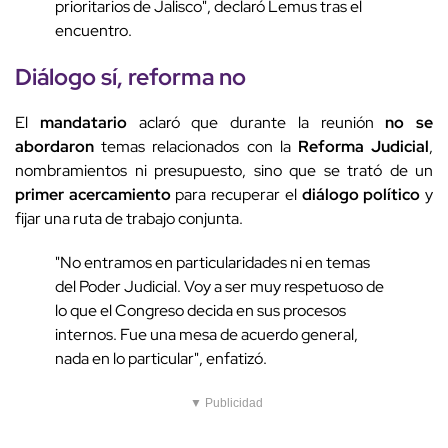
prioritarios de Jalisco", declaró Lemus tras el
encuentro.
Diálogo sí, reforma no
El
mandatario
aclaró que durante la reunión
no se
abordaron
temas relacionados con la
Reforma Judicial
,
nombramientos ni presupuesto, sino que se trató de un
primer acercamiento
para recuperar el
diálogo político
y
fijar una ruta de trabajo conjunta.
"No entramos en particularidades ni en temas
del Poder Judicial. Voy a ser muy respetuoso de
lo que el Congreso decida en sus procesos
internos. Fue una mesa de acuerdo general,
nada en lo particular", enfatizó.
▼ Publicidad