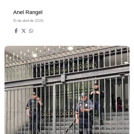
Anel Rangel
10 de abril de 2026