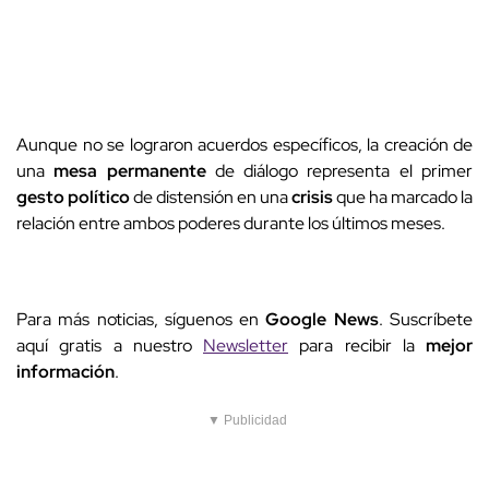
Aunque no se lograron acuerdos específicos, la creación de
una
mesa permanente
de diálogo representa el primer
gesto político
de distensión en una
crisis
que ha marcado la
relación entre ambos poderes durante los últimos meses.
Para más noticias, síguenos en
Google News
. Suscríbete
aquí gratis a nuestro
Newsletter
para recibir la
mejor
información
.
▼ Publicidad