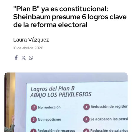
"Plan B" ya es constitucional:
Sheinbaum presume 6 logros clave
de la reforma electoral
Laura Vázquez
10 de abril de 2026