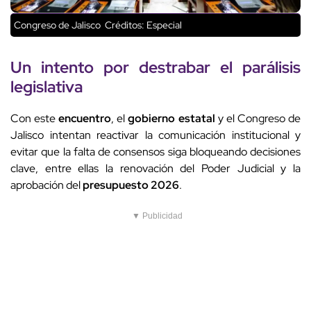
Congreso de Jalisco
Créditos: Especial
Un intento por destrabar el parálisis
legislativa
Con este
encuentro
, el
gobierno estatal
y el Congreso de
Jalisco intentan reactivar la comunicación institucional y
evitar que la falta de consensos siga bloqueando decisiones
clave, entre ellas la renovación del Poder Judicial y la
aprobación del
presupuesto 2026
.
▼ Publicidad