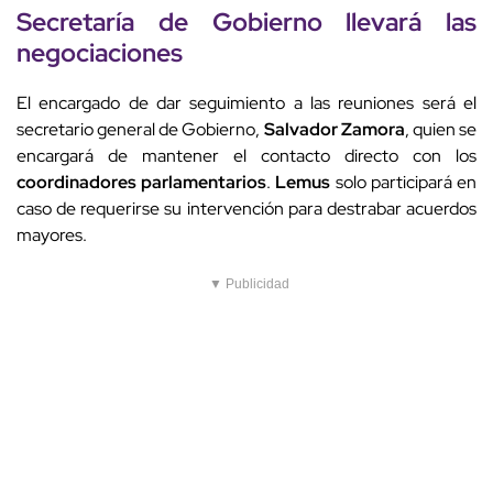
Secretaría de Gobierno
llevará las
negociaciones
El encargado de dar seguimiento a las reuniones será el
secretario general de Gobierno,
Salvador Zamora
, quien se
encargará de mantener el contacto directo con los
coordinadores parlamentarios
.
Lemus
solo participará en
caso de requerirse su intervención para destrabar acuerdos
mayores.
▼ Publicidad