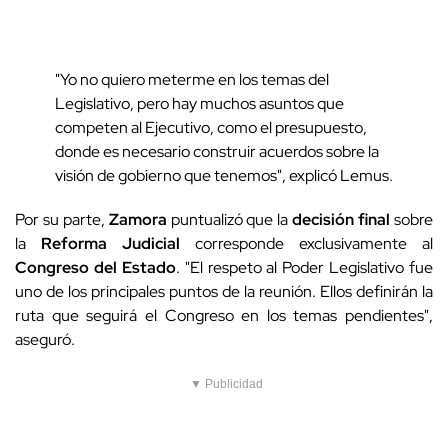
"Yo no quiero meterme en los temas del
Legislativo, pero hay muchos asuntos que
competen al Ejecutivo, como el presupuesto,
donde es necesario construir acuerdos sobre la
visión de gobierno que tenemos", explicó Lemus.
Por su parte,
Zamora
puntualizó que la
decisión final
sobre
la
Reforma Judicial
corresponde exclusivamente al
Congreso del Estado
. "El respeto al Poder Legislativo fue
uno de los principales puntos de la reunión. Ellos definirán la
ruta que seguirá el Congreso en los temas pendientes",
aseguró.
▼ Publicidad