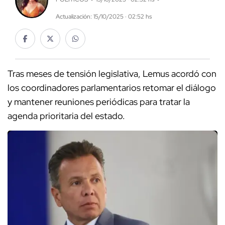
Actualización: 15/10/2025 · 02:52 hs
Tras meses de tensión legislativa, Lemus acordó con
los coordinadores parlamentarios retomar el diálogo
y mantener reuniones periódicas para tratar la
agenda prioritaria del estado.