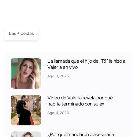
Las + Leídas
La llamada que el hijo del "R1" le hizo a
Valeria en vivo
Ago. 3, 2026
Video de Valeria revela por qué
habría terminado con su ex
Ago. 4, 2026
¿Por qué mandaron a asesinar a