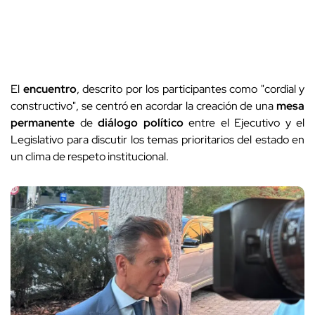
El
encuentro
, descrito por los participantes como "cordial y
constructivo", se centró en acordar la creación de una
mesa
permanente
de
diálogo político
entre el Ejecutivo y el
Legislativo para discutir los temas prioritarios del estado en
un clima de respeto institucional.