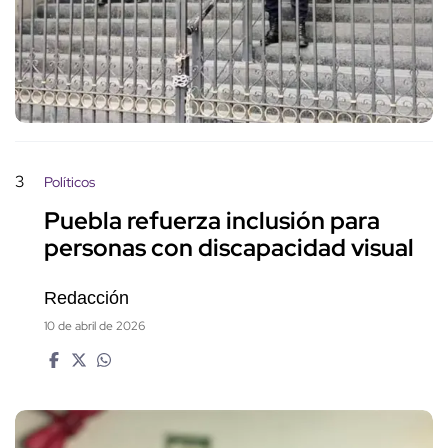
3
Políticos
Puebla refuerza inclusión para
personas con discapacidad visual
Redacción
10 de abril de 2026