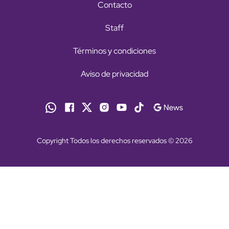
Contacto
Staff
Términos y condiciones
Aviso de privacidad
Copyright Todos los derechos reservados © 2026