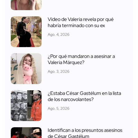
Video de Valeria revela por qué
habría terminado con su ex
Ago. 4, 2026
¿Por qué mandaron a asesinar a
Valeria Márquez?
Ago. 3, 2026
¿Estaba César Gastélum en la lista
de los narcovolantes?
Ago. 5, 2026
Identifican a los presuntos asesinos
de César Gastélum