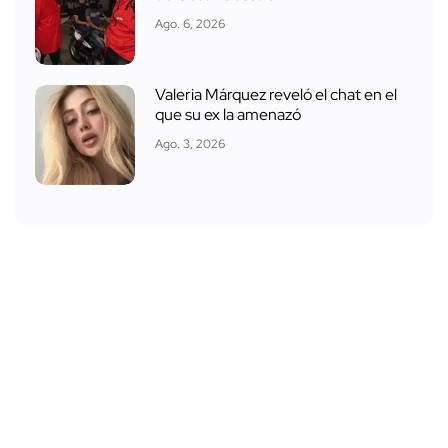
Ago. 6, 2026
Valeria Márquez reveló el chat en el
que su ex la amenazó
Ago. 3, 2026