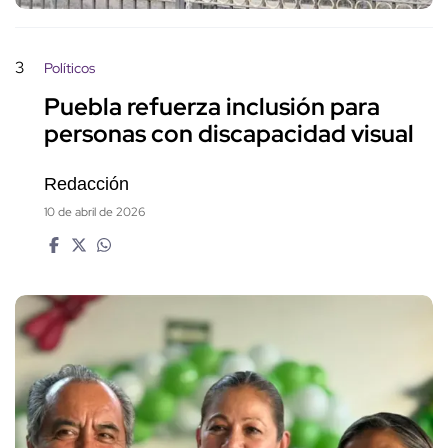
3
Políticos
Puebla refuerza inclusión para
personas con discapacidad visual
Redacción
10 de abril de 2026