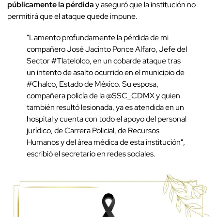
públicamente la pérdida
y aseguró que la institución no
permitirá que el ataque quede impune.
"Lamento profundamente la pérdida de mi
compañero José Jacinto Ponce Alfaro, Jefe del
Sector #Tlatelolco, en un cobarde ataque tras
un intento de asalto ocurrido en el municipio de
#Chalco, Estado de México. Su esposa,
compañera policía de la @SSC_CDMX y quien
también resultó lesionada, ya es atendida en un
hospital y cuenta con todo el apoyo del personal
jurídico, de Carrera Policial, de Recursos
Humanos y del área médica de esta institución",
escribió el secretario en redes sociales.