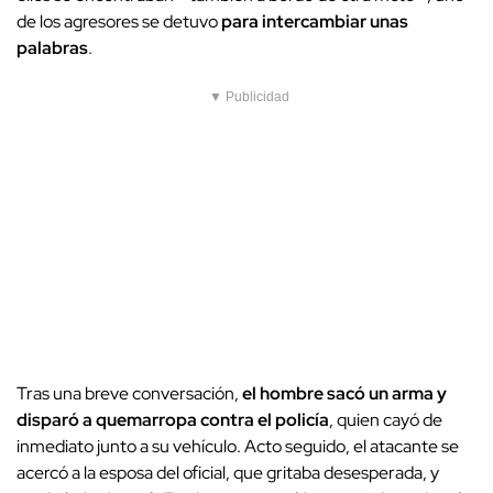
de los agresores se detuvo
para intercambiar unas
palabras
.
▼ Publicidad
Tras una breve conversación,
el hombre sacó un arma y
disparó a quemarropa contra el policía
, quien cayó de
inmediato junto a su vehículo. Acto seguido, el atacante se
acercó a la esposa del oficial, que gritaba desesperada, y