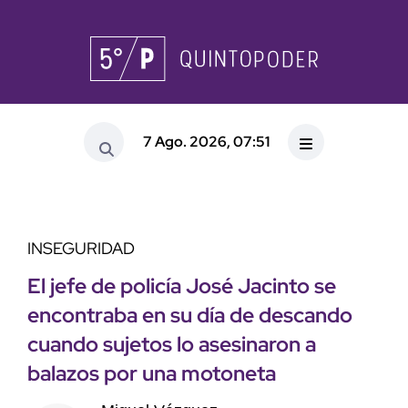
7 Ago. 2026, 07:51
INSEGURIDAD
El jefe de policía José Jacinto se
encontraba en su día de descando
cuando sujetos lo asesinaron a
balazos por una motoneta