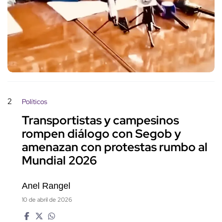
2
Políticos
Transportistas y campesinos
rompen diálogo con Segob y
amenazan con protestas rumbo al
Mundial 2026
Anel Rangel
10 de abril de 2026