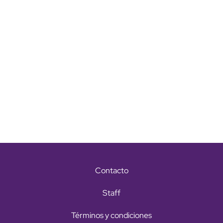
Contacto
Staff
Términos y condiciones