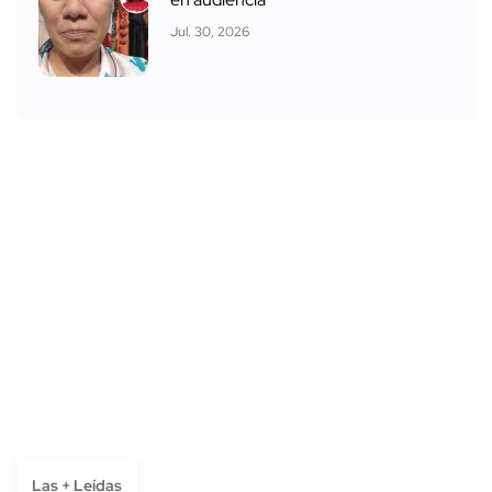
Jul. 30, 2026
Las + Leídas