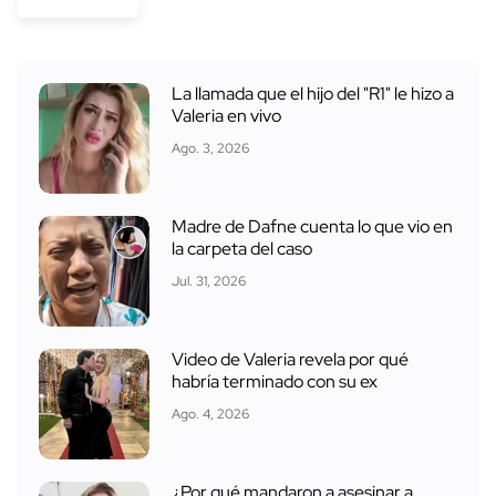
La llamada que el hijo del "R1" le hizo a
Valeria en vivo
Ago. 3, 2026
Madre de Dafne cuenta lo que vio en
la carpeta del caso
Jul. 31, 2026
Video de Valeria revela por qué
habría terminado con su ex
Ago. 4, 2026
¿Por qué mandaron a asesinar a