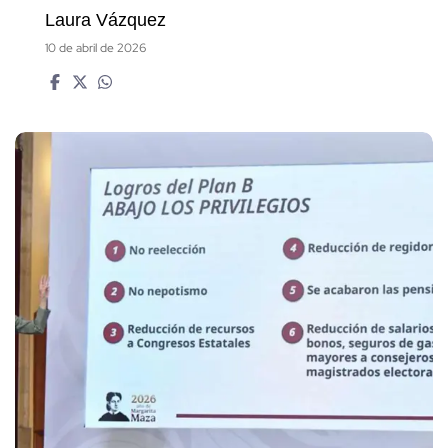
Laura Vázquez
10 de abril de 2026