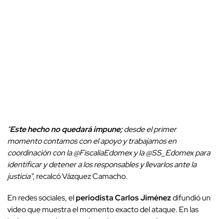
"
Este hecho no quedará impune;
desde el primer
momento contamos con el apoyo y trabajamos en
coordinación con la @FiscaliaEdomex y la @SS_Edomex para
identificar y detener a los responsables y llevarlos ante la
justicia"
, recalcó Vázquez Camacho.
En redes sociales, el
periodista Carlos Jiménez
difundió un
video que muestra el momento exacto del ataque. En las