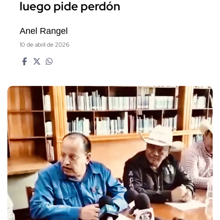
luego pide perdón
Anel Rangel
10 de abril de 2026