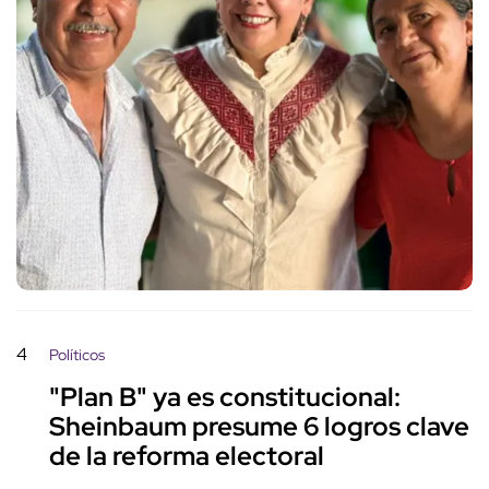
4
Políticos
"Plan B" ya es constitucional:
Sheinbaum presume 6 logros clave
de la reforma electoral