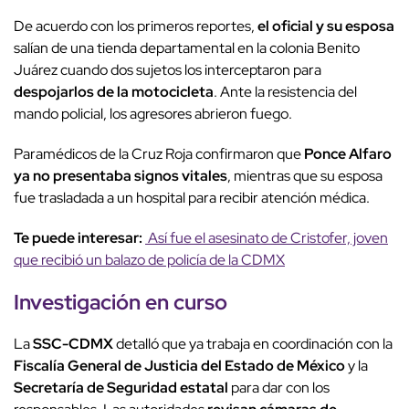
De acuerdo con los primeros reportes,
el oficial y su esposa
salían de una tienda departamental en la colonia Benito
Juárez cuando dos sujetos los interceptaron para
despojarlos de la motocicleta
. Ante la resistencia del
mando policial, los agresores abrieron fuego.
Paramédicos de la Cruz Roja confirmaron que
Ponce Alfaro
ya no presentaba signos vitales
, mientras que su esposa
fue trasladada a un hospital para recibir atención médica.
Te puede interesar:
Así fue el asesinato de Cristofer, joven
que recibió un balazo de policía de la CDMX
Investigación en curso
La
SSC-CDMX
detalló que ya trabaja en coordinación con la
Fiscalía General de Justicia del Estado de México
y la
Secretaría de Seguridad estatal
para dar con los