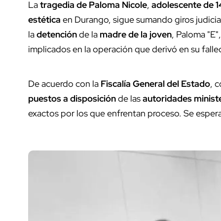
La
tragedia de Paloma Nicole
,
adolescente de 1
estética
en Durango, sigue sumando giros judicia
la
detención
de la
madre de la joven
, Paloma "E"
implicados en la operación que derivó en su falle
De acuerdo con la
Fiscalía General del Estado
, 
puestos a disposición
de las
autoridades ministe
exactos por los que enfrentan proceso. Se espera