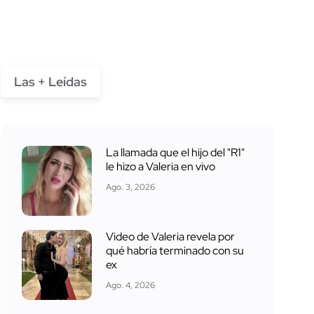
Las + Leídas
La llamada que el hijo del "R1"
le hizo a Valeria en vivo
Ago. 3, 2026
Video de Valeria revela por
qué habría terminado con su
ex
Ago. 4, 2026