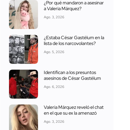
¿Por qué mandaron a asesinar
a Valeria Márquez?
Ago. 3, 2026
¿Estaba César Gastélum en la
lista de los narcovolantes?
Ago. 5, 2026
Identifican a los presuntos
asesinos de César Gastélum
Ago. 6, 2026
Valeria Márquez reveló el chat
en el que su ex la amenazó
Ago. 3, 2026