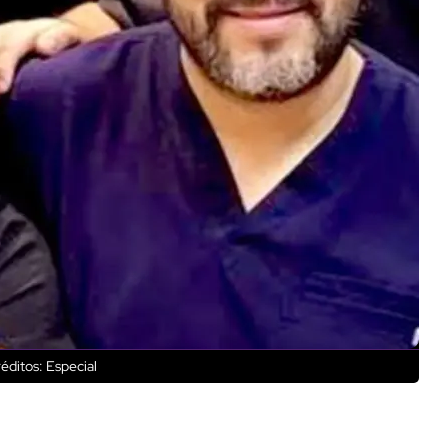
éditos: Especial