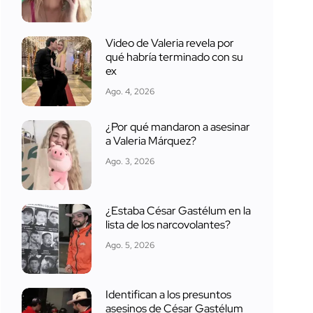
Video de Valeria revela por
qué habría terminado con su
ex
Ago. 4, 2026
¿Por qué mandaron a asesinar
a Valeria Márquez?
Ago. 3, 2026
¿Estaba César Gastélum en la
lista de los narcovolantes?
Ago. 5, 2026
Identifican a los presuntos
asesinos de César Gastélum