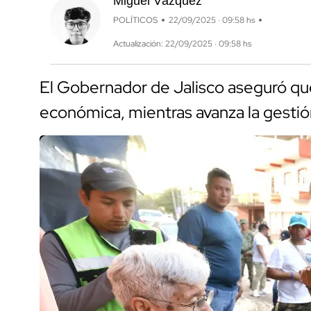
Miguel Vázquez
POLÍTICOS
22/09/2025 · 09:58 hs
Actualización: 22/09/2025 · 09:58 hs
El Gobernador de Jalisco aseguró que 
económica, mientras avanza la gesti