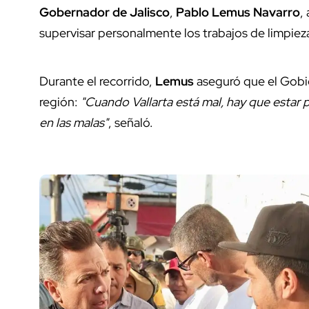
Gobernador de Jalisco
,
Pablo Lemus Navarro
,
supervisar personalmente los trabajos de limpieza
Durante el recorrido,
Lemus
aseguró que el Gobi
región:
"Cuando Vallarta está mal, hay que estar 
en las malas"
, señaló.