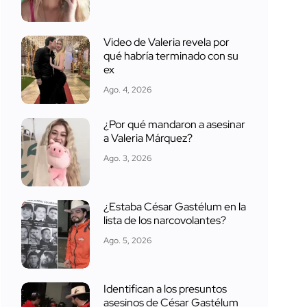
Video de Valeria revela por
qué habría terminado con su
ex
Ago. 4, 2026
¿Por qué mandaron a asesinar
a Valeria Márquez?
Ago. 3, 2026
¿Estaba César Gastélum en la
lista de los narcovolantes?
Ago. 5, 2026
Identifican a los presuntos
asesinos de César Gastélum