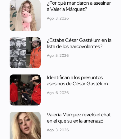
¿Por qué mandaron a asesinar
a Valeria Márquez?
Ago. 3, 2026
¿Estaba César Gastélum en la
lista de los narcovolantes?
Ago. 5, 2026
Identifican a los presuntos
asesinos de César Gastélum
Ago. 6, 2026
Valeria Márquez reveló el chat
en el que su ex la amenazó
Ago. 3, 2026