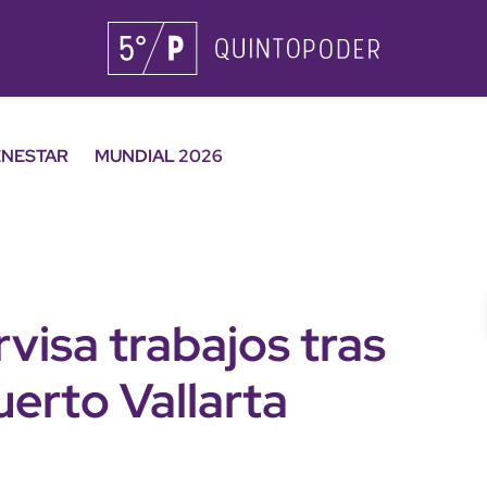
ENESTAR
MUNDIAL 2026
isa trabajos tras
erto Vallarta