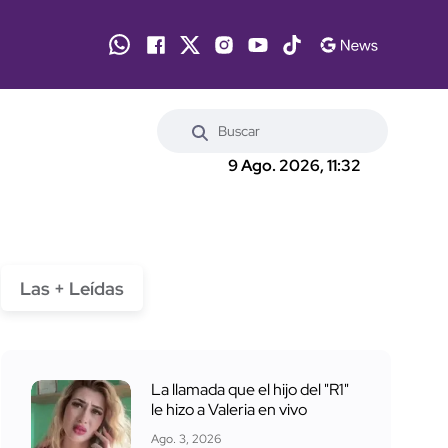
9 Ago. 2026, 11:32
Las + Leídas
La llamada que el hijo del "R1"
le hizo a Valeria en vivo
Ago. 3, 2026