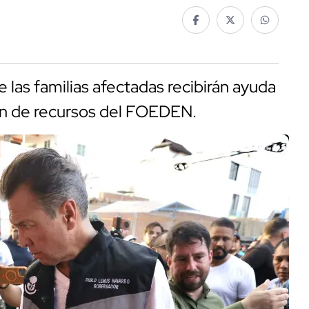
las familias afectadas recibirán ayuda
ón de recursos del FOEDEN.