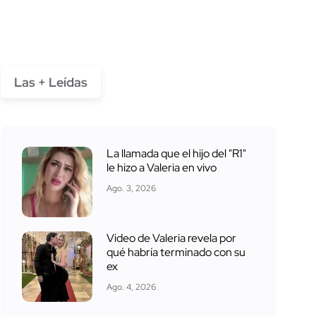
Las + Leídas
La llamada que el hijo del "R1"
le hizo a Valeria en vivo
Ago. 3, 2026
Video de Valeria revela por
qué habría terminado con su
ex
Ago. 4, 2026