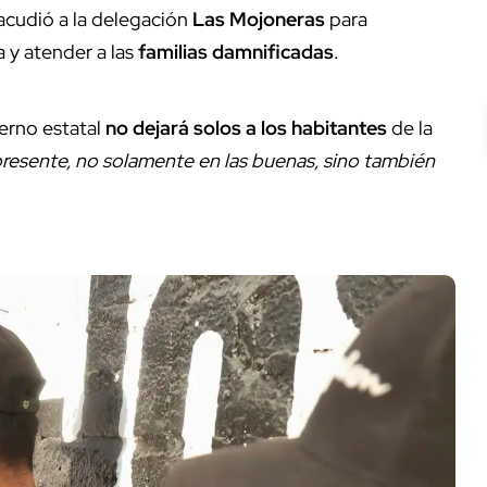
 acudió a la delegación
Las Mojoneras
para
 y atender a las
familias damnificadas
.
erno estatal
no dejará solos a los habitantes
de la
presente, no solamente en las buenas, sino también