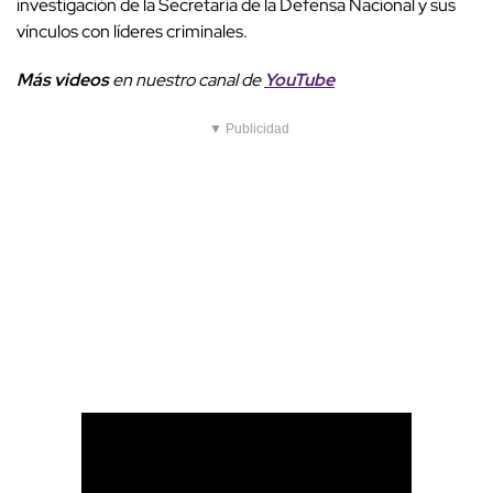
investigación de la Secretaría de la Defensa Nacional y sus
vínculos con líderes criminales.
Más videos
e
n nuestro canal de
YouTube
▼ Publicidad