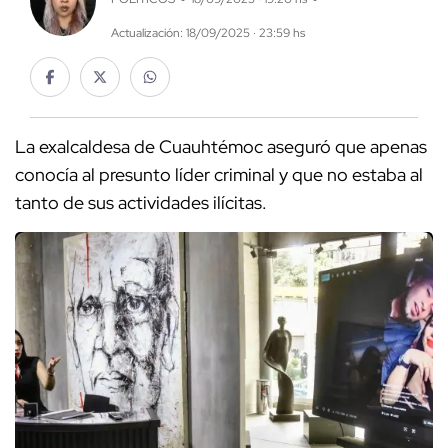
Actualización: 18/09/2025 · 23:59 hs
La exalcaldesa de Cuauhtémoc aseguró que apenas
conocía al presunto líder criminal y que no estaba al
tanto de sus actividades ilícitas.