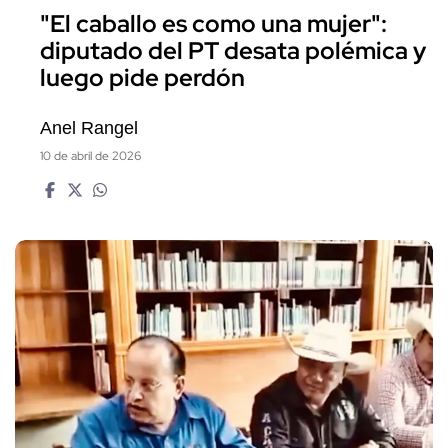
"El caballo es como una mujer":
diputado del PT desata polémica y
luego pide perdón
Anel Rangel
10 de abril de 2026