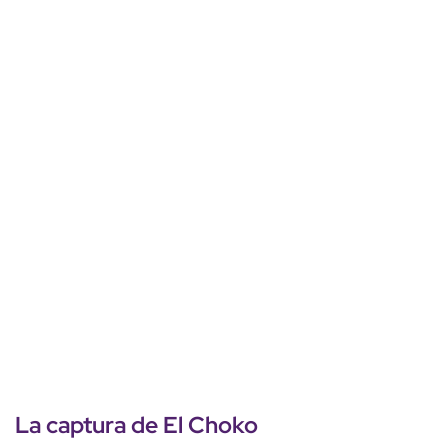
La captura de El Choko