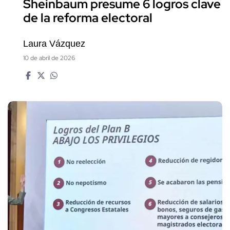
Sheinbaum presume 6 logros clave
de la reforma electoral
Laura Vázquez
10 de abril de 2026