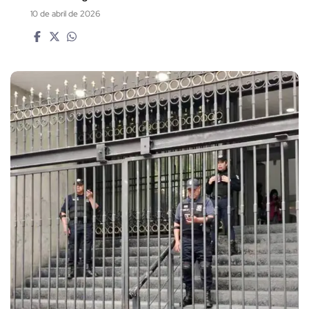
10 de abril de 2026