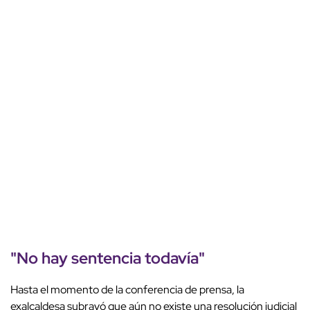
"No hay sentencia todavía"
Hasta el momento de la conferencia de prensa, la
exalcaldesa subrayó que aún no existe una resolución judicial