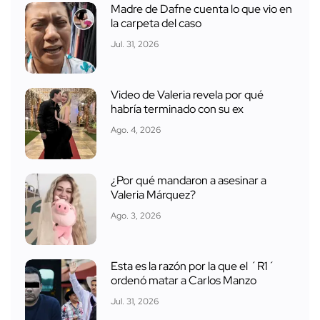
Madre de Dafne cuenta lo que vio en
la carpeta del caso
Jul. 31, 2026
Video de Valeria revela por qué
habría terminado con su ex
Ago. 4, 2026
¿Por qué mandaron a asesinar a
Valeria Márquez?
Ago. 3, 2026
Esta es la razón por la que el ´R1´
ordenó matar a Carlos Manzo
Jul. 31, 2026