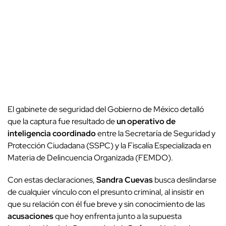
El gabinete de seguridad del Gobierno de México detalló
que la captura fue resultado de
un operativo de
inteligencia coordinado
entre la Secretaría de Seguridad y
Protección Ciudadana (SSPC) y la Fiscalía Especializada en
Materia de Delincuencia Organizada (FEMDO).
Con estas declaraciones,
Sandra Cuevas
busca deslindarse
de cualquier vínculo con el presunto criminal, al insistir en
que su relación con él fue breve y sin conocimiento de las
acusaciones
que hoy enfrenta junto a la supuesta