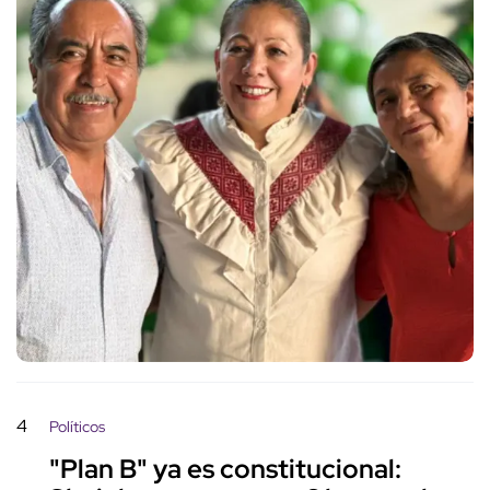
4
Políticos
"Plan B" ya es constitucional: