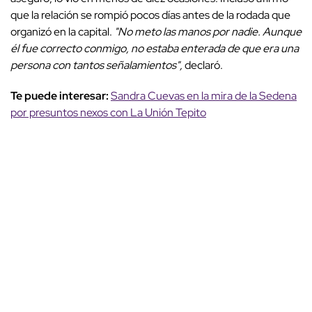
que la relación se rompió pocos días antes de la rodada que
organizó en la capital.
"No meto las manos por nadie. Aunque
él fue correcto conmigo, no estaba enterada de que era una
persona con tantos señalamientos",
declaró.
Te puede interesar:
Sandra Cuevas en la mira de la Sedena
por presuntos nexos con La Unión Tepito