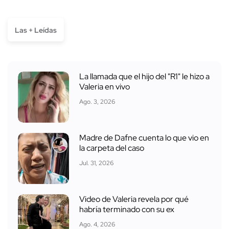
Las + Leídas
La llamada que el hijo del "R1" le hizo a
Valeria en vivo
Ago. 3, 2026
Madre de Dafne cuenta lo que vio en
la carpeta del caso
Jul. 31, 2026
Video de Valeria revela por qué
habría terminado con su ex
Ago. 4, 2026