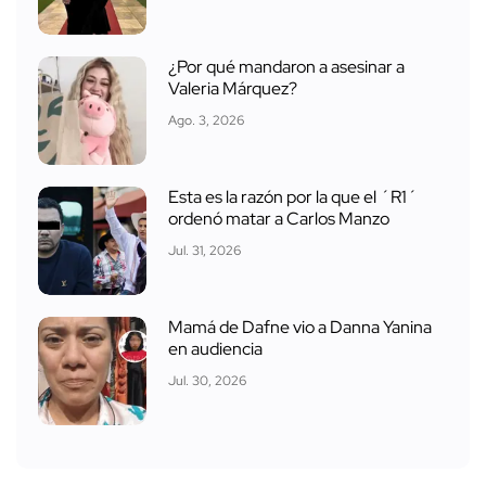
¿Por qué mandaron a asesinar a
Valeria Márquez?
Ago. 3, 2026
Esta es la razón por la que el ´R1´
ordenó matar a Carlos Manzo
Jul. 31, 2026
Mamá de Dafne vio a Danna Yanina
en audiencia
Jul. 30, 2026