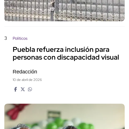
3
Políticos
Puebla refuerza inclusión para
personas con discapacidad visual
Redacción
10 de abril de 2026