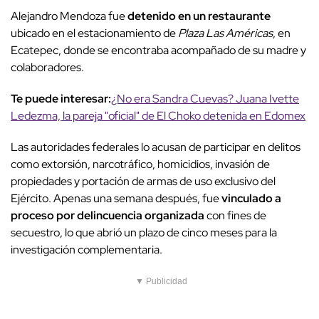
Alejandro Mendoza fue
detenido en un restaurante
ubicado en el estacionamiento de
Plaza Las Américas
, en
Ecatepec, donde se encontraba acompañado de su madre y
colaboradores.
Te puede interesar:
¿No era Sandra Cuevas? Juana Ivette
Ledezma, la pareja "oficial" de El Choko detenida en Edomex
Las autoridades federales lo acusan de participar en delitos
como extorsión, narcotráfico, homicidios, invasión de
propiedades y portación de armas de uso exclusivo del
Ejército. Apenas una semana después, fue
vinculado a
proceso por delincuencia organizada
con fines de
secuestro, lo que abrió un plazo de cinco meses para la
investigación complementaria.
▼ Publicidad