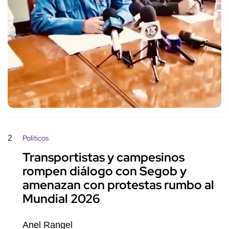
2
Políticos
Transportistas y campesinos
rompen diálogo con Segob y
amenazan con protestas rumbo al
Mundial 2026
Anel Rangel