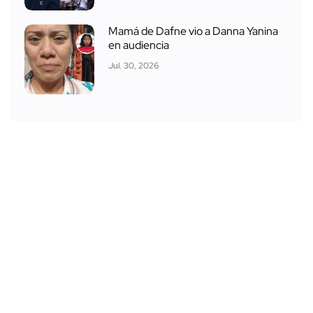
Mamá de Dafne vio a Danna Yanina
en audiencia
Jul. 30, 2026