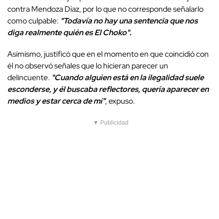
contra Mendoza Díaz, por lo que no corresponde señalarlo
como culpable:
"Todavía no hay una sentencia que nos
diga realmente quién es El Choko".
Asimismo, justificó que en el momento en que coincidió con
él no observó señales que lo hicieran parecer un
delincuente.
"Cuando alguien está en la ilegalidad suele
esconderse, y él buscaba reflectores, quería aparecer en
medios y estar cerca de mí"
, expuso.
▼ Publicidad