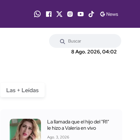
8 Ago. 2026, 04:02
Las + Leídas
La llamada que el hijo del "R1"
le hizo a Valeria en vivo
Ago. 3, 2026