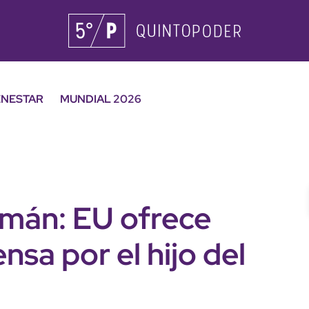
ENESTAR
MUNDIAL 2026
mán: EU ofrece
sa por el hijo del