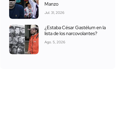
Manzo
Jul. 31, 2026
¿Estaba César Gastélum en la
lista de los narcovolantes?
Ago. 5, 2026