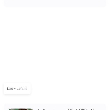
Las + Leídas