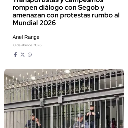
rompen diálogo con Segob y
amenazan con protestas rumbo al
Mundial 2026
Anel Rangel
10 de abril de 2026