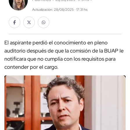
Actualización: 28/08/2025 · 17:31 hs
El aspirante perdió el conocimiento en pleno
auditorio después de que la comisión de la BUAP le
notificara que no cumplía con los requisitos para
contender por el cargo.