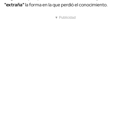
"extraña"
la forma en la que perdió el conocimiento.
▼ Publicidad