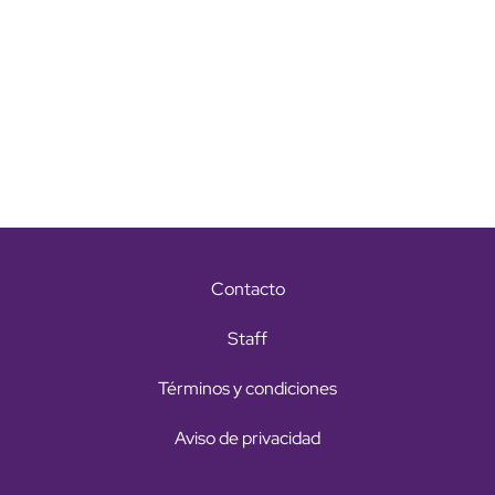
Contacto
Staff
Términos y condiciones
Aviso de privacidad