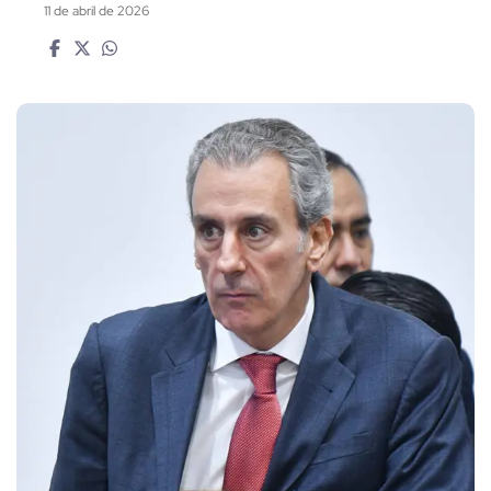
11 de abril de 2026