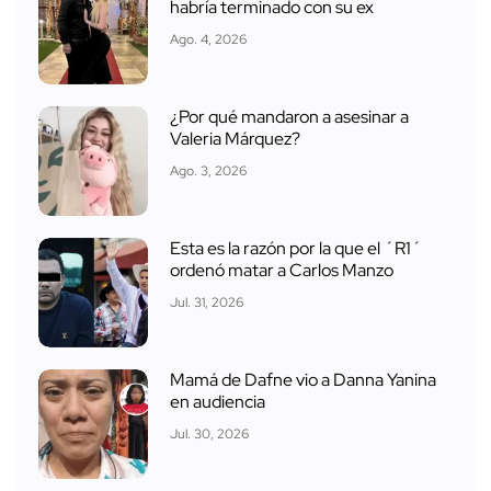
habría terminado con su ex
Ago. 4, 2026
¿Por qué mandaron a asesinar a
Valeria Márquez?
Ago. 3, 2026
Esta es la razón por la que el ´R1´
ordenó matar a Carlos Manzo
Jul. 31, 2026
Mamá de Dafne vio a Danna Yanina
en audiencia
Jul. 30, 2026