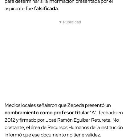
para determinar si la información presentada por el
aspirante fue
falsificada
.
▼ Publicidad
Medios locales señalaron que Zepeda presentó un
nombramiento como profesor titular
"A", fechado en
2012 y firmado por José Ramón Eguibar Retureta. No
obstante, el área de Recursos Humanos de la institución
informó que ese documento no tiene validez.