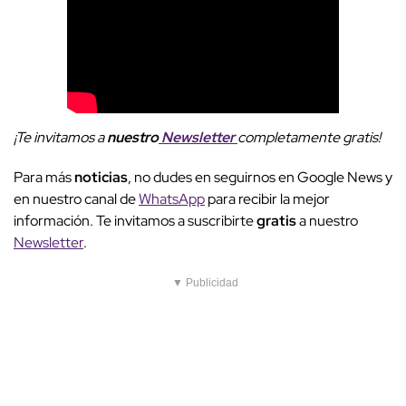
¡Te invitamos a
nuestro
Newsletter
completamente gratis!
Para más
noticias
, no dudes en seguirnos en Google News y
en nuestro canal de
WhatsApp
para recibir la mejor
información. Te invitamos a suscribirte
gratis
a nuestro
Newsletter
.
▼ Publicidad