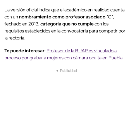
La versión oficial indica que el académico en realidad cuenta
con un
nombramiento como profesor asociado
"C",
fechado en 2013,
categoría que no cumple
con los
requisitos establecidos en la convocatoria para competir por
la rectoría.
Te puede interesar:
Profesor de la BUAP es vinculado a
proceso por grabar a mujeres con cámara oculta en Puebla
▼ Publicidad