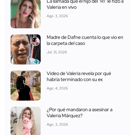
La llamada que el hijo del "R1" le hizo a
Valeria en vivo
Ago. 3, 2026
Madre de Dafne cuenta lo que vio en
la carpeta del caso
Jul. 31, 2026
Video de Valeria revela por qué
habría terminado con su ex
Ago. 4, 2026
¿Por qué mandaron a asesinar a
Valeria Márquez?
Ago. 3, 2026