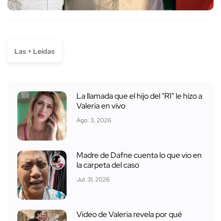
Las + Leídas
La llamada que el hijo del "R1" le hizo a
Valeria en vivo
Ago. 3, 2026
Madre de Dafne cuenta lo que vio en
la carpeta del caso
Jul. 31, 2026
Video de Valeria revela por qué