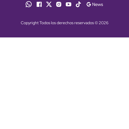
Copyright Todos los derechos reservados © 2026