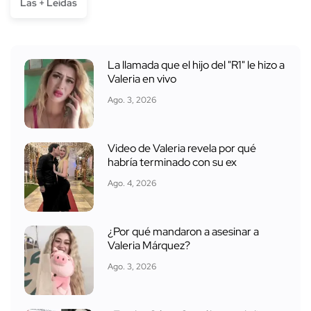
Las + Leídas
La llamada que el hijo del "R1" le hizo a
Valeria en vivo
Ago. 3, 2026
Video de Valeria revela por qué
habría terminado con su ex
Ago. 4, 2026
¿Por qué mandaron a asesinar a
Valeria Márquez?
Ago. 3, 2026