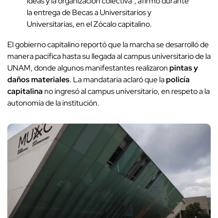
ideas y la organización colectiva", afirmó durante
la entrega de Becas a Universitarios y
Universitarias, en el Zócalo capitalino.
El gobierno capitalino reportó que la marcha se desarrolló de
manera pacífica hasta su llegada al campus universitario de la
UNAM, donde algunos manifestantes realizaron
pintas y
daños materiales
. La mandataria aclaró que la
policía
capitalina
no ingresó al campus universitario, en respeto a la
autonomía de la institución.