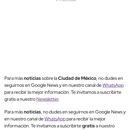
Para más
noticias
sobre la
Ciudad de México
, no dudes en
seguirnos en Google News y en nuestro canal de
WhatsApp
para recibir la mejor información. Te invitamos a suscribirte
gratis a nuestro
Newsletter
.
Para más
noticias
, no dudes en seguirnos en Google News y
en nuestro canal de
WhatsApp
para recibir la mejor
información. Te invitamos a suscribirte
gratis
a nuestro