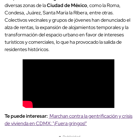
diversas zonas de la
Ciudad de México
, como la Roma,
Condesa, Juárez, Santa María la Ribera, entre otras.
Colectivos vecinales y grupos de jóvenes han denunciado el
alza de rentas, la expansión de alojamientos temporales y la
transformación del espacio urbano en favor de intereses
turísticos y comerciales, lo que ha provocado la salida de
residentes históricos.
Te puede interesar:
Marchan contra la gentrificación y crisis
de vivienda en CDMX: "¡Fuera gringos!"
▼ Publicidad