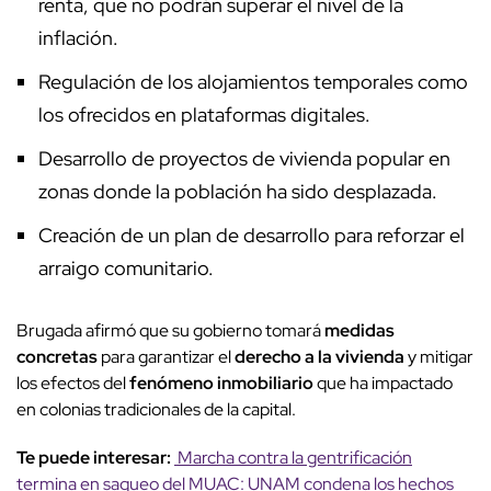
renta, que no podrán superar el nivel de la
inflación.
Regulación de los alojamientos temporales como
los ofrecidos en plataformas digitales.
Desarrollo de proyectos de vivienda popular en
zonas donde la población ha sido desplazada.
Creación de un plan de desarrollo para reforzar el
arraigo comunitario.
Brugada afirmó que su gobierno tomará
medidas
concretas
para garantizar el
derecho a la vivienda
y mitigar
los efectos del
fenómeno inmobiliario
que ha impactado
en colonias tradicionales de la capital.
Te puede interesar:
Marcha contra la gentrificación
termina en saqueo del MUAC: UNAM condena los hechos