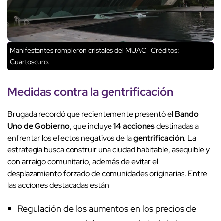
Manifestantes rompieron cristales del MUAC.
Créditos:
Cuartoscuro.
Medidas contra la
gentrificación
Brugada recordó que recientemente presentó el
Bando
Uno de Gobierno
, que incluye
14 acciones
destinadas a
enfrentar los efectos negativos de la
gentrificación
. La
estrategia busca construir una ciudad habitable, asequible y
con arraigo comunitario, además de evitar el
desplazamiento forzado de comunidades originarias. Entre
las acciones destacadas están:
Regulación de los aumentos en los precios de