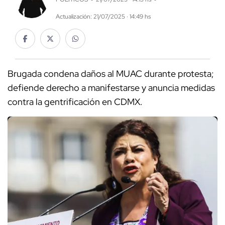
Actualización: 21/07/2025 · 14:49 hs
Brugada condena daños al MUAC durante protesta;
defiende derecho a manifestarse y anuncia medidas
contra la gentrificación en CDMX.