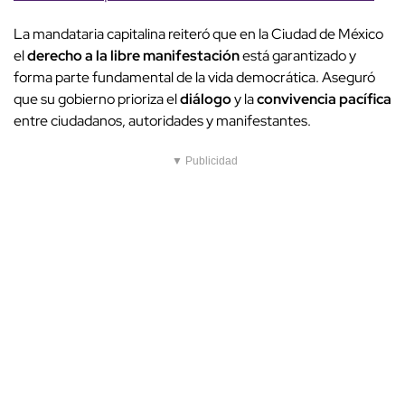
La mandataria capitalina reiteró que en la Ciudad de México
el
derecho a la libre manifestación
está garantizado y
forma parte fundamental de la vida democrática. Aseguró
que su gobierno prioriza el
diálogo
y la
convivencia pacífica
entre ciudadanos, autoridades y manifestantes.
▼ Publicidad