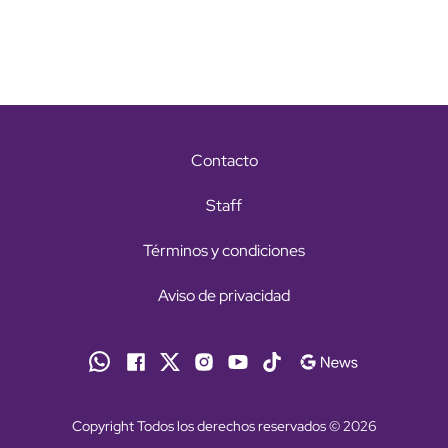
Contacto
Staff
Términos y condiciones
Aviso de privacidad
Copyright Todos los derechos reservados © 2026