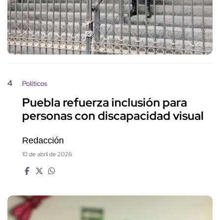
4
Políticos
Puebla refuerza inclusión para
personas con discapacidad visual
Redacción
10 de abril de 2026