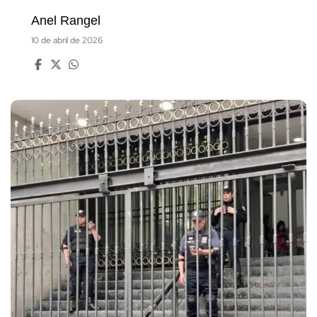
Anel Rangel
10 de abril de 2026