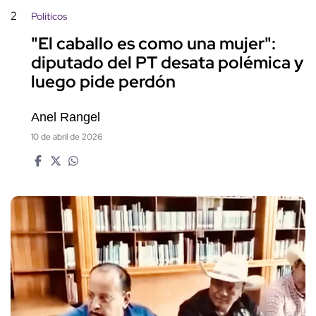
2
Políticos
"El caballo es como una mujer":
diputado del PT desata polémica y
luego pide perdón
Anel Rangel
10 de abril de 2026