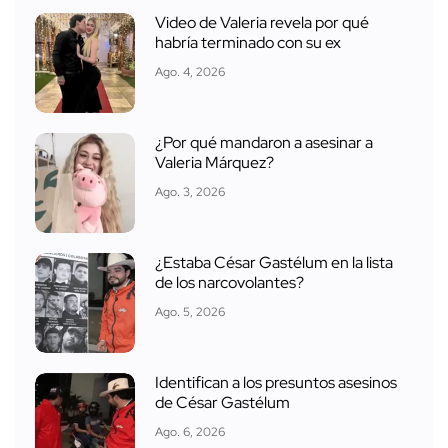
Video de Valeria revela por qué
habría terminado con su ex
Ago. 4, 2026
¿Por qué mandaron a asesinar a
Valeria Márquez?
Ago. 3, 2026
¿Estaba César Gastélum en la lista
de los narcovolantes?
Ago. 5, 2026
Identifican a los presuntos asesinos
de César Gastélum
Ago. 6, 2026