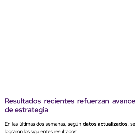
Resultados recientes refuerzan avance
de estrategia
En las últimas dos semanas, según
datos actualizados
, se
lograron los siguientes resultados: