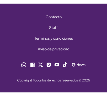
Contacto
Staff
Términos y condiciones
Aviso de privacidad
Copyright Todos los derechos reservados © 2026