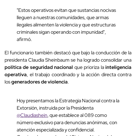
"Estos operativos evitan que sustancias nocivas
lleguen a nuestras comunidades, que armas
ilegales alimenten la violencia y que estructuras
criminales sigan operando con impunidad",
afirmó.
El funcionario también destacó que bajo la conducción de la
presidenta Claudia Sheinbaum se ha logrado consolidar una
política de seguridad nacional
que prioriza la
inteligencia
operativa
, el trabajo coordinado y la acción directa contra
los
generadores de violencia
.
Hoy presentamos la Estrategia Nacional contra la
Extorsión, instruida por la Presidenta
@Claudiashein
, que establece al 089 como
número exclusivo para denuncias anónimas, con
atención especializada y confidencial.