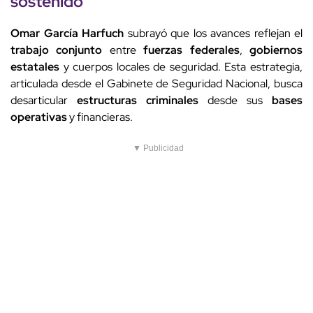
sostenido
Omar García Harfuch
subrayó que los avances reflejan el
trabajo conjunto
entre
fuerzas federales
,
gobiernos
estatales
y cuerpos locales de seguridad. Esta estrategia,
articulada desde el Gabinete de Seguridad Nacional, busca
desarticular
estructuras criminales
desde sus
bases
operativas
y financieras.
▼ Publicidad