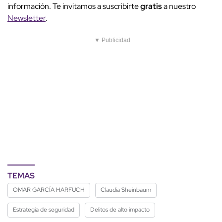
información. Te invitamos a suscribirte
gratis
a nuestro
Newsletter
.
▼ Publicidad
TEMAS
OMAR GARCÍA HARFUCH
Claudia Sheinbaum
Estrategia de seguridad
Delitos de alto impacto