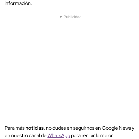
información.
▼ Publicidad
Para más
noticias
, no dudes en seguirnos en Google News y
en nuestro canal de
WhatsApp
para recibir la mejor