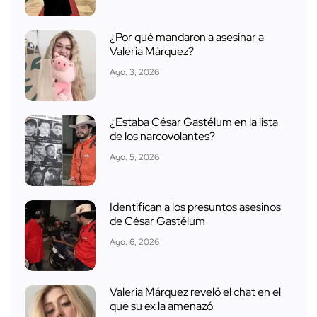
¿Por qué mandaron a asesinar a
Valeria Márquez?
Ago. 3, 2026
¿Estaba César Gastélum en la lista
de los narcovolantes?
Ago. 5, 2026
Identifican a los presuntos asesinos
de César Gastélum
Ago. 6, 2026
Valeria Márquez reveló el chat en el
que su ex la amenazó