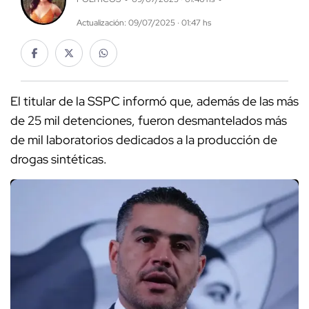
Actualización: 09/07/2025 · 01:47 hs
El titular de la SSPC informó que, además de las más
de 25 mil detenciones, fueron desmantelados más
de mil laboratorios dedicados a la producción de
drogas sintéticas.