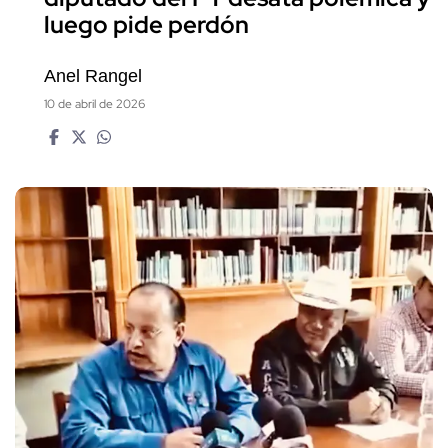
luego pide perdón
Anel Rangel
10 de abril de 2026