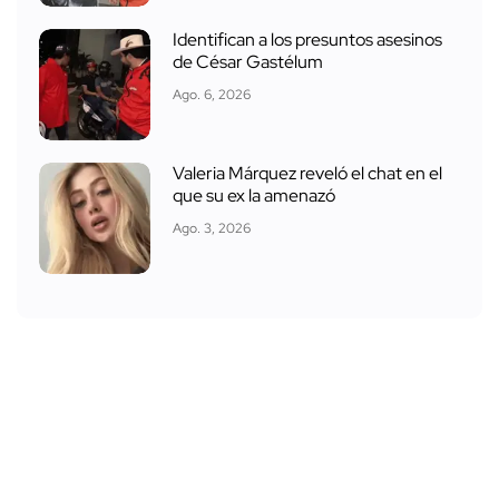
Identifican a los presuntos asesinos
de César Gastélum
Ago. 6, 2026
Valeria Márquez reveló el chat en el
que su ex la amenazó
Ago. 3, 2026