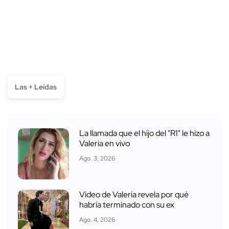
Las + Leídas
La llamada que el hijo del "R1" le hizo a
Valeria en vivo
Ago. 3, 2026
Video de Valeria revela por qué
habría terminado con su ex
Ago. 4, 2026