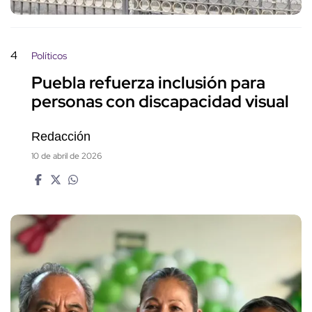
4
Políticos
Puebla refuerza inclusión para
personas con discapacidad visual
Redacción
10 de abril de 2026