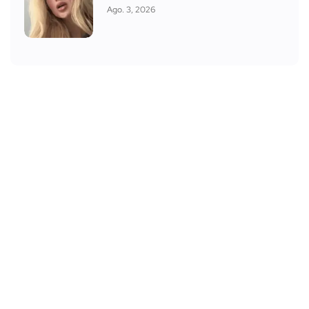
Ago. 3, 2026