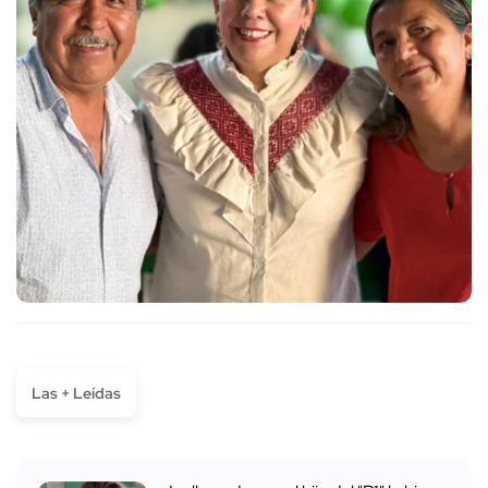
Las + Leídas