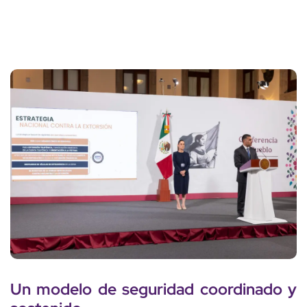
Un modelo de seguridad coordinado y