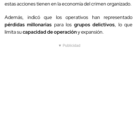
estas acciones tienen en la economía del crimen organizado.
Además, indicó que los operativos han representado
pérdidas millonarias
para los
grupos delictivos
, lo que
limita su
capacidad de operación
y expansión.
▼ Publicidad