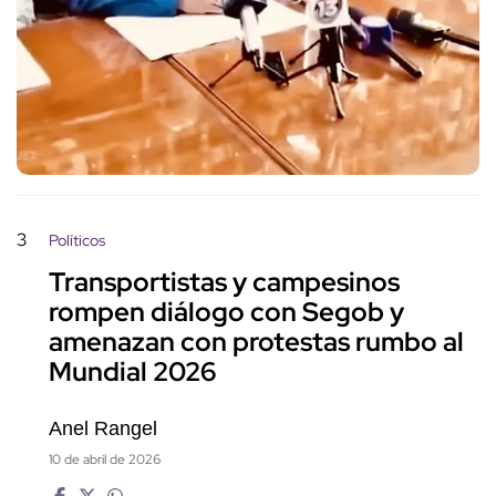
3
Políticos
Transportistas y campesinos
rompen diálogo con Segob y
amenazan con protestas rumbo al
Mundial 2026
Anel Rangel
10 de abril de 2026