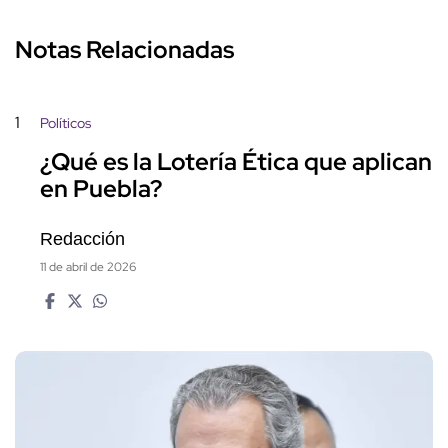
Notas Relacionadas
1
Políticos
¿Qué es la Lotería Ética que aplican
en Puebla?
Redacción
11 de abril de 2026