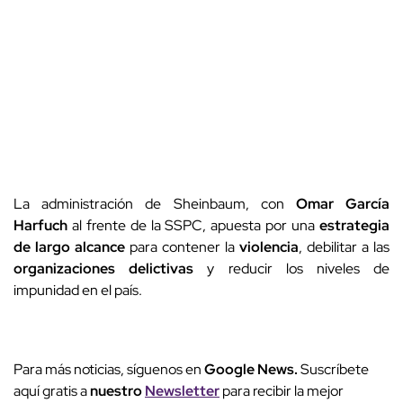
La administración de Sheinbaum, con
Omar García
Harfuch
al frente de la SSPC, apuesta por una
estrategia
de largo alcance
para contener la
violencia
, debilitar a las
organizaciones delictivas
y reducir los niveles de
impunidad en el país.
Para más noticias, síguenos en
Google News.
Suscríbete
aquí gratis a
nuestro
Newsletter
para recibir la mejor