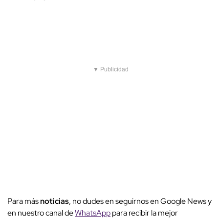
▼ Publicidad
Para más
noticias
, no dudes en seguirnos en Google News y
en nuestro canal de
WhatsApp
para recibir la mejor