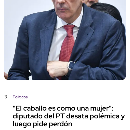
3
Políticos
"El caballo es como una mujer":
diputado del PT desata polémica y
luego pide perdón