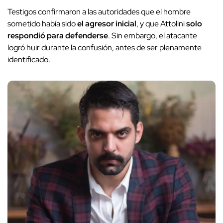
Testigos confirmaron a las autoridades que el hombre
sometido había sido
el agresor inicial
, y que Attolini
solo
respondió para defenderse
. Sin embargo, el atacante
logró huir durante la confusión, antes de ser plenamente
identificado.