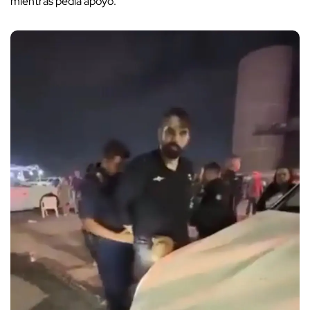
mientras pedía apoyo.