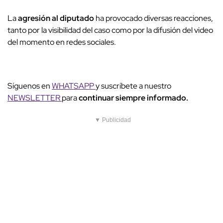
La
agresión al diputado
ha provocado diversas reacciones,
tanto por la visibilidad del caso como por la difusión del video
del momento en redes sociales.
Síguenos en
WHATSAPP
y suscríbete a nuestro
NEWSLETTER
para
continuar siempre informado.
▼ Publicidad