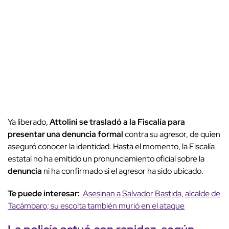
Ya liberado,
Attolini se trasladó a la Fiscalía para
presentar una denuncia formal
contra su agresor, de quien
aseguró conocer la identidad. Hasta el momento, la Fiscalía
estatal no ha emitido un pronunciamiento oficial sobre la
denuncia
ni ha confirmado si el agresor ha sido ubicado.
Te puede interesar:
Asesinan a Salvador Bastida, alcalde de
Tacámbaro; su escolta también murió en el ataque