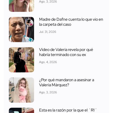
Ago. 3, 2026
Madre de Dafne cuenta lo que vio en
la carpeta del caso
Jul. 31, 2026
Video de Valeria revela por qué
habría terminado con su ex
Ago. 4, 2026
¿Por qué mandaron a asesinar a
Valeria Márquez?
Ago. 3, 2026
Esta es la razón por la que el ´R1´