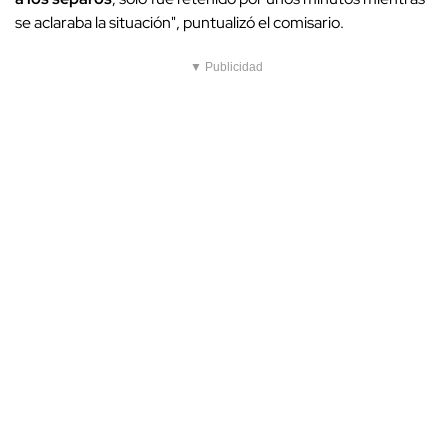
se aclaraba la situación", puntualizó el comisario.
▼ Publicidad