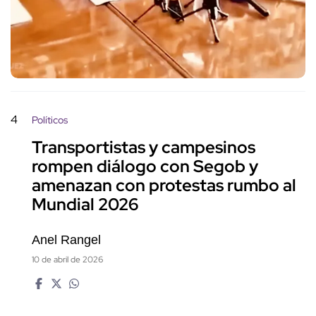
4
Políticos
Transportistas y campesinos
rompen diálogo con Segob y
amenazan con protestas rumbo al
Mundial 2026
Anel Rangel
10 de abril de 2026