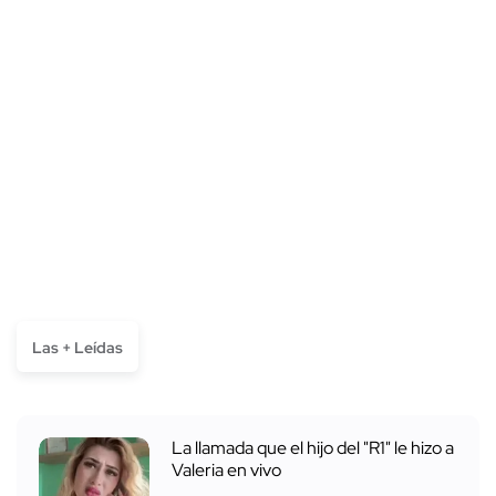
Las + Leídas
La llamada que el hijo del "R1" le hizo a
Valeria en vivo