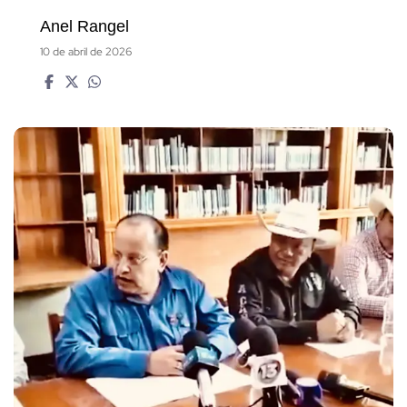
Anel Rangel
10 de abril de 2026