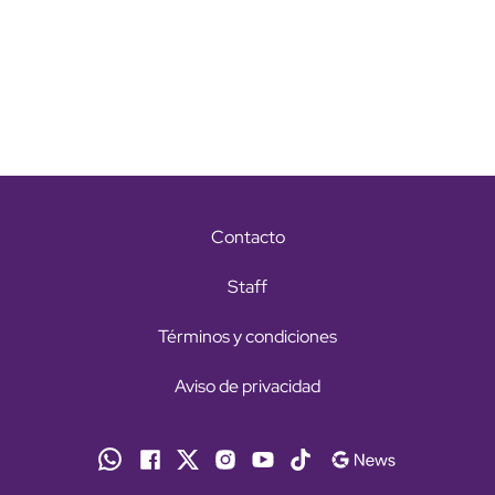
Contacto
Staff
Términos y condiciones
Aviso de privacidad