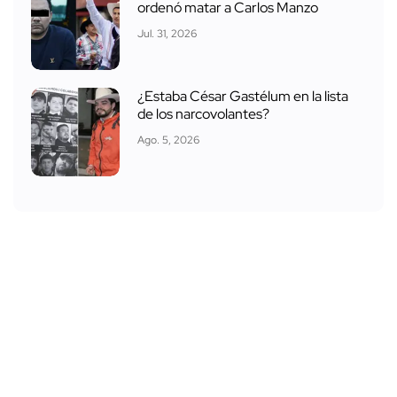
ordenó matar a Carlos Manzo
Jul. 31, 2026
¿Estaba César Gastélum en la lista
de los narcovolantes?
Ago. 5, 2026