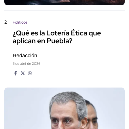
2
Políticos
¿Qué es la Lotería Ética que
aplican en Puebla?
Redacción
11 de abril de 2026