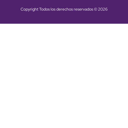
Copyright Todos los derechos reservados © 2026