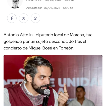
Actualización: 06/06/2025 · 10:30 hs
Antonio Attolini, diputado local de Morena, fue
golpeado por un sujeto desconocido tras el
concierto de Miguel Bosé en Torreón.