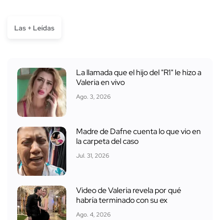
Las + Leídas
La llamada que el hijo del "R1" le hizo a
Valeria en vivo
Ago. 3, 2026
Madre de Dafne cuenta lo que vio en
la carpeta del caso
Jul. 31, 2026
Video de Valeria revela por qué
habría terminado con su ex
Ago. 4, 2026