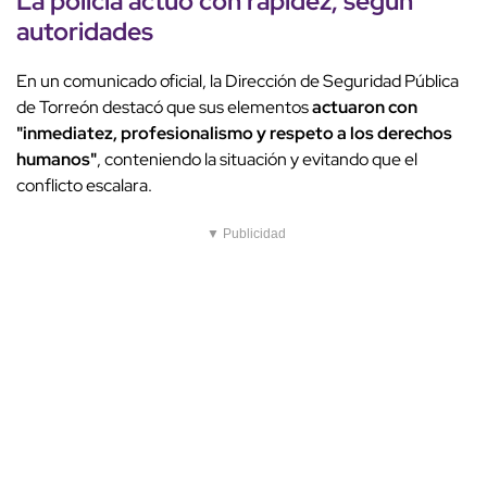
La policía actuó con rapidez, según
autoridades
En un comunicado oficial, la Dirección de Seguridad Pública
de Torreón destacó que sus elementos
actuaron con
"inmediatez, profesionalismo y respeto a los derechos
humanos"
, conteniendo la situación y evitando que el
conflicto escalara.
▼ Publicidad