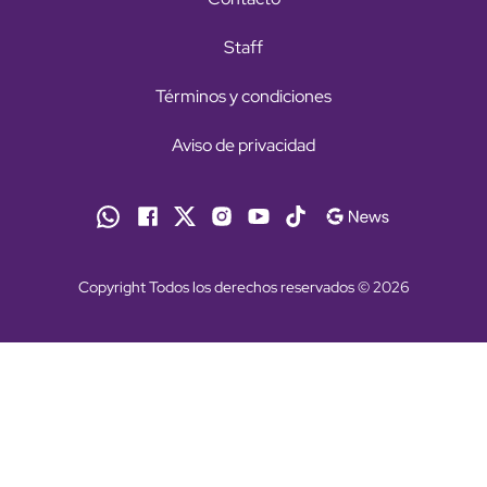
Staff
Términos y condiciones
Aviso de privacidad
Copyright Todos los derechos reservados © 2026