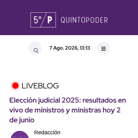
7 Ago. 2026, 13:13
LIVEBLOG
Elección judicial 2025: resultados en
vivo de ministros y ministras hoy 2
de junio
Redacción