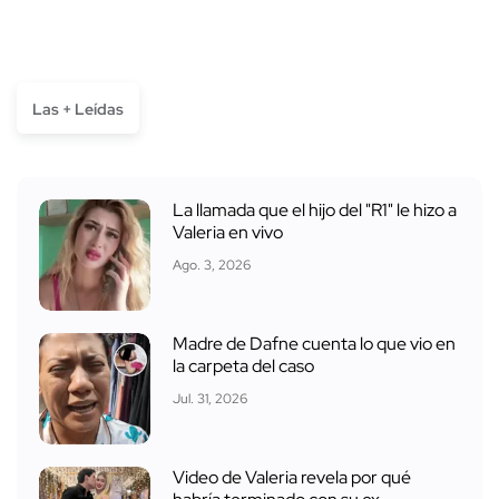
Las + Leídas
La llamada que el hijo del "R1" le hizo a
Valeria en vivo
Ago. 3, 2026
Madre de Dafne cuenta lo que vio en
la carpeta del caso
Jul. 31, 2026
Video de Valeria revela por qué