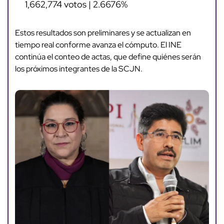
1,662,774 votos | 2.6676%
Estos resultados son preliminares y se actualizan en
tiempo real conforme avanza el cómputo. El INE
continúa el conteo de actas, que define quiénes serán
los próximos integrantes de la SCJN.