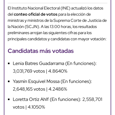
El Instituto Nacional Electoral (INE) actualizó los datos
del
conteo oficial de votos
para la elección de
ministras y ministros de la Suprema Corte de Justicia de
la Nación (SCJN). A las 13:00 horas, los resultados
preliminares arrojan las siguientes cifras para los
principales candidatos y candidatas con mayor votación:
Candidatas más votadas
Lenia Batres Guadarrama (En funciones):
3,031,769 votos | 4.8640%
Yasmín Esquivel Mossa (En funciones):
2,648,165 votos | 4.2486%
Loretta Ortiz Ahlf (En funciones): 2,558,701
votos | 4.1050%