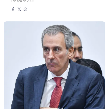
11 de abril de 2026