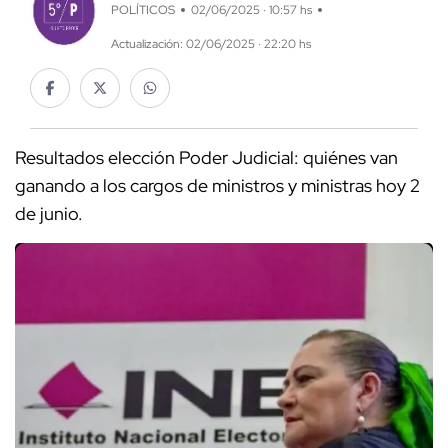
POLÍTICOS
02/06/2025 · 10:57 hs
Actualización: 02/06/2025 · 22:20 hs
Resultados elección Poder Judicial: quiénes van
ganando a los cargos de ministros y ministras hoy 2
de junio.