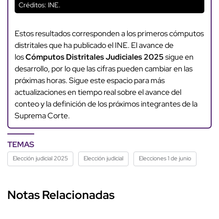
Créditos: INE.
Estos resultados corresponden a los primeros cómputos
distritales que ha publicado el INE. El avance de
los
Cómputos Distritales Judiciales 2025
sigue en
desarrollo, por lo que las cifras pueden cambiar en las
próximas horas. Sigue este espacio para más
actualizaciones en tiempo real sobre el avance del
conteo y la definición de los próximos integrantes de la
Suprema Corte.
TEMAS
Elección judicial 2025
Elección judicial
Elecciones 1 de junio
Notas Relacionadas