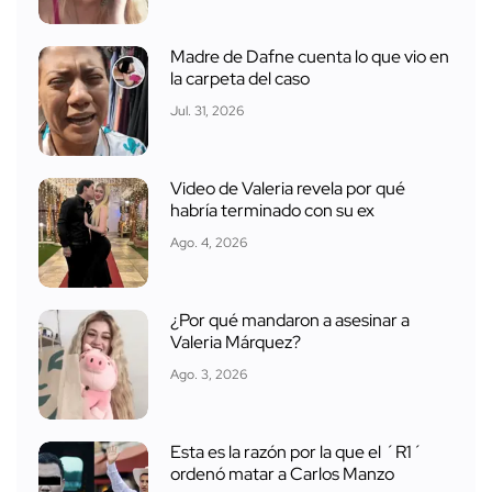
Madre de Dafne cuenta lo que vio en
la carpeta del caso
Jul. 31, 2026
Video de Valeria revela por qué
habría terminado con su ex
Ago. 4, 2026
¿Por qué mandaron a asesinar a
Valeria Márquez?
Ago. 3, 2026
Esta es la razón por la que el ´R1´
ordenó matar a Carlos Manzo