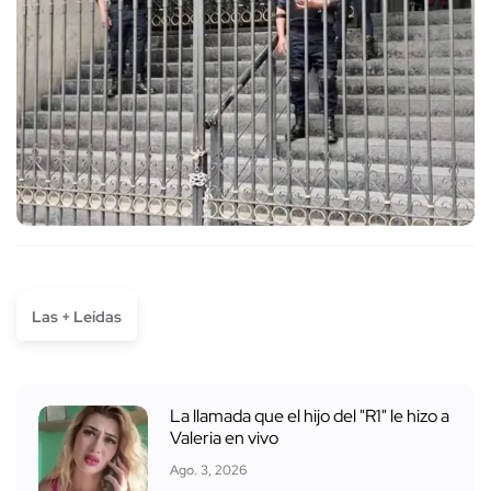
Las + Leídas
La llamada que el hijo del "R1" le hizo a
Valeria en vivo
Ago. 3, 2026