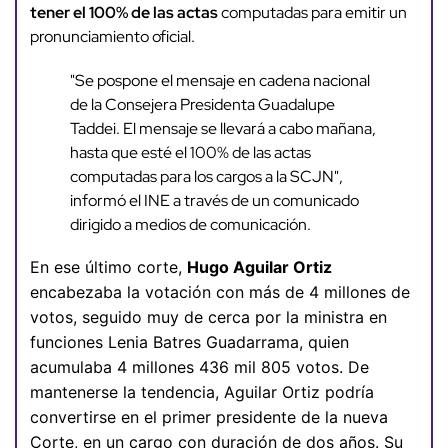
tener el 100% de las actas
computadas para emitir un
pronunciamiento oficial.
"Se pospone el mensaje en cadena nacional
de la Consejera Presidenta Guadalupe
Taddei. El mensaje se llevará a cabo mañana,
hasta que esté el 100% de las actas
computadas para los cargos a la SCJN",
informó el INE a través de un comunicado
dirigido a medios de comunicación.
En ese último corte,
Hugo Aguilar Ortiz
encabezaba la votación con más de 4 millones de
votos, seguido muy de cerca por la ministra en
funciones Lenia Batres Guadarrama, quien
acumulaba 4 millones 436 mil 805 votos. De
mantenerse la tendencia, Aguilar Ortiz podría
convertirse en el primer presidente de la nueva
Corte, en un cargo con duración de dos años. Su