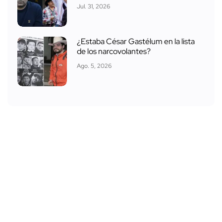
Jul. 31, 2026
¿Estaba César Gastélum en la lista
de los narcovolantes?
Ago. 5, 2026