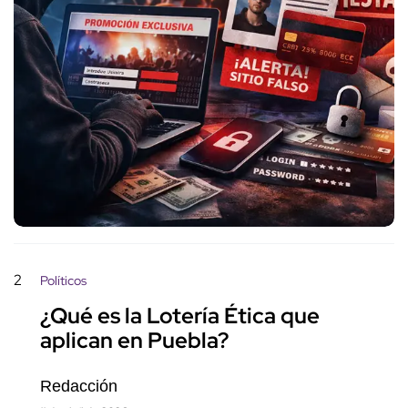
2
Políticos
¿Qué es la Lotería Ética que
aplican en Puebla?
Redacción