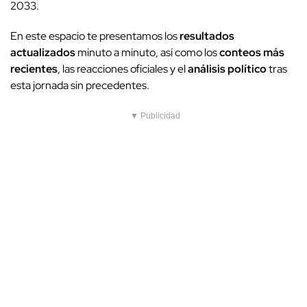
2033.
En este espacio te presentamos los
resultados
actualizados
minuto a minuto, así como los
conteos más
recientes
, las reacciones oficiales y el
análisis político
tras
esta jornada sin precedentes.
▼ Publicidad