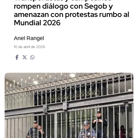
rompen diálogo con Segob y
amenazan con protestas rumbo al
Mundial 2026
Anel Rangel
10 de abril de 2026