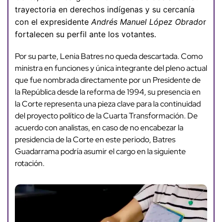
trayectoria en derechos indígenas y su cercanía
con el expresidente
Andrés Manuel López Obrado
r
fortalecen su perfil ante los votantes.
Por su parte, Lenia Batres no queda descartada. Como
ministra en funciones y única integrante del pleno actual
que fue nombrada directamente por un Presidente de
la República desde la reforma de 1994, su presencia en
la Corte representa una pieza clave para la continuidad
del proyecto político de la Cuarta Transformación. De
acuerdo con analistas, en caso de no encabezar la
presidencia de la Corte en este periodo, Batres
Guadarrama podría asumir el cargo en la siguiente
rotación.