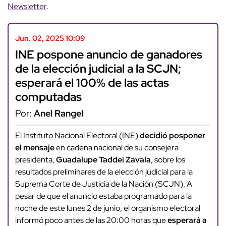
Newsletter
.
Jun. 02, 2025 10:09
INE pospone anuncio de ganadores
de la elección judicial a la SCJN;
esperará el 100% de las actas
computadas
Por:
Anel Rangel
El Instituto Nacional Electoral (INE)
decidió posponer
el mensaje
en cadena nacional de su consejera
presidenta,
Guadalupe Taddei Zavala
, sobre los
resultados preliminares de la elección judicial para la
Suprema Corte de Justicia de la Nación (SCJN). A
pesar de que el anuncio estaba programado para la
noche de este lunes 2 de junio, el organismo electoral
informó poco antes de las 20:00 horas que
esperará a