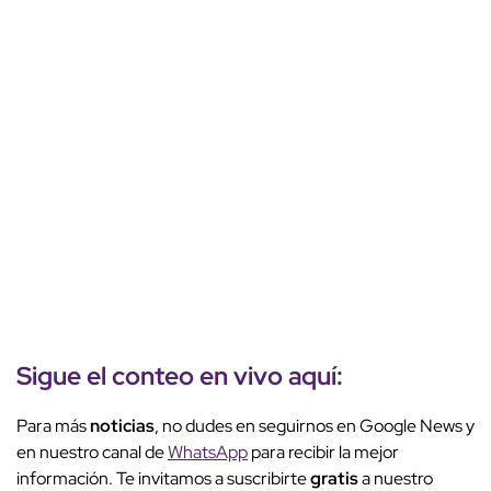
Sigue el conteo en vivo aquí:
Para más
noticias
, no dudes en seguirnos en Google News y
en nuestro canal de
WhatsApp
para recibir la mejor
información. Te invitamos a suscribirte
gratis
a nuestro