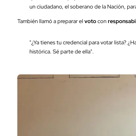
un ciudadano, el soberano de la Nación, par
También llamó a preparar el
voto
con
responsabi
"¿Ya tienes tu credencial para votar lista? ¿
histórica. Sé parte de ella".