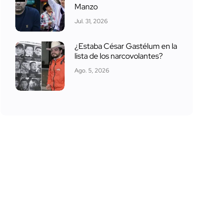
Manzo
Jul. 31, 2026
¿Estaba César Gastélum en la
lista de los narcovolantes?
Ago. 5, 2026