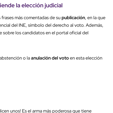
ende la elección judicial
as frases más comentadas de su
publicación
, en la que
encial del INE, símbolo del derecho al voto. Además,
sobre los candidatos en el portal oficial del
 abstención o la
anulación del voto
en esta elección
dicen unos! Es el arma más poderosa que tiene