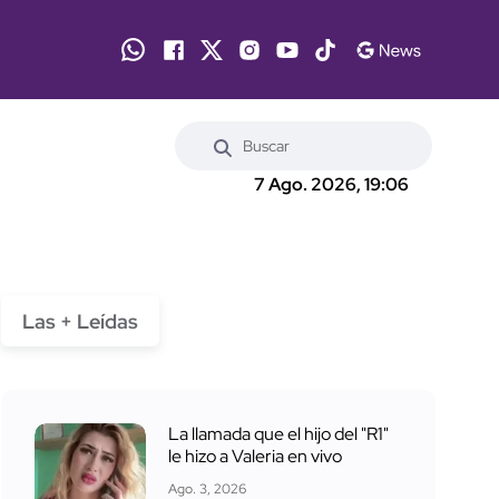
7 Ago. 2026, 19:06
Las + Leídas
La llamada que el hijo del "R1"
le hizo a Valeria en vivo
Ago. 3, 2026