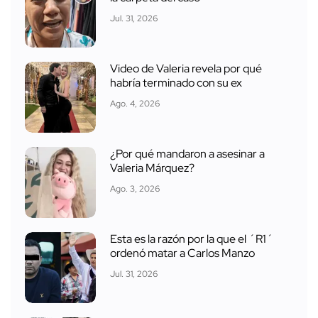
Jul. 31, 2026
Video de Valeria revela por qué
habría terminado con su ex
Ago. 4, 2026
¿Por qué mandaron a asesinar a
Valeria Márquez?
Ago. 3, 2026
Esta es la razón por la que el ´R1´
ordenó matar a Carlos Manzo
Jul. 31, 2026