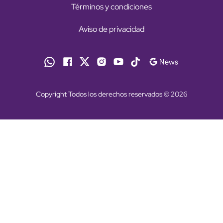
Términos y condiciones
Aviso de privacidad
Copyright Todos los derechos reservados © 2026