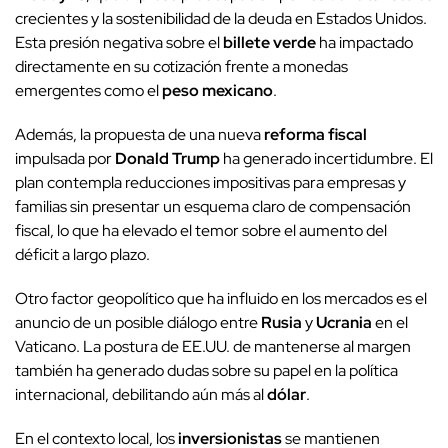
crecientes y la sostenibilidad de la deuda en Estados Unidos.
Esta presión negativa sobre el
billete verde
ha impactado
directamente en su cotización frente a monedas
emergentes como el
peso mexicano
.
Además, la propuesta de una nueva
reforma fiscal
impulsada por
Donald Trump
ha generado incertidumbre. El
plan contempla reducciones impositivas para empresas y
familias sin presentar un esquema claro de compensación
fiscal, lo que ha elevado el temor sobre el aumento del
déficit a largo plazo.
Otro factor geopolítico que ha influido en los mercados es el
anuncio de un posible diálogo entre
Rusia
y
Ucrania
en el
Vaticano. La postura de EE.UU. de mantenerse al margen
también ha generado dudas sobre su papel en la política
internacional, debilitando aún más al
dólar
.
En el contexto local, los
inversionistas
se mantienen