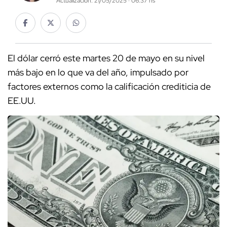
Actualización: 21/05/2025 · 06:37 hs
El dólar cerró este martes 20 de mayo en su nivel
más bajo en lo que va del año, impulsado por
factores externos como la calificación crediticia de
EE.UU.