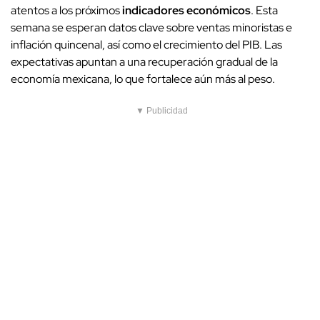
atentos a los próximos
indicadores económicos
. Esta
semana se esperan datos clave sobre ventas minoristas e
inflación quincenal, así como el crecimiento del PIB. Las
expectativas apuntan a una recuperación gradual de la
economía mexicana, lo que fortalece aún más al peso.
▼ Publicidad