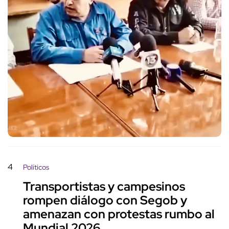
4
Políticos
Transportistas y campesinos
rompen diálogo con Segob y
amenazan con protestas rumbo al
Mundial 2026