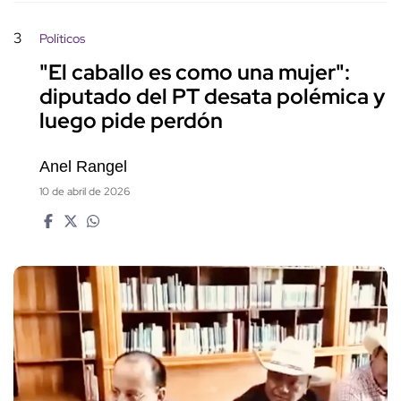
3
Políticos
"El caballo es como una mujer":
diputado del PT desata polémica y
luego pide perdón
Anel Rangel
10 de abril de 2026