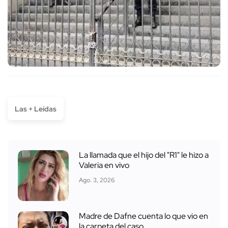
Las + Leídas
La llamada que el hijo del "R1" le hizo a
Valeria en vivo
Ago. 3, 2026
Madre de Dafne cuenta lo que vio en
la carpeta del caso