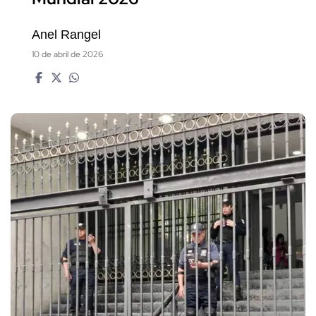
Anel Rangel
10 de abril de 2026