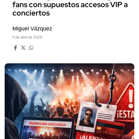
fans con supuestos accesos VIP a
conciertos
Miguel Vázquez
11 de abril de 2026