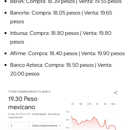
BBVA: Compra: 18.39 pesos | Venta: 19.55 pesos
Banorte: Compra: 18.05 pesos | Venta: 19.65
pesos
Inbursa: Compra: 18.80 pesos | Venta: 19.80
pesos
Afirme: Compra: 18.40 pesos | Venta: 19.90 pesos
Banco Azteca: Compra: 18.50 pesos | Venta:
20.00 pesos