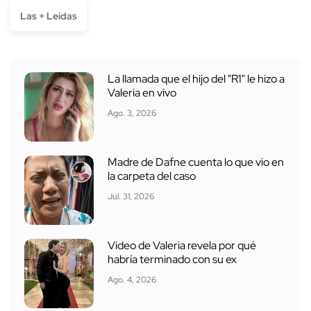
Las + Leídas
La llamada que el hijo del "R1" le hizo a
Valeria en vivo
Ago. 3, 2026
Madre de Dafne cuenta lo que vio en
la carpeta del caso
Jul. 31, 2026
Video de Valeria revela por qué
habría terminado con su ex
Ago. 4, 2026