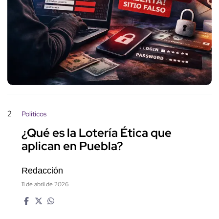
2
Políticos
¿Qué es la Lotería Ética que
aplican en Puebla?
Redacción
11 de abril de 2026