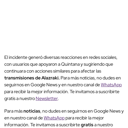
El incidente generó diversas reacciones en redes sociales,
con usuarios que apoyaron a Quintana y sugiriendo que
continuara con acciones similares para afectar las
transmisiones de Alazraki.
Para más noticias, no dudes en
seguirnos en Google News y en nuestro canal de
WhatsApp
para recibir la mejor información. Te invitamos a suscribirte
gratis a nuestro
Newsletter
.
Para más
noticias
, no dudes en seguirnos en Google News y
en nuestro canal de
WhatsApp
para recibir la mejor
información. Te invitamos a suscribirte
gratis
a nuestro