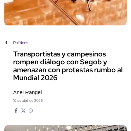
4
Políticos
Transportistas y campesinos
rompen diálogo con Segob y
amenazan con protestas rumbo al
Mundial 2026
Anel Rangel
10 de abril de 2026