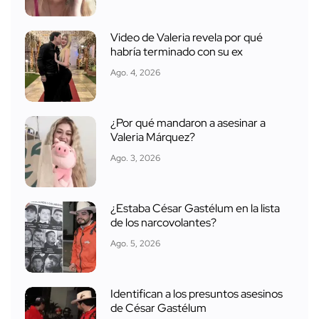
Video de Valeria revela por qué
habría terminado con su ex
Ago. 4, 2026
¿Por qué mandaron a asesinar a
Valeria Márquez?
Ago. 3, 2026
¿Estaba César Gastélum en la lista
de los narcovolantes?
Ago. 5, 2026
Identifican a los presuntos asesinos
de César Gastélum