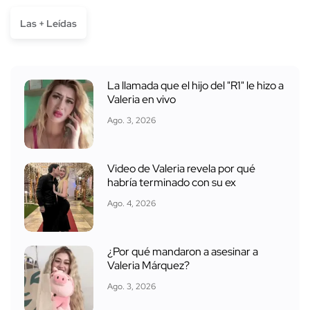
Las + Leídas
La llamada que el hijo del "R1" le hizo a
Valeria en vivo
Ago. 3, 2026
Video de Valeria revela por qué
habría terminado con su ex
Ago. 4, 2026
¿Por qué mandaron a asesinar a
Valeria Márquez?
Ago. 3, 2026