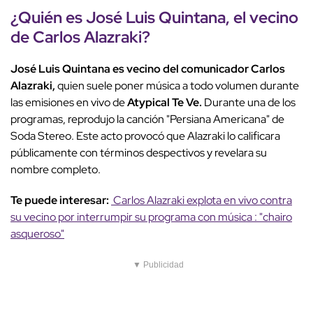
¿Quién es José Luis Quintana, el vecino
de Carlos Alazraki?
José Luis Quintana es vecino del comunicador Carlos
Alazraki,
quien suele poner música a todo volumen durante
las emisiones en vivo de
Atypical Te Ve.
Durante una de los
programas, reprodujo la canción "Persiana Americana" de
Soda Stereo. Este acto provocó que Alazraki lo calificara
públicamente con términos despectivos y revelara su
nombre completo.
Te puede interesar:
Carlos Alazraki explota en vivo contra
su vecino por interrumpir su programa con música : "chairo
asqueroso"
▼ Publicidad