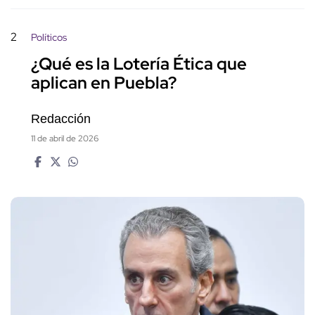
2
Políticos
¿Qué es la Lotería Ética que
aplican en Puebla?
Redacción
11 de abril de 2026