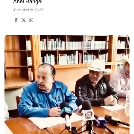
Anel Rangel
10 de abril de 2026