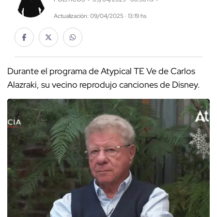
Actualización: 09/04/2025 · 13:19 hs
Durante el programa de Atypical TE Ve de Carlos
Alazraki, su vecino reprodujo canciones de Disney.