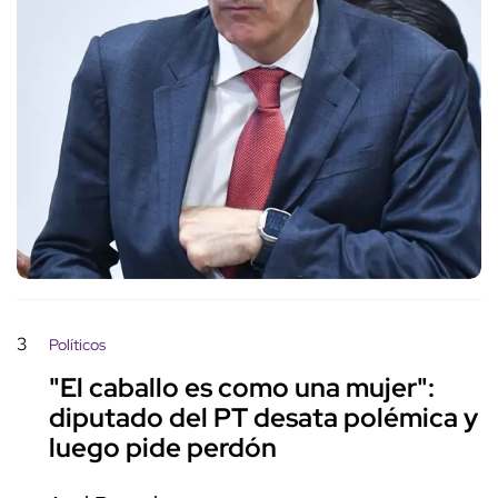
3
Políticos
"El caballo es como una mujer":
diputado del PT desata polémica y
luego pide perdón