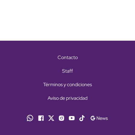
Contacto
Staff
Términos y condiciones
Aviso de privacidad