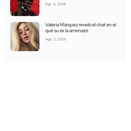
Ago. 6, 2026
Valeria Márquez reveló el chat en el
que su ex la amenazó
Ago. 3, 2026