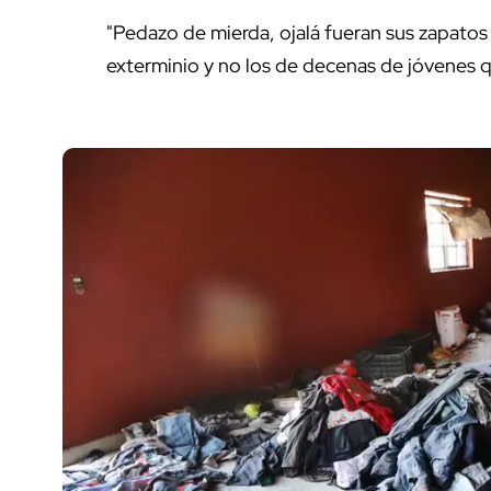
"Pedazo de mierda, ojalá fueran sus zapato
exterminio y no los de decenas de jóvenes 