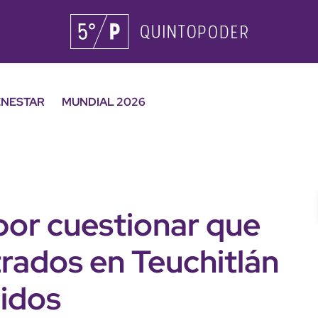
ENESTAR
MUNDIAL 2026
por cuestionar que
rados en Teuchitlán
idos