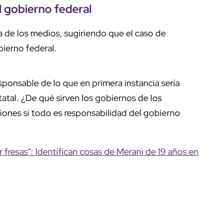
l gobierno federal
a de los medios, sugiriendo que el caso de
obierno federal.
sponsable de lo que en primera instancia sería
atal. ¿De qué sirven los gobiernos de los
uciones si todo es responsabilidad del gobierno
 fresas": Identifican cosas de Merani de 19 años en