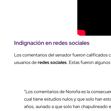
Indignación en redes sociales
Los comentarios del senador fueron calificados c
usuarios de
redes sociales
.
Estas fueron algunos 
"Los comentarios de Noroña es la consecuen
cual tiene estudios nulos y que solo han est
años, aunado a que solo han chapulineado en