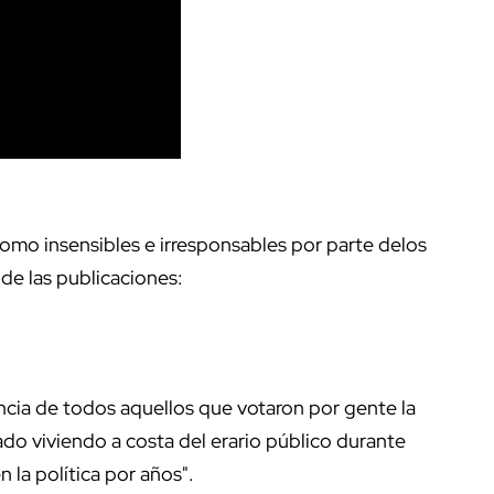
omo insensibles e irresponsables por parte delos
de las publicaciones:
cia de todos aquellos que votaron por gente la
ado viviendo a costa del erario público durante
 la política por años".