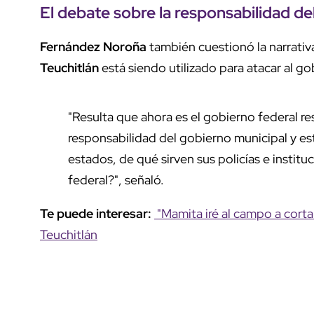
El debate sobre la responsabilidad de
Fernández Noroña
también cuestionó la narrativ
Teuchitlán
está siendo utilizado para atacar al g
"Resulta que ahora es el gobierno federal re
responsabilidad del gobierno municipal y est
estados, de qué sirven sus policías e instit
federal?", señaló.
Te puede interesar:
"Mamita iré al campo a cortar
Teuchitlán