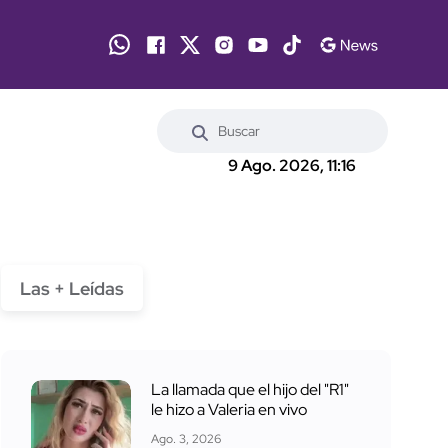
9 Ago. 2026, 11:16
Las + Leídas
La llamada que el hijo del "R1"
le hizo a Valeria en vivo
Ago. 3, 2026