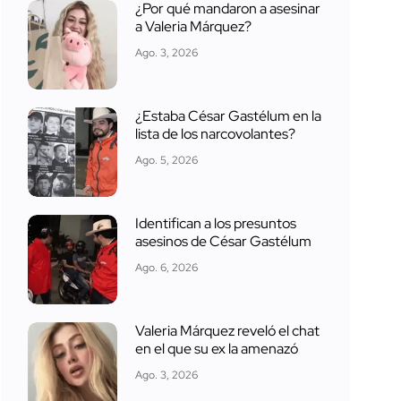
¿Por qué mandaron a asesinar
a Valeria Márquez?
Ago. 3, 2026
¿Estaba César Gastélum en la
lista de los narcovolantes?
Ago. 5, 2026
Identifican a los presuntos
asesinos de César Gastélum
Ago. 6, 2026
Valeria Márquez reveló el chat
en el que su ex la amenazó
Ago. 3, 2026