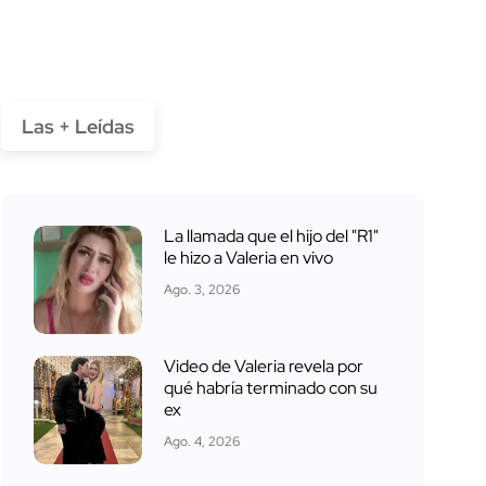
Las + Leídas
La llamada que el hijo del "R1"
le hizo a Valeria en vivo
Ago. 3, 2026
Video de Valeria revela por
qué habría terminado con su
ex
Ago. 4, 2026