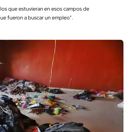
s los que estuvieran en esos campos de
que fueron a buscar un empleo".