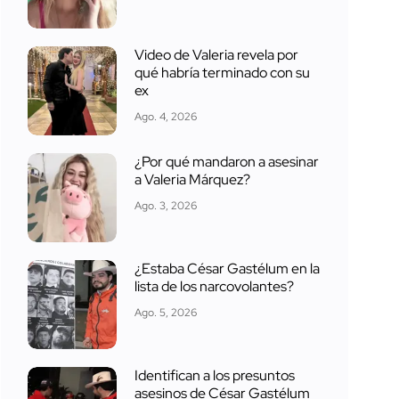
Video de Valeria revela por
qué habría terminado con su
ex
Ago. 4, 2026
¿Por qué mandaron a asesinar
a Valeria Márquez?
Ago. 3, 2026
¿Estaba César Gastélum en la
lista de los narcovolantes?
Ago. 5, 2026
Identifican a los presuntos
asesinos de César Gastélum