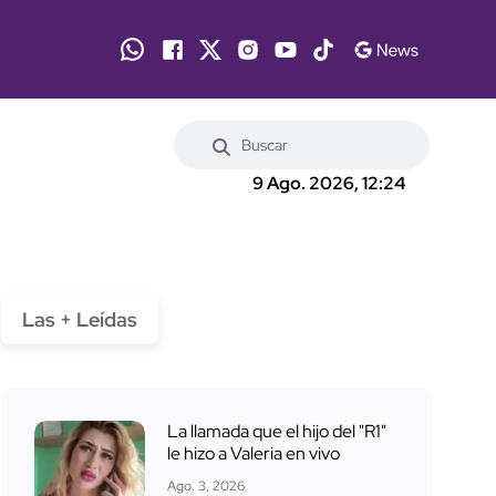
9 Ago. 2026, 12:24
Las + Leídas
La llamada que el hijo del "R1"
le hizo a Valeria en vivo
Ago. 3, 2026