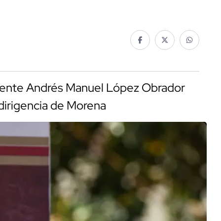
idente Andrés Manuel López Obrador
dirigencia de Morena