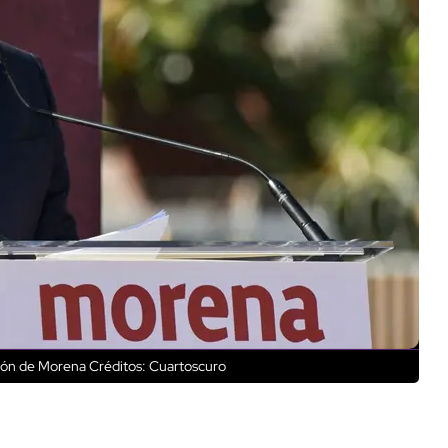
ción de Morena
Créditos: Cuartoscuro