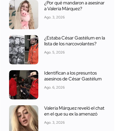
¿Por qué mandaron a asesinar
a Valeria Márquez?
Ago. 3, 2026
¿Estaba César Gastélum en la
lista de los narcovolantes?
Ago. 5, 2026
Identifican a los presuntos
asesinos de César Gastélum
Ago. 6, 2026
Valeria Márquez reveló el chat
en el que su ex la amenazó
Ago. 3, 2026