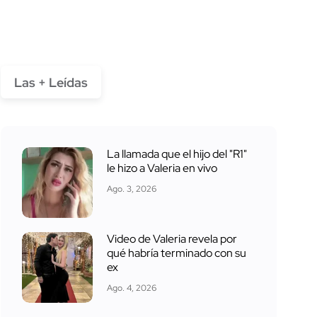
Las + Leídas
La llamada que el hijo del "R1"
le hizo a Valeria en vivo
Ago. 3, 2026
Video de Valeria revela por
qué habría terminado con su
ex
Ago. 4, 2026