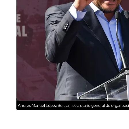
Andrés Manuel López Beltrán, secretario general de organiza