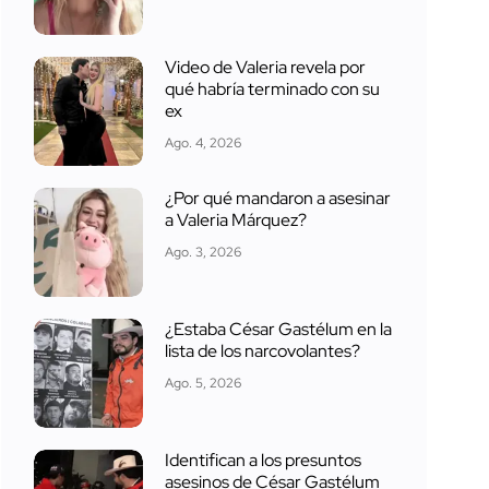
Video de Valeria revela por
qué habría terminado con su
ex
Ago. 4, 2026
¿Por qué mandaron a asesinar
a Valeria Márquez?
Ago. 3, 2026
¿Estaba César Gastélum en la
lista de los narcovolantes?
Ago. 5, 2026
Identifican a los presuntos
asesinos de César Gastélum