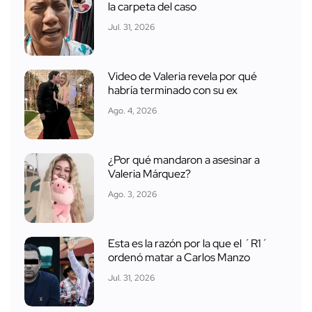
la carpeta del caso
Jul. 31, 2026
Video de Valeria revela por qué
habría terminado con su ex
Ago. 4, 2026
¿Por qué mandaron a asesinar a
Valeria Márquez?
Ago. 3, 2026
Esta es la razón por la que el ´R1´
ordenó matar a Carlos Manzo
Jul. 31, 2026