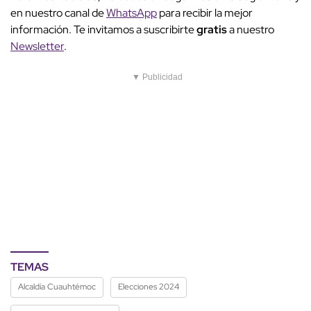
en nuestro canal de
WhatsApp
para recibir la mejor
información. Te invitamos a suscribirte
gratis
a nuestro
Newsletter
.
▼ Publicidad
TEMAS
Alcaldía Cuauhtémoc
Elecciones 2024