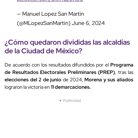
— Manuel Lopez San Martin
(@MLopezSanMartin)
June 6, 2024
¿Cómo quedaron divididas las alcaldías
de la Ciudad de México?
De acuerdo con los resultados difundidos por el
Programa
de Resultados Electorales Preliminares (PREP)
, tras las
elecciones del 2 de junio
de 2024,
Morena y sus aliados
lograron la victoria en
11 demarcaciones.
▼ Publicidad