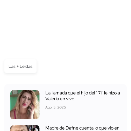
Las + Leídas
La llamada que el hijo del "R1" le hizo a
Valeria en vivo
Ago. 3, 2026
Madre de Dafne cuenta lo que vio en