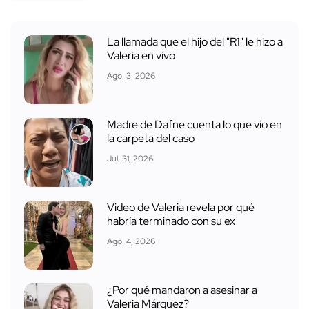
La llamada que el hijo del "R1" le hizo a
Valeria en vivo
Ago. 3, 2026
Madre de Dafne cuenta lo que vio en
la carpeta del caso
Jul. 31, 2026
Video de Valeria revela por qué
habría terminado con su ex
Ago. 4, 2026
¿Por qué mandaron a asesinar a
Valeria Márquez?