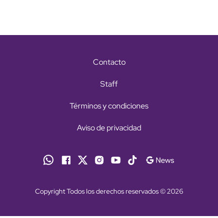
Contacto
Staff
Términos y condiciones
Aviso de privacidad
Copyright Todos los derechos reservados © 2026