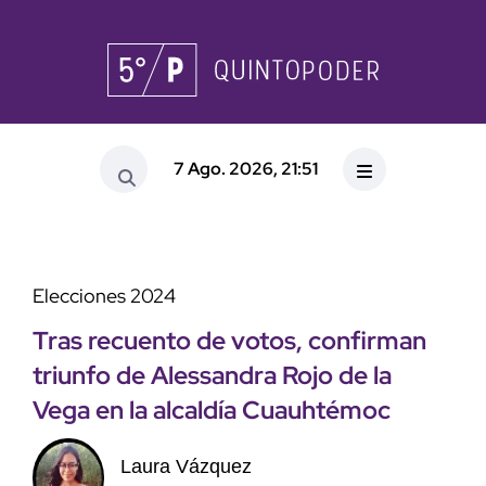
7 Ago. 2026, 21:51
Elecciones 2024
Tras recuento de votos, confirman
triunfo de Alessandra Rojo de la
Vega en la alcaldía Cuauhtémoc
Laura Vázquez