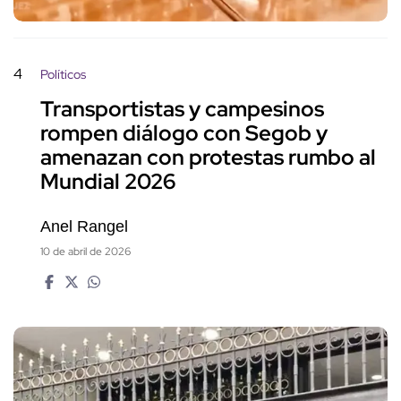
4
Políticos
Transportistas y campesinos
rompen diálogo con Segob y
amenazan con protestas rumbo al
Mundial 2026
Anel Rangel
10 de abril de 2026