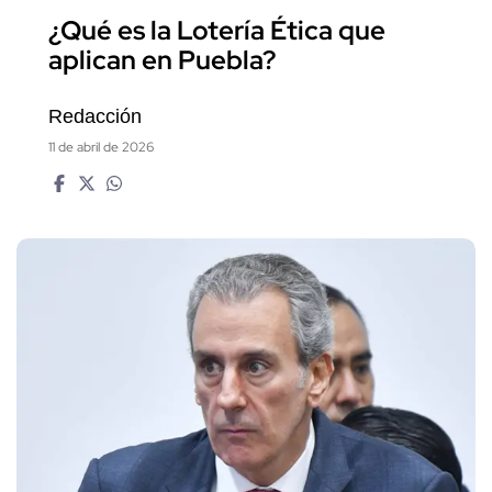
¿Qué es la Lotería Ética que
aplican en Puebla?
Redacción
11 de abril de 2026