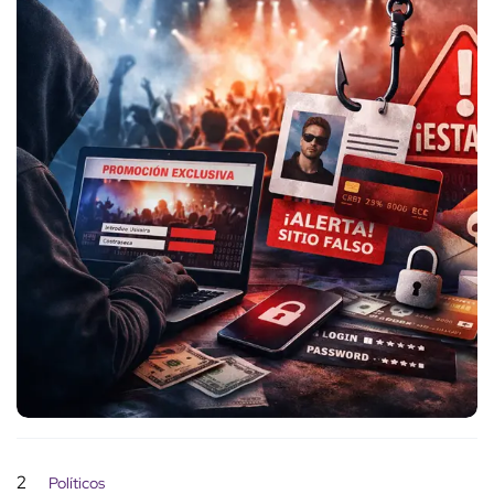
2
Políticos