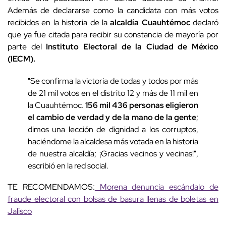
Además de declararse como la candidata con más votos
recibidos en la historia de la
alcaldía Cuauhtémoc
declaró
que ya fue citada para recibir su constancia de mayoría por
parte del
Instituto Electoral de la Ciudad de México
(IECM).
"Se confirma la victoria de todas y todos por más
de 21 mil votos en el distrito 12 y más de 11 mil en
la Cuauhtémoc.
156 mil 436 personas eligieron
el cambio de verdad y de la mano de la gente
;
dimos una lección de dignidad a los corruptos,
haciéndome la alcaldesa más votada en la historia
de nuestra alcaldía; ¡Gracias vecinos y vecinas!",
escribió en la red social.
TE RECOMENDAMOS:
Morena denuncia escándalo de
fraude electoral con bolsas de basura llenas de boletas en
Jalisco